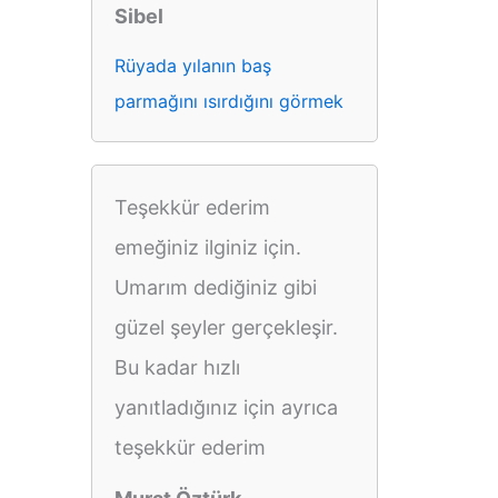
Sibel
Rüyada yılanın baş
parmağını ısırdığını görmek
Teşekkür ederim
emeğiniz ilginiz için.
Umarım dediğiniz gibi
güzel şeyler gerçekleşir.
Bu kadar hızlı
yanıtladığınız için ayrıca
teşekkür ederim