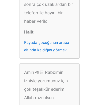
sonra çok uzaklardan bir
telefon ile hayırlı bir
haber verildi
Halit
Rüyada çocuğunun araba
altında kaldığını görmek
Amin 🤲🏻 Rabbimin
izniyle yorumunuz için
çok teşekkür ederim
Allah razı olsun