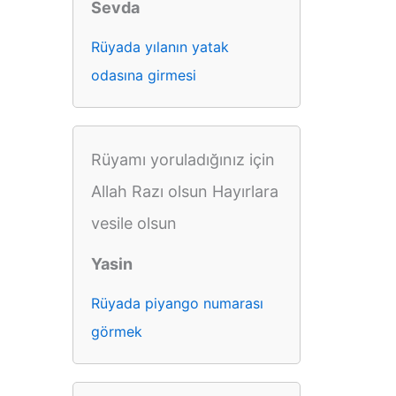
Sevda
Rüyada yılanın yatak
odasına girmesi
Rüyamı yoruladığınız için
Allah Razı olsun Hayırlara
vesile olsun
Yasin
Rüyada piyango numarası
görmek