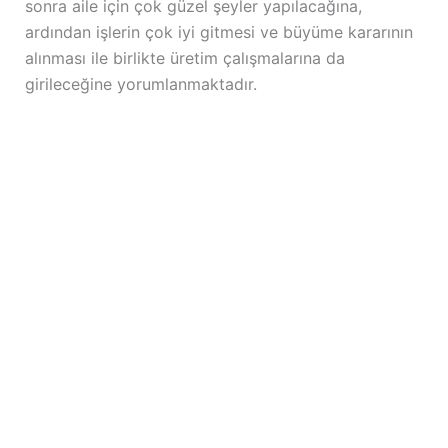
sonra aile için çok güzel şeyler yapılacağına,
ardından işlerin çok iyi gitmesi ve büyüme kararının
alınması ile birlikte üretim çalışmalarına da
girileceğine yorumlanmaktadır.