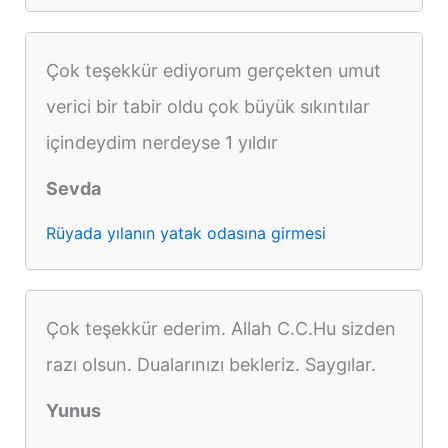
Çok teşekkür ediyorum gerçekten umut
verici bir tabir oldu çok büyük sıkıntılar
içindeydim nerdeyse 1 yıldır
Sevda
Rüyada yılanın yatak odasına girmesi
Çok teşekkür ederim. Allah C.C.Hu sizden
razı olsun. Dualarınızı bekleriz. Saygılar.
Yunus