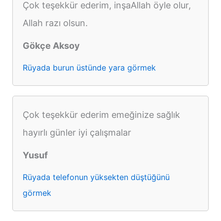
Çok teşekkür ederim, inşaAllah öyle olur,
Allah razı olsun.
Gökçe Aksoy
Rüyada burun üstünde yara görmek
Çok teşekkür ederim emeğinize sağlık
hayırlı günler iyi çalışmalar
Yusuf
Rüyada telefonun yüksekten düştüğünü
görmek