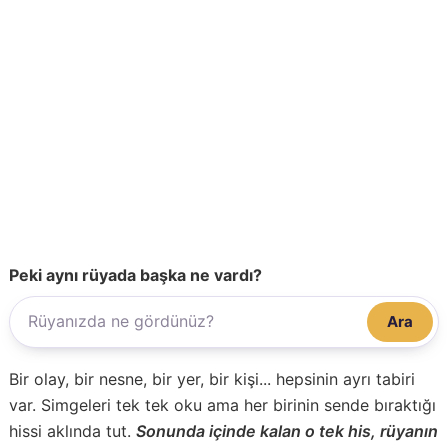
Peki aynı rüyada başka ne vardı?
Ara
Bir olay, bir nesne, bir yer, bir kişi... hepsinin ayrı tabiri
var. Simgeleri tek tek oku ama her birinin sende bıraktığı
hissi aklında tut.
Sonunda içinde kalan o tek his, rüyanın