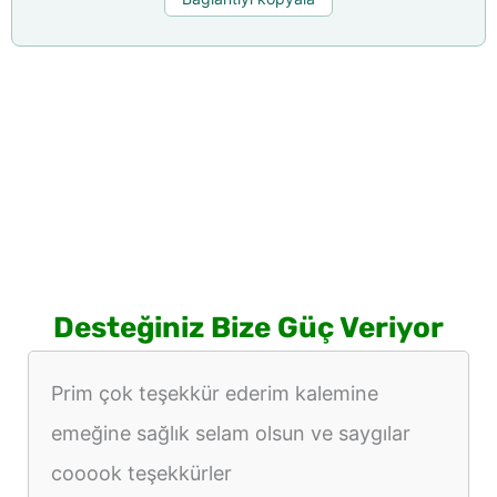
Desteğiniz Bize Güç Veriyor
Prim çok teşekkür ederim kalemine
emeğine sağlık selam olsun ve saygılar
cooook teşekkürler