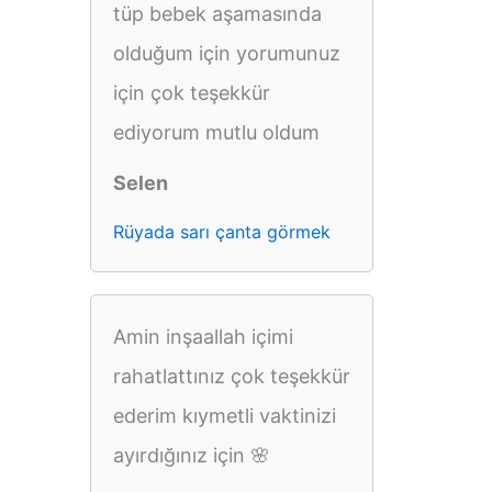
tüp bebek aşamasında
olduğum için yorumunuz
için çok teşekkür
ediyorum mutlu oldum
Selen
Rüyada sarı çanta görmek
Amin inşaallah içimi
rahatlattınız çok teşekkür
ederim kıymetli vaktinizi
ayırdığınız için 🌸