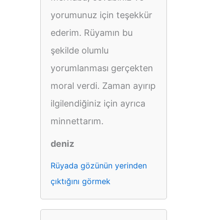
yorumunuz için teşekkür
ederim. Rüyamın bu
şekilde olumlu
yorumlanması gerçekten
moral verdi. Zaman ayırıp
ilgilendiğiniz için ayrıca
minnettarım.
deniz
Rüyada gözünün yerinden
çıktığını görmek