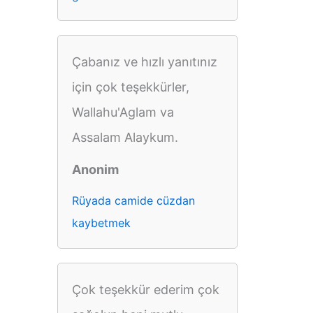
Çabanız ve hızlı yanıtınız
için çok teşekkürler,
Wallahu'Aglam va
Assalam Alaykum.
Anonim
Rüyada camide cüzdan
kaybetmek
Çok teşekkür ederim çok