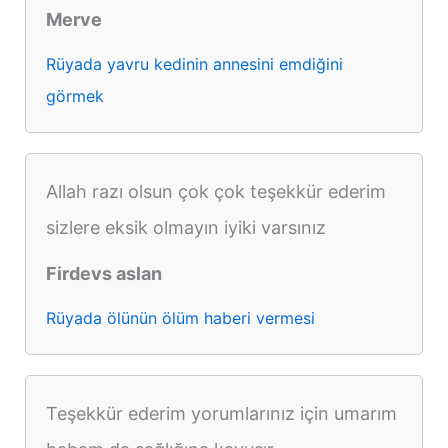
Merve
Rüyada yavru kedinin annesini emdiğini
görmek
Allah razı olsun çok çok teşekkür ederim
sizlere eksik olmayın iyiki varsınız
Firdevs aslan
Rüyada ölünün ölüm haberi vermesi
Teşekkür ederim yorumlarınız için umarım