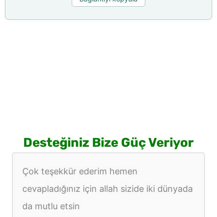
Desteğiniz Bize Güç Veriyor
Çok teşekkür ederim hemen
cevapladığınız için allah sizide iki dünyada
da mutlu etsin