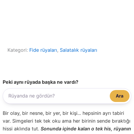
Kategori:
Fide rüyaları
, 
Salatalık rüyaları
Peki aynı rüyada başka ne vardı?
Ara
Bir olay, bir nesne, bir yer, bir kişi... hepsinin ayrı tabiri
var. Simgeleri tek tek oku ama her birinin sende bıraktığı
hissi aklında tut.
Sonunda içinde kalan o tek his, rüyanın