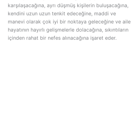
karşılaşacağına, ayrı düşmüş kişilerin buluşacağına,
kendini uzun uzun tenkit edeceğine, maddi ve
manevi olarak çok iyi bir noktaya geleceğine ve aile
hayatının hayırlı gelişmelerle dolacağına, sıkıntıların
içinden rahat bir nefes alınacağına işaret eder.