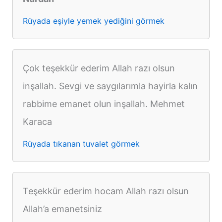
Rüyada eşiyle yemek yediğini görmek
Çok teşekkür ederim Allah razı olsun
inşallah. Sevgi ve saygılarımla hayirla kalın
rabbime emanet olun inşallah. Mehmet
Karaca
Rüyada tıkanan tuvalet görmek
Teşekkür ederim hocam Allah razı olsun
Allah’a emanetsiniz