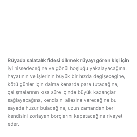
Rüyada salatalık fidesi dikmek rüyayı gören kişi için
iyi hissedeceğine ve gönül hoşluğu yakalayacağına,
hayatının ve işlerinin büyük bir hızda değişeceğine,
kötü günler için daima kenarda para tutacağına,
çalışmalarının kısa süre içinde büyük kazançlar
sağlayacağına, kendisini ailesine vereceğine bu
sayede huzur bulacağına, uzun zamandan beri
kendisini zorlayan borçlarını kapatacağına rivayet
eder.