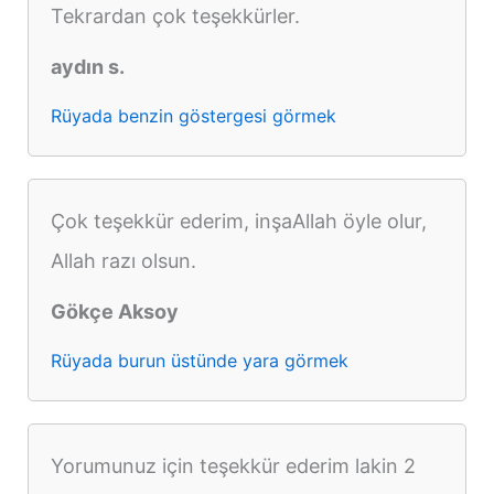
Tekrardan çok teşekkürler.
aydın s.
Rüyada benzin göstergesi görmek
Çok teşekkür ederim, inşaAllah öyle olur,
Allah razı olsun.
Gökçe Aksoy
Rüyada burun üstünde yara görmek
Yorumunuz için teşekkür ederim lakin 2