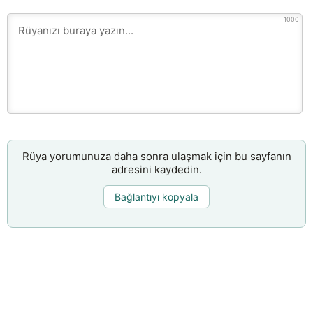
1000
Rüya yorumunuza daha sonra ulaşmak için bu sayfanın
adresini kaydedin.
Bağlantıyı kopyala