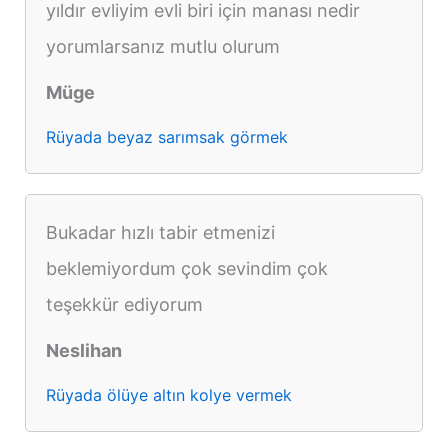
yıldır evliyim evli biri için manası nedir
yorumlarsanız mutlu olurum
Müge
Rüyada beyaz sarımsak görmek
Bukadar hızlı tabir etmenizi
beklemiyordum çok sevindim çok
teşekkür ediyorum
Neslihan
Rüyada ölüye altın kolye vermek