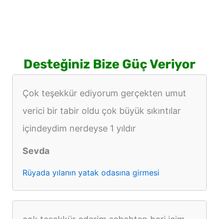
Desteğiniz Bize Güç Veriyor
Çok teşekkür ediyorum gerçekten umut
verici bir tabir oldu çok büyük sıkıntılar
içindeydim nerdeyse 1 yıldır
Sevda
Rüyada yılanın yatak odasına girmesi