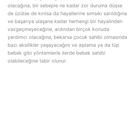
olacağına, bir sebeple ne kadar zor duruma düşse
de üzülse de kırılsa da hayallerine sımsıkı sarıldığına
ve başarıya ulaşana kadar herhangi bir hayalinden
vazgeçmeyeceğine, ardından birçok konuda
yardımcı olacağına, bekarsa çocuk sahibi olmasında
bazı aksilikler yaşayacağını ve aşılama ya da tüp
bebek gibi yöntemlerle ilerde bebek sahibi
olabileceğine tabir olunur.