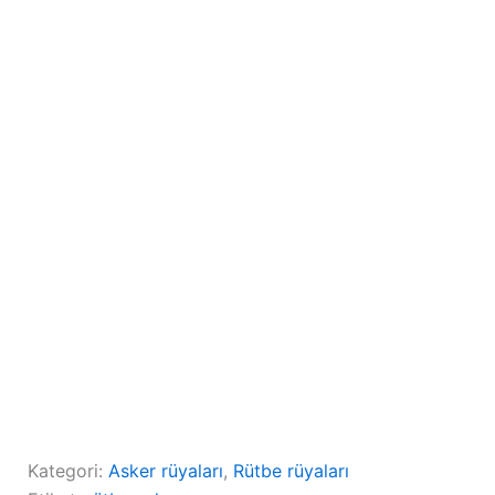
Kategori:
Asker rüyaları
, 
Rütbe rüyaları