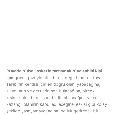
Rüyada rütbeli askerle tartışmak rüya sahibi kişi
için
gönül gözüyle olan biteni değerlendiren rüya
sahibinin kendisi için en doğru olanı yapacağına,
sıkıntıların ve dertlerin son bulacağına, birçok
kişiden birlikte çalışma teklifi alınacağına ve en
kazançlı olanının kabul edileceğine, eskisi gibi kolay
şekilde yaşayamayacağına, bolluk getirecek bir