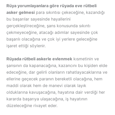
Rüya yorumlayanlara göre rüyada eve rütbeli
asker gelmesi
para sıkıntısı çekeceğine, kazandığı
bu başarılar sayesinde hayallerini
gerçekleştireceğine, şans konusunda sıkıntı
çekmeyeceğine, atacağı adımlar sayesinde çok
başarılı olacağına ve çok iyi yerlere geleceğine
işaret ettiği söylenir.
Rüyada rütbeli askerle evlenmek
kısmetinin ve
şansının da kapanacağına, kazancını bu kişiden elde
edeceğine, dar gelirli olanların rahatlayacaklarına ve
ellerine geçecek paranın bereketli olacağına, hem
maddi olarak hem de manevi olarak layık
olduklarına kavuşacağına, hayatına dair verdiği her
kararda başarıya ulaşacağına, iş hayatının
düzeleceğine rivayet eder.