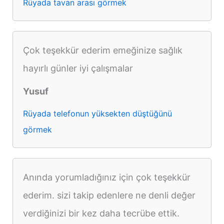
Rüyada tavan arası görmek
Çok teşekkür ederim emeğinize sağlık
hayırlı günler iyi çalışmalar
Yusuf
Rüyada telefonun yüksekten düştüğünü
görmek
Anında yorumladığınız için çok teşekkür
ederim. sizi takip edenlere ne denli değer
verdiğinizi bir kez daha tecrübe ettik.