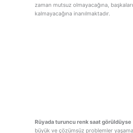
zaman mutsuz olmayacağına, başkaları
kalmayacağına inanılmaktadır.
Rüyada turuncu renk saat görüldüyse
büyük ve çözümsüz problemler yaşamay