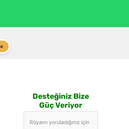
ra
Desteğiniz Bize
Güç Veriyor
Rüyamı yoruladığınız için