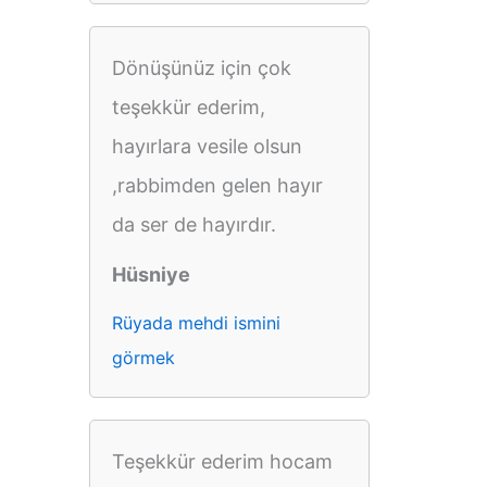
Dönüşünüz için çok
teşekkür ederim,
hayırlara vesile olsun
,rabbimden gelen hayır
da ser de hayırdır.
Hüsniye
Rüyada mehdi ismini
görmek
Teşekkür ederim hocam