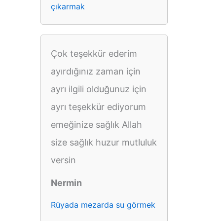
çıkarmak
Çok teşekkür ederim
ayırdığınız zaman için
ayrı ilgili olduğunuz için
ayrı teşekkür ediyorum
emeğinize sağlık Allah
size sağlık huzur mutluluk
versin
Nermin
Rüyada mezarda su görmek