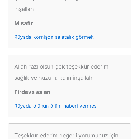
inşallah
Misafir
Rüyada kornişon salatalık görmek
Allah razı olsun çok teşekkür ederim
sağlık ve huzurla kalın inşallah
Firdevs aslan
Rüyada ölünün ölüm haberi vermesi
Teşekkür ederim değerli yorumunuz için