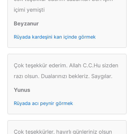
içimi yemişti
Beyzanur
Rüyada kardeşini kan içinde görmek
Çok teşekkür ederim. Allah C.C.Hu sizden
razı olsun. Dualarınızı bekleriz. Saygılar.
Yunus
Rüyada acı peynir görmek
Çok teşekkürler, hayırlı günleriniz olsun