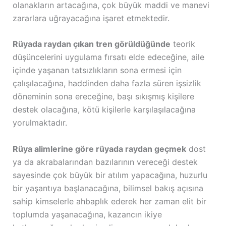
olanakların artacağına, çok büyük maddi ve manevi
zararlara uğrayacağına işaret etmektedir.
Rüyada raydan çıkan tren görüldüğünde
teorik
düşüncelerini uygulama fırsatı elde edeceğine, aile
içinde yaşanan tatsızlıkların sona ermesi için
çalışılacağına, haddinden daha fazla süren işsizlik
döneminin sona ereceğine, başı sıkışmış kişilere
destek olacağına, kötü kişilerle karşılaşılacağına
yorulmaktadır.
Rüya alimlerine göre rüyada raydan geçmek
dost
ya da akrabalarından bazılarının vereceği destek
sayesinde çok büyük bir atılım yapacağına, huzurlu
bir yaşantıya başlanacağına, bilimsel bakış açısına
sahip kimselerle ahbaplık ederek her zaman elit bir
toplumda yaşanacağına, kazancın ikiye