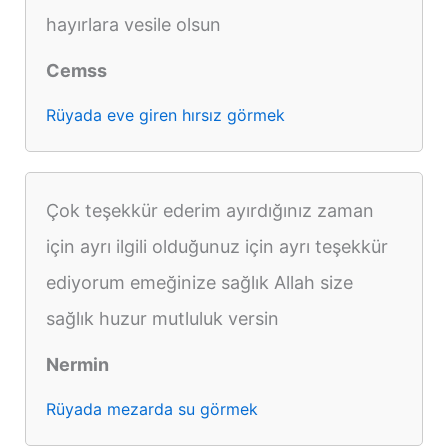
hayırlara vesile olsun
Cemss
Rüyada eve giren hırsız görmek
Çok teşekkür ederim ayırdığınız zaman
için ayrı ilgili olduğunuz için ayrı teşekkür
ediyorum emeğinize sağlık Allah size
sağlık huzur mutluluk versin
Nermin
Rüyada mezarda su görmek