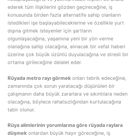
ederek tüm ilişkilerini gözden geçireceğine, iş
konusunda birden fazla alternatife sahip olanların
istedikleri işe başlayabileceklerine ve özellikle yurt
dışına gitmek isteyenler için şartların
olgunlaşacağına, yaşamına yeni bir yön verme
olanağına sahip olacağına, alınacak bir vefat haberi
üzerine çok büyük üzüntü duyulacağına ve stresli bir
ortama girileceğine delalet eder.
Rüyada metro rayı görmek
onları tebrik edeceğine,
zamanında çok sorun yaratacağı düşünülen bir
çalışmanın daha büyük zararlara ve sıkıntılara neden
olacağına, böylece rahatsızlığından kurtulacağına
tabir olunur.
Rüya alimlerinin yorumlarına göre rüyada raylara
düşmek
onlardan büyük hayır göreceğine, iş