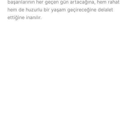
başarılarının her geçen gün artacağına, hem rahat
hem de huzurlu bir yaşam geçireceğine delalet
ettiğine inanılır.