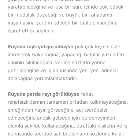
yaratabileceğine ve kısa bir süre içinde çok büyük
bir mutluluk duyacağı ve büyük bir rahatlama
yaşamasına yardım edecek bir tatile çıkacağına
işaret ettiği söylenir.
Rüyada raylı yol görüldüyse
pek çok kişinin size
imrenerek bakacağına, yapacağı hatalar yüzünden
canının sıkılacağına, verilen sözlerin yerine
getirileceğine ve iş konusunda yeni yeni adımlar
atılacağına yorumlanmaktadır.
Rüyada perde rayı görüldüyse
fakat
rahatsızlıklarının tamamen ortadan kalkmayacağına,
emeğinden hayır göreceğine, acı tecrübeler
edineceğine ancak gelecek için bu deneyimleri
olumlu şekilde kullanacağına, etraftaki kişilerin ve iş
konusunda tecrübe sahibi olanların sözlerine kulak