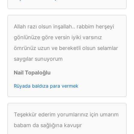
Allah razı olsun inşallah.. rabbim herşeyi
gönlünüze göre versin iyiki varsınız
ömrünüz uzun ve bereketli olsun selamlar
saygılar sunuyorum
Nail Topaloğlu
Rüyada baldıza para vermek
Teşekkür ederim yorumlarınız için umarım
babam da sağlığına kavuşır