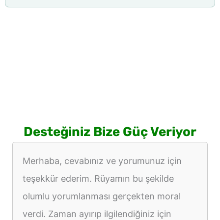
Desteğiniz Bize Güç Veriyor
Merhaba, cevabınız ve yorumunuz için
teşekkür ederim. Rüyamın bu şekilde
olumlu yorumlanması gerçekten moral
verdi. Zaman ayırıp ilgilendiğiniz için