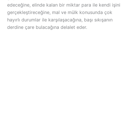
edeceğine, elinde kalan bir miktar para ile kendi işini
gerçekleştireceğine, mal ve mülk konusunda çok
hayırlı durumlar ile karşılaşacağına, başı sıkışanın
derdine çare bulacağına delalet eder.