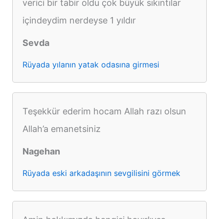
verici bir tabir oldu çok büyük sıkıntılar
içindeydim nerdeyse 1 yıldır
Sevda
Rüyada yılanın yatak odasına girmesi
Teşekkür ederim hocam Allah razı olsun
Allah’a emanetsiniz
Nagehan
Rüyada eski arkadaşının sevgilisini görmek