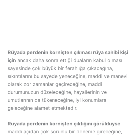
Rüyada perdenin kornişten çıkması rüya sahibi kişi
için
ancak daha sonra ettiği duaların kabul olması
sayesinde çok büyük bir ferahlığa çıkacağına,
sıkıntılarını bu sayede yeneceğine, maddi ve manevi
olarak zor zamanlar geçireceğine, maddi
durumunuzun düzeleceğine, hayallerinin ve
umutlarının da tükeneceğine, iyi konumlara
geleceğine alamet etmektedir.
Rüyada perdenin kornişten çıktığını görüldüyse
maddi açıdan çok sorunlu bir döneme gireceğine,