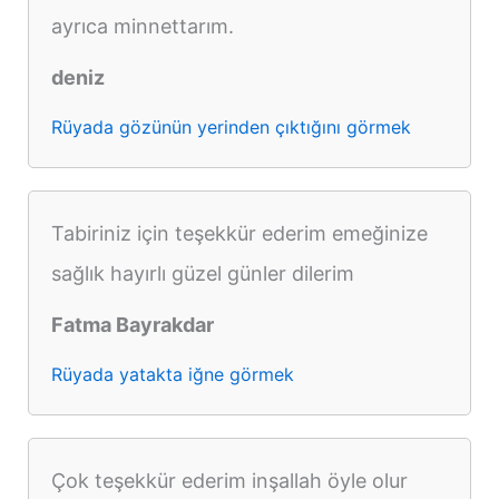
ayrıca minnettarım.
deniz
Rüyada gözünün yerinden çıktığını görmek
Tabiriniz için teşekkür ederim emeğinize
sağlık hayırlı güzel günler dilerim
Fatma Bayrakdar
Rüyada yatakta iğne görmek
Çok teşekkür ederim inşallah öyle olur