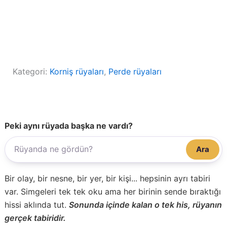
Kategori:
Korniş rüyaları
, 
Perde rüyaları
Peki aynı rüyada başka ne vardı?
Ara
Bir olay, bir nesne, bir yer, bir kişi... hepsinin ayrı tabiri
var. Simgeleri tek tek oku ama her birinin sende bıraktığı
hissi aklında tut.
Sonunda içinde kalan o tek his, rüyanın
gerçek tabiridir.