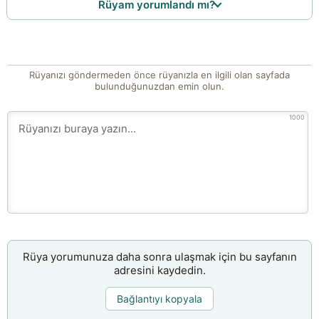
Rüyam yorumlandı mı?
Rüyanızı göndermeden önce rüyanızla en ilgili olan sayfada
bulunduğunuzdan emin olun.
1000
Rüya yorumunuza daha sonra ulaşmak için bu sayfanın
adresini kaydedin.
Bağlantıyı kopyala