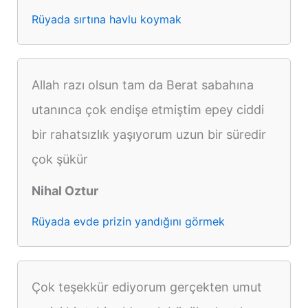
Rüyada sırtına havlu koymak
Allah razı olsun tam da Berat sabahına
utanınca çok endişe etmiştim epey ciddi
bir rahatsızlık yaşıyorum uzun bir süredir
çok şükür
Nihal Oztur
Rüyada evde prizin yandığını görmek
Çok teşekkür ediyorum gerçekten umut