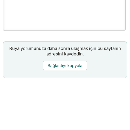
Rüya yorumunuza daha sonra ulaşmak için bu sayfanın
adresini kaydedin.
Bağlantıyı kopyala