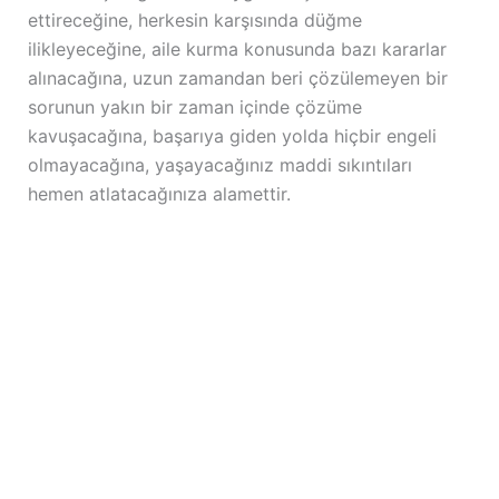
ettireceğine, herkesin karşısında düğme
ilikleyeceğine, aile kurma konusunda bazı kararlar
alınacağına, uzun zamandan beri çözülemeyen bir
sorunun yakın bir zaman içinde çözüme
kavuşacağına, başarıya giden yolda hiçbir engeli
olmayacağına, yaşayacağınız maddi sıkıntıları
hemen atlatacağınıza alamettir.