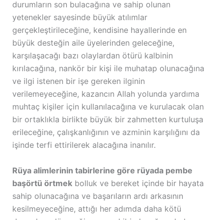
durumların son bulacağına ve sahip olunan
yetenekler sayesinde büyük atılımlar
gerçekleştirileceğine, kendisine hayallerinde en
büyük desteğin aile üyelerinden geleceğine,
karşılaşacağı bazı olaylardan ötürü kalbinin
kırılacağına, nankör bir kişi ile muhatap olunacağına
ve ilgi istenen bir işe gereken ilginin
verilemeyeceğine, kazancın Allah yolunda yardıma
muhtaç kişiler için kullanılacağına ve kurulacak olan
bir ortaklıkla birlikte büyük bir zahmetten kurtuluşa
erileceğine, çalışkanlığının ve azminin karşılığını da
işinde terfi ettirilerek alacağına inanılır.
Rüya alimlerinin tabirlerine göre rüyada pembe
başörtü örtmek
bolluk ve bereket içinde bir hayata
sahip olunacağına ve başarıların ardı arkasının
kesilmeyeceğine, attığı her adımda daha kötü