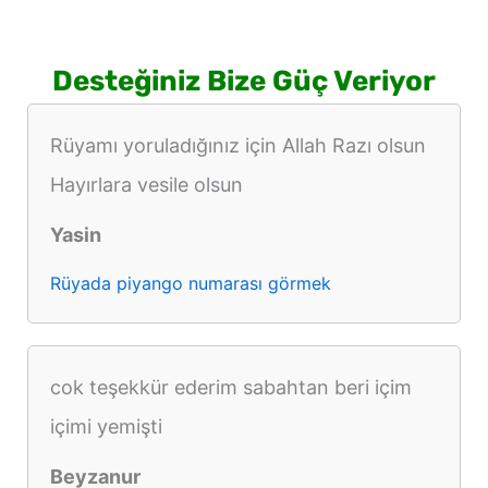
Desteğiniz Bize Güç Veriyor
Rüyamı yoruladığınız için Allah Razı olsun
Hayırlara vesile olsun
Yasin
Rüyada piyango numarası görmek
cok teşekkür ederim sabahtan beri içim
içimi yemişti
Beyzanur