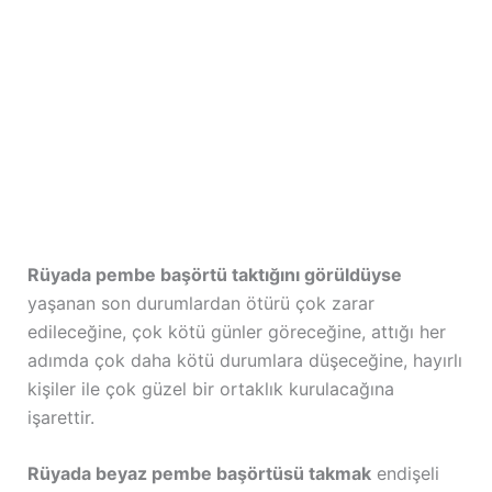
Rüyada pembe başörtü taktığını görüldüyse
yaşanan son durumlardan ötürü çok zarar
edileceğine, çok kötü günler göreceğine, attığı her
adımda çok daha kötü durumlara düşeceğine, hayırlı
kişiler ile çok güzel bir ortaklık kurulacağına
işarettir.
Rüyada beyaz pembe başörtüsü takmak
endişeli