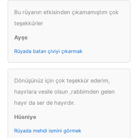
Bu rüyanın etkisinden çıkamamıştım çok
teşekkürler
Ayşe
Rüyada batan çiviyi çıkarmak
Dönüşünüz için çok teşekkür ederim,
hayırlara vesile olsun ,rabbimden gelen
hayır da ser de hayırdır.
Hüsniye
Rüyada mehdi ismini görmek