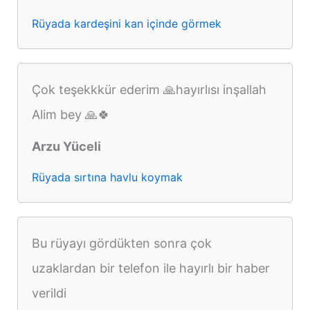
Rüyada kardeşini kan içinde görmek
Çok teşekkkür ederim 🙏hayırlısı inşallah
Alim bey 🙏🍀
Arzu Yüceli
Rüyada sırtına havlu koymak
Bu rüyayı gördükten sonra çok
uzaklardan bir telefon ile hayırlı bir haber
verildi