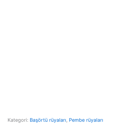
Kategori:
Başörtü rüyaları
, 
Pembe rüyaları