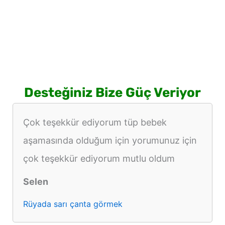
Desteğiniz Bize Güç Veriyor
Çok teşekkür ediyorum tüp bebek
aşamasında olduğum için yorumunuz için
çok teşekkür ediyorum mutlu oldum
Selen
Rüyada sarı çanta görmek