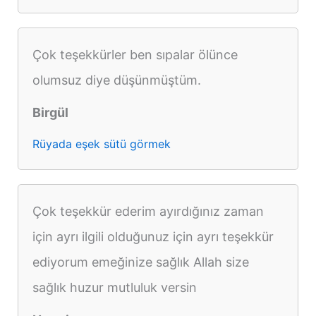
Çok teşekkürler ben sıpalar ölünce
olumsuz diye düşünmüştüm.
Birgül
Rüyada eşek sütü görmek
Çok teşekkür ederim ayırdığınız zaman
için ayrı ilgili olduğunuz için ayrı teşekkür
ediyorum emeğinize sağlık Allah size
sağlık huzur mutluluk versin