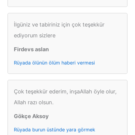
İlgüniz ve tabiriniz için çok teşekkür
ediyorum sizlere
Firdevs aslan
Rüyada ölünün ölüm haberi vermesi
Çok teşekkür ederim, inşaAllah öyle olur,
Allah razı olsun.
Gökçe Aksoy
Rüyada burun üstünde yara görmek