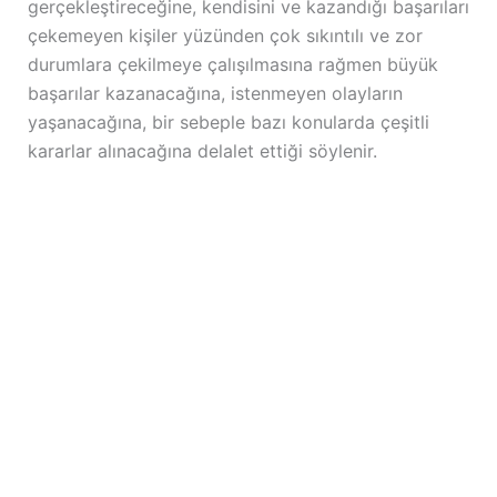
gerçekleştireceğine, kendisini ve kazandığı başarıları
çekemeyen kişiler yüzünden çok sıkıntılı ve zor
durumlara çekilmeye çalışılmasına rağmen büyük
başarılar kazanacağına, istenmeyen olayların
yaşanacağına, bir sebeple bazı konularda çeşitli
kararlar alınacağına delalet ettiği söylenir.