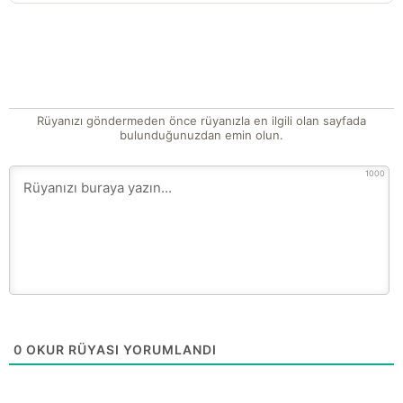
Rüyanızı göndermeden önce rüyanızla en ilgili olan sayfada
bulunduğunuzdan emin olun.
1000
0
OKUR RÜYASI YORUMLANDI