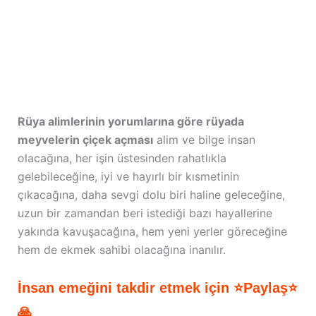
Rüya alimlerinin yorumlarına göre rüyada
meyvelerin çiçek açması
alim ve bilge insan
olacağına, her işin üstesinden rahatlıkla
gelebileceğine, iyi ve hayırlı bir kısmetinin
çıkacağına, daha sevgi dolu biri haline geleceğine,
uzun bir zamandan beri istediği bazı hayallerine
yakında kavuşacağına, hem yeni yerler göreceğine
hem de ekmek sahibi olacağına inanılır.
İnsan emeğini takdir etmek için ⭐Paylaş⭐
🙏