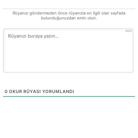
Rüyanızı göndermeden önce rüyanızla en ilgili olan sayfada
bulunduğunuzdan emin olun.
1000
0
OKUR RÜYASI YORUMLANDI