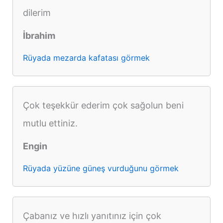
dilerim
İbrahim
Rüyada mezarda kafatası görmek
Çok teşekkür ederim çok sağolun beni
mutlu ettiniz.
Engin
Rüyada yüzüne güneş vurduğunu görmek
Çabanız ve hızlı yanıtınız için çok