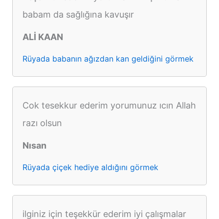
babam da sağlığına kavuşır
ALİ KAAN
Rüyada babanın ağızdan kan geldiğini görmek
Cok tesekkur ederim yorumunuz ıcın Allah
razı olsun
Nısan
Rüyada çiçek hediye aldığını görmek
ilginiz için teşekkür ederim iyi çalışmalar