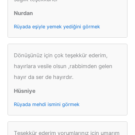
Nurdan
Rüyada eşiyle yemek yediğini görmek
Dönüşünüz için çok teşekkür ederim,
hayırlara vesile olsun ,rabbimden gelen
hayır da ser de hayırdır.
Hüsniye
Rüyada mehdi ismini görmek
Teşekkür ederim yorumlarınız için umarım