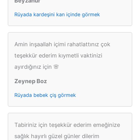
Beyzanur
Rüyada kardeşini kan içinde görmek
Amin inşaallah içimi rahatlattınız çok
teşekkür ederim kıymetli vaktinizi
ayırdığınız için 🌸
Zeynep Boz
Rüyada bebek çiş görmek
Tabiriniz için teşekkür ederim emeğinize
sağlık hayırlı güzel günler dilerim