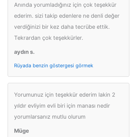
Anında yorumladığınız için çok teşekkür
ederim. sizi takip edenlere ne denli değer
verdiğinizi bir kez daha tecrübe ettik.
Tekrardan çok teşekkürler.
aydın s.
Rüyada benzin göstergesi görmek
Yorumunuz için teşekkür ederim lakin 2
yıldır evliyim evli biri için manası nedir
yorumlarsanız mutlu olurum
Müge