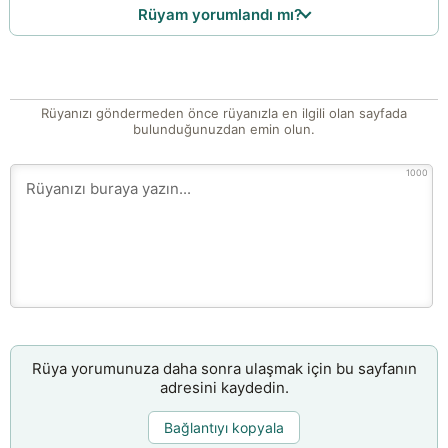
Rüyam yorumlandı mı?
Rüyanızı göndermeden önce rüyanızla en ilgili olan sayfada
bulunduğunuzdan emin olun.
1000
Rüya yorumunuza daha sonra ulaşmak için bu sayfanın
adresini kaydedin.
Bağlantıyı kopyala