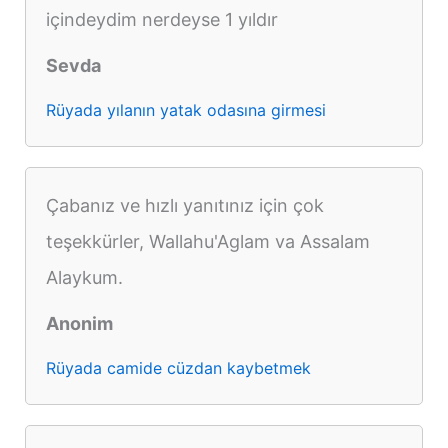
içindeydim nerdeyse 1 yıldır
Sevda
Rüyada yılanın yatak odasına girmesi
Çabanız ve hızlı yanıtınız için çok
teşekkürler, Wallahu'Aglam va Assalam
Alaykum.
Anonim
Rüyada camide cüzdan kaybetmek