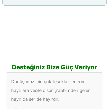
Desteğiniz Bize Güç Veriyor
Dönüşünüz için çok teşekkür ederim,
hayırlara vesile olsun ,rabbimden gelen
hayır da ser de hayırdır.