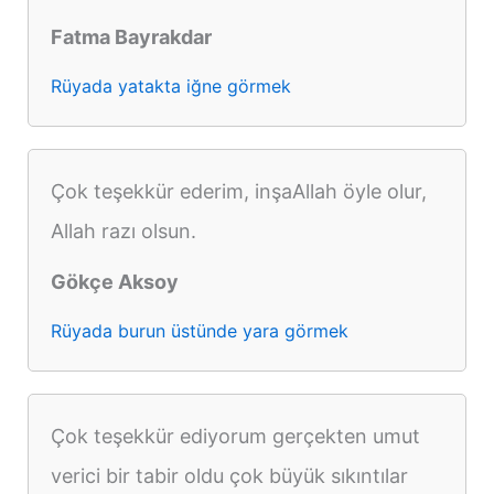
Fatma Bayrakdar
Rüyada yatakta iğne görmek
Çok teşekkür ederim, inşaAllah öyle olur,
Allah razı olsun.
Gökçe Aksoy
Rüyada burun üstünde yara görmek
Çok teşekkür ediyorum gerçekten umut
verici bir tabir oldu çok büyük sıkıntılar