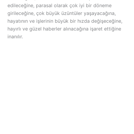
edileceğine, parasal olarak çok iyi bir döneme
girileceğine, çok büyük üzüntüler yaşayacağına,
hayatının ve işlerinin büyük bir hızda değişeceğine,
hayırlı ve güzel haberler alınacağına işaret ettiğine
inanılır.