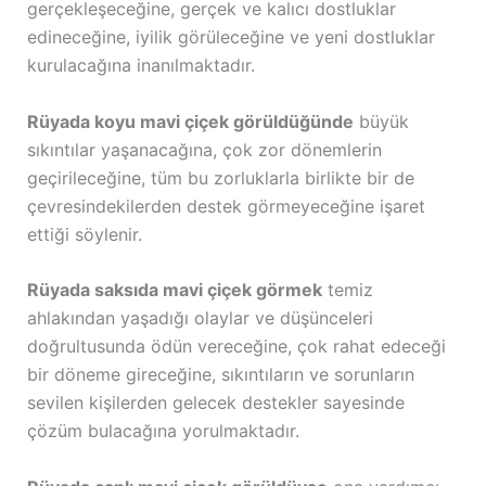
gerçekleşeceğine, gerçek ve kalıcı dostluklar
edineceğine, iyilik görüleceğine ve yeni dostluklar
kurulacağına inanılmaktadır.
Rüyada koyu mavi çiçek görüldüğünde
büyük
sıkıntılar yaşanacağına, çok zor dönemlerin
geçirileceğine, tüm bu zorluklarla birlikte bir de
çevresindekilerden destek görmeyeceğine işaret
ettiği söylenir.
Rüyada saksıda mavi çiçek görmek
temiz
ahlakından yaşadığı olaylar ve düşünceleri
doğrultusunda ödün vereceğine, çok rahat edeceği
bir döneme gireceğine, sıkıntıların ve sorunların
sevilen kişilerden gelecek destekler sayesinde
çözüm bulacağına yorulmaktadır.