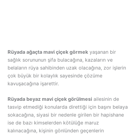
Rüyada ağaçta mavi çiçek görmek
yaşanan bir
sağlık sorununun şifa bulacağına, kazaların ve
belaların rüya sahibinden uzak olacağına, zor işlerin
çok büyük bir kolaylık sayesinde çözüme
kavuşacağına işarettir.
Rüyada beyaz mavi çiçek görülmesi
ailesinin de
tasvip etmediği konularda direttiği için başını belaya
sokacağına, siyasi bir nedenle girilen bir hapishane
ise de bazı kimselerden kötülüğe maruz
kalınacağına, kişinin gönlünden geçenlerin