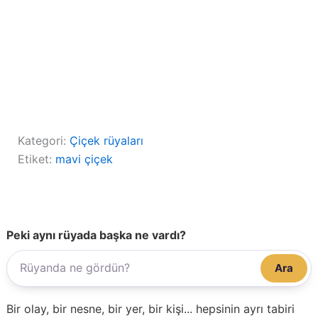
Kategori:
Çiçek rüyaları
Etiket:
mavi çiçek
Peki aynı rüyada başka ne vardı?
Ara
Bir olay, bir nesne, bir yer, bir kişi... hepsinin ayrı tabiri