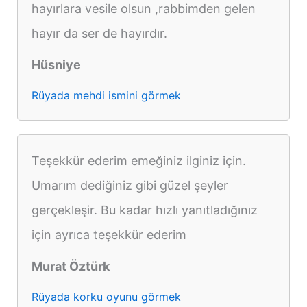
hayırlara vesile olsun ,rabbimden gelen
hayır da ser de hayırdır.
Hüsniye
Rüyada mehdi ismini görmek
Teşekkür ederim emeğiniz ilginiz için.
Umarım dediğiniz gibi güzel şeyler
gerçekleşir. Bu kadar hızlı yanıtladığınız
için ayrıca teşekkür ederim
Murat Öztürk
Rüyada korku oyunu görmek