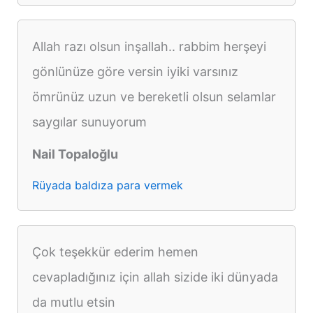
Allah razı olsun inşallah.. rabbim herşeyi
gönlünüze göre versin iyiki varsınız
ömrünüz uzun ve bereketli olsun selamlar
saygılar sunuyorum
Nail Topaloğlu
Rüyada baldıza para vermek
Çok teşekkür ederim hemen
cevapladığınız için allah sizide iki dünyada
da mutlu etsin