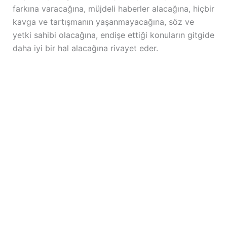
farkına varacağına, müjdeli haberler alacağına, hiçbir
kavga ve tartışmanın yaşanmayacağına, söz ve
yetki sahibi olacağına, endişe ettiği konuların gitgide
daha iyi bir hal alacağına rivayet eder.