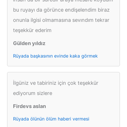
bu ruyayı da görünce endişelendim biraz
onunla ilgisi olmamasına sevındım tekrar
teşekkür ederim
Gülden yıldız
Rüyada başkasının evinde kaka görmek
İlgüniz ve tabiriniz için çok teşekkür
ediyorum sizlere
Firdevs aslan
Rüyada ölünün ölüm haberi vermesi