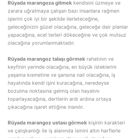
Rüyada marangoza gitmek
kendisini üzmeye ve
zarara uğratmaya çalışan bazı insanlara rağmen
işlerini çok iyi bir şekilde ilerleteceğine,
geleceğinizin güzel olacağına, geleceğe dair planlar
yapacağına, ecel terleri dökeceğine ve çok mutsuz
olacağına yorumlanmaktadır.
Rüyada marangoz talaşı görmek
rahatının ve
keyfinin yerinde olacağına, en büyük isteklerini
yaşama kısmetine ve şansına nail olacağına, iş
hayatında kendi işini kuracağına, neredeyse
bozulma noktasına gelmiş olan hayatını
toparlayacağına, dertlerin ardı ardına ortaya
çıkacağına işaret ettiğine inanılır.
Rüyada marangoz ustası görmek
kişinin karakteri
ve çalışkanlığı ile iş alanında ismini altın harflerle