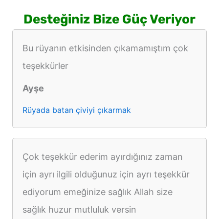
Desteğiniz Bize Güç Veriyor
Bu rüyanın etkisinden çıkamamıştım çok
teşekkürler
Ayşe
Rüyada batan çiviyi çıkarmak
Çok teşekkür ederim ayırdığınız zaman
için ayrı ilgili olduğunuz için ayrı teşekkür
ediyorum emeğinize sağlık Allah size
sağlık huzur mutluluk versin