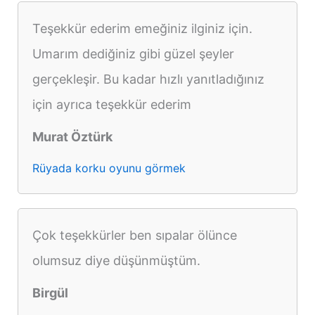
Teşekkür ederim emeğiniz ilginiz için.
Umarım dediğiniz gibi güzel şeyler
gerçekleşir. Bu kadar hızlı yanıtladığınız
için ayrıca teşekkür ederim
Murat Öztürk
Rüyada korku oyunu görmek
Çok teşekkürler ben sıpalar ölünce
olumsuz diye düşünmüştüm.
Birgül