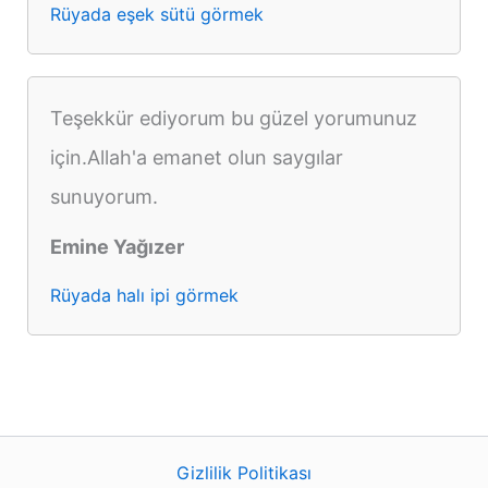
Rüyada eşek sütü görmek
Teşekkür ediyorum bu güzel yorumunuz
için.Allah'a emanet olun saygılar
sunuyorum.
Emine Yağızer
Rüyada halı ipi görmek
Gizlilik Politikası