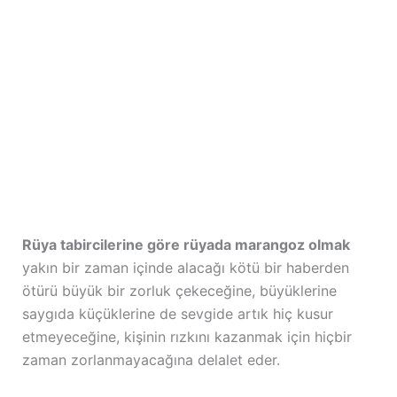
Rüya tabircilerine göre rüyada marangoz olmak
yakın bir zaman içinde alacağı kötü bir haberden
ötürü büyük bir zorluk çekeceğine, büyüklerine
saygıda küçüklerine de sevgide artık hiç kusur
etmeyeceğine, kişinin rızkını kazanmak için hiçbir
zaman zorlanmayacağına delalet eder.