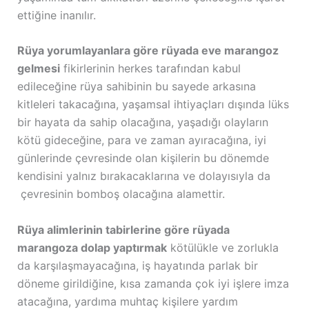
ettiğine inanılır.
Rüya yorumlayanlara göre rüyada eve marangoz
gelmesi
fikirlerinin herkes tarafından kabul
edileceğine rüya sahibinin bu sayede arkasına
kitleleri takacağına, yaşamsal ihtiyaçları dışında lüks
bir hayata da sahip olacağına, yaşadığı olayların
kötü gideceğine, para ve zaman ayıracağına, iyi
günlerinde çevresinde olan kişilerin bu dönemde
kendisini yalnız bırakacaklarına ve dolayısıyla da
çevresinin bomboş olacağına alamettir.
Rüya alimlerinin tabirlerine göre rüyada
marangoza dolap yaptırmak
kötülükle ve zorlukla
da karşılaşmayacağına, iş hayatında parlak bir
döneme girildiğine, kısa zamanda çok iyi işlere imza
atacağına, yardıma muhtaç kişilere yardım