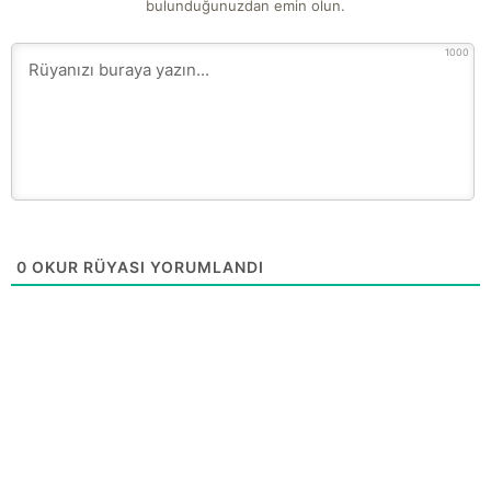
bulunduğunuzdan emin olun.
1000
0
OKUR RÜYASI YORUMLANDI