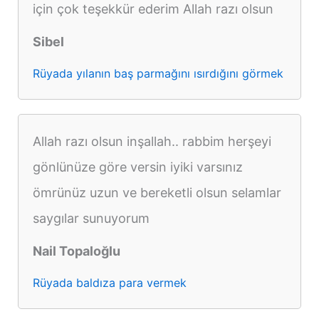
için çok teşekkür ederim Allah razı olsun
Sibel
Rüyada yılanın baş parmağını ısırdığını görmek
Allah razı olsun inşallah.. rabbim herşeyi
gönlünüze göre versin iyiki varsınız
ömrünüz uzun ve bereketli olsun selamlar
saygılar sunuyorum
Nail Topaloğlu
Rüyada baldıza para vermek