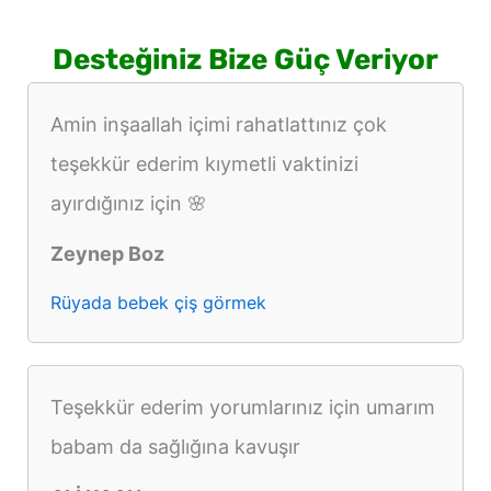
Desteğiniz Bize Güç Veriyor
Amin inşaallah içimi rahatlattınız çok
teşekkür ederim kıymetli vaktinizi
ayırdığınız için 🌸
Zeynep Boz
Rüyada bebek çiş görmek
Teşekkür ederim yorumlarınız için umarım
babam da sağlığına kavuşır