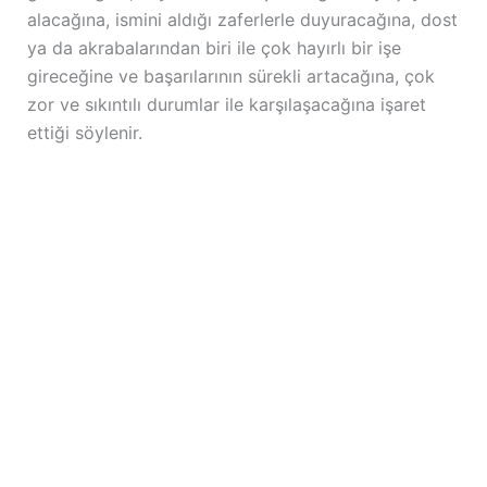
alacağına, ismini aldığı zaferlerle duyuracağına, dost
ya da akrabalarından biri ile çok hayırlı bir işe
gireceğine ve başarılarının sürekli artacağına, çok
zor ve sıkıntılı durumlar ile karşılaşacağına işaret
ettiği söylenir.