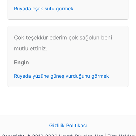
Rüyada eşek sütü görmek
Çok teşekkür ederim çok sağolun beni
mutlu ettiniz.
Engin
Rüyada yüzüne güneş vurduğunu görmek
Gizlilik Politikası