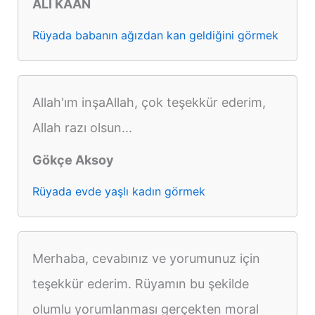
ALİ KAAN
Rüyada babanın ağızdan kan geldiğini görmek
Allah'ım inşaAllah, çok teşekkür ederim,
Allah razı olsun...
Gökçe Aksoy
Rüyada evde yaşlı kadın görmek
Merhaba, cevabınız ve yorumunuz için
teşekkür ederim. Rüyamın bu şekilde
olumlu yorumlanması gerçekten moral