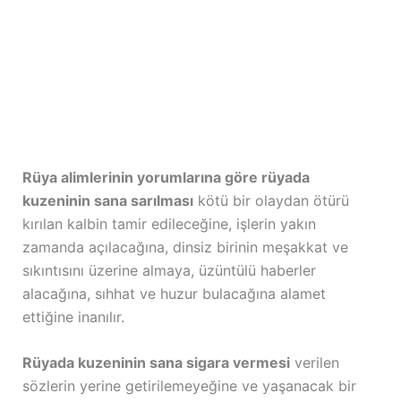
Rüya alimlerinin yorumlarına göre rüyada
kuzeninin sana sarılması
kötü bir olaydan ötürü
kırılan kalbin tamir edileceğine, işlerin yakın
zamanda açılacağına, dinsiz birinin meşakkat ve
sıkıntısını üzerine almaya, üzüntülü haberler
alacağına, sıhhat ve huzur bulacağına alamet
ettiğine inanılır.
Rüyada kuzeninin sana sigara vermesi
verilen
sözlerin yerine getirilemeyeğine ve yaşanacak bir