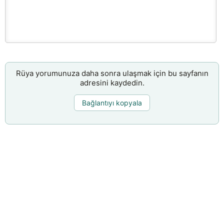
Rüya yorumunuza daha sonra ulaşmak için bu sayfanın
adresini kaydedin.
Bağlantıyı kopyala