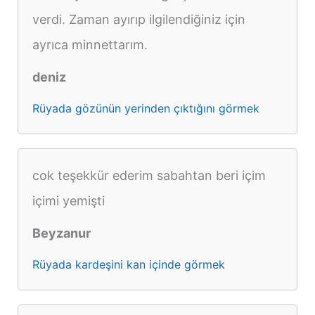
verdi. Zaman ayırıp ilgilendiğiniz için
ayrıca minnettarım.
deniz
Rüyada gözünün yerinden çıktığını görmek
cok teşekkür ederim sabahtan beri içim
içimi yemişti
Beyzanur
Rüyada kardeşini kan içinde görmek