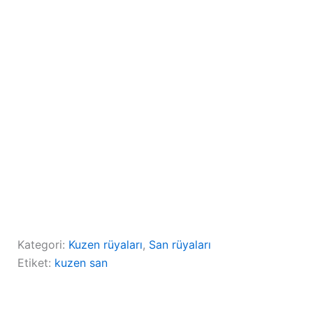
Kategori:
Kuzen rüyaları
, 
San rüyaları
Etiket:
kuzen san