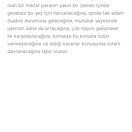
olan bir miktar paranın yakın bir zaman içinde
gereksiz bir şey için harcanacağına, işinde tek adam
(kadın) durumuna geleceğine, mutluluk sayesinde
işlerinin daha da artacağına, çok hayırlı gelişmeler
ile karşılaşılacağına, kimseye bu konuda ödün
vermeyeceğine ve aldığı kararlar konusunda tutarlı
davranacağına tabir olunur.