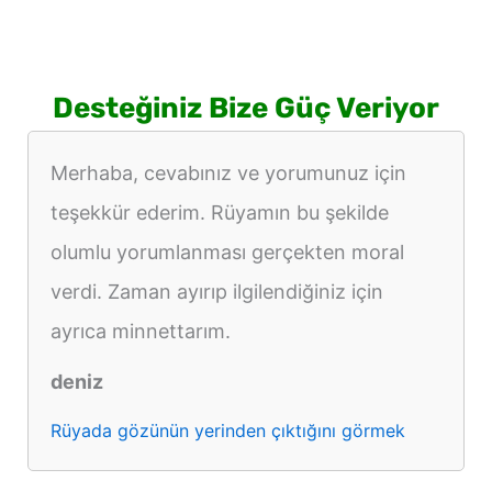
Desteğiniz Bize Güç Veriyor
Merhaba, cevabınız ve yorumunuz için
teşekkür ederim. Rüyamın bu şekilde
olumlu yorumlanması gerçekten moral
verdi. Zaman ayırıp ilgilendiğiniz için
ayrıca minnettarım.
deniz
Rüyada gözünün yerinden çıktığını görmek