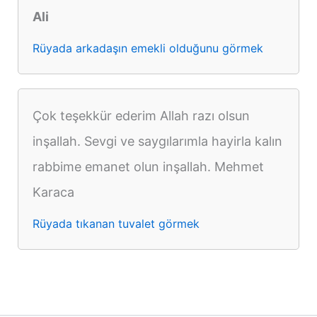
Ali
Rüyada arkadaşın emekli olduğunu görmek
Çok teşekkür ederim Allah razı olsun
inşallah. Sevgi ve saygılarımla hayirla kalın
rabbime emanet olun inşallah. Mehmet
Karaca
Rüyada tıkanan tuvalet görmek