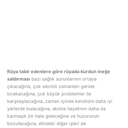
Rüya tabir edenlere göre rüyada kurdun ineğe
saldırması
bazı sağlık sorunlarının ortaya
çıkacağına, çok sıkıntılı zamanları geride
bırakacağına, çok büyük problemler ile
karşılaşılacağına, zaman içinde kendisini daha iyi
yerlerde bulacağına, aksine hayatının daha da
karmaşık bir hale geleceğine ve huzurunun
bozulacağına, elindeki diğer işleri de