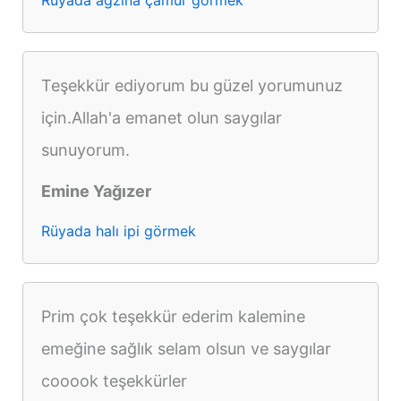
Teşekkür ediyorum bu güzel yorumunuz
için.Allah'a emanet olun saygılar
sunuyorum.
Emine Yağızer
Rüyada halı ipi görmek
Prim çok teşekkür ederim kalemine
emeğine sağlık selam olsun ve saygılar
cooook teşekkürler