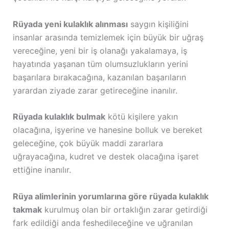
Rüyada yeni kulaklık alınması
saygın kişiliğini
insanlar arasında temizlemek için büyük bir uğraş
vereceğine, yeni bir iş olanağı yakalamaya, iş
hayatında yaşanan tüm olumsuzlukların yerini
başarılara bırakacağına, kazanılan başarıların
yarardan ziyade zarar getireceğine inanılır.
Rüyada kulaklık bulmak
kötü kişilere yakın
olacağına, işyerine ve hanesine bolluk ve bereket
geleceğine, çok büyük maddi zararlara
uğrayacağına, kudret ve destek olacağına işaret
ettiğine inanılır.
Rüya alimlerinin yorumlarına göre rüyada kulaklık
takmak
kurulmuş olan bir ortaklığın zarar getirdiği
fark edildiği anda feshedileceğine ve uğranılan