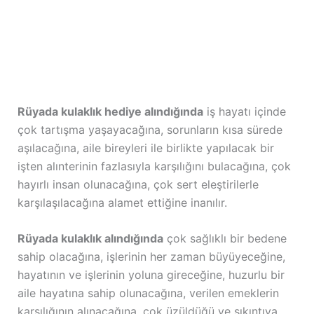
Rüyada kulaklık hediye alındığında
iş hayatı içinde
çok tartışma yaşayacağına, sorunların kısa sürede
aşılacağına, aile bireyleri ile birlikte yapılacak bir
işten alınterinin fazlasıyla karşılığını bulacağına, çok
hayırlı insan olunacağına, çok sert eleştirilerle
karşılaşılacağına alamet ettiğine inanılır.
Rüyada kulaklık alındığında
çok sağlıklı bir bedene
sahip olacağına, işlerinin her zaman büyüyeceğine,
hayatının ve işlerinin yoluna gireceğine, huzurlu bir
aile hayatına sahip olunacağına, verilen emeklerin
karşılığının alınacağına, çok üzüldüğü ve sıkıntıya