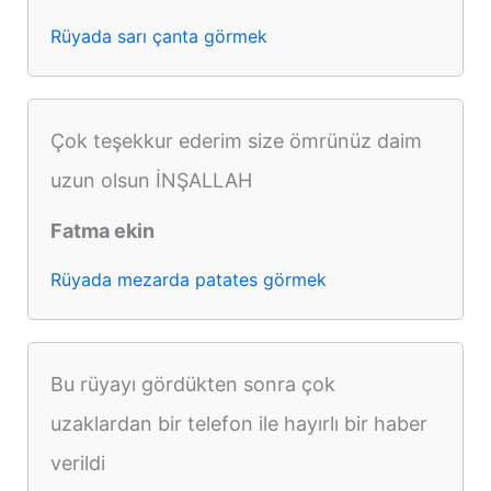
Rüyada sarı çanta görmek
Çok teşekkur ederim size ömrünüz daim
uzun olsun İNŞALLAH
Fatma ekin
Rüyada mezarda patates görmek
Bu rüyayı gördükten sonra çok
uzaklardan bir telefon ile hayırlı bir haber
verildi