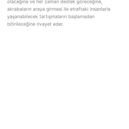
olacağına ve her zaman destek göreceğine,
akrabaların araya girmesi ile etraftaki insanlarla
yaşanabilecek tartışmaların başlamadan
bitirileceğine rivayet eder.