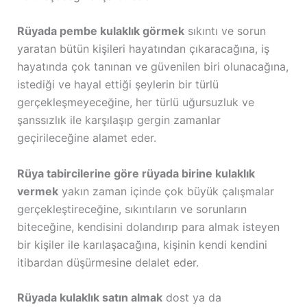
Rüyada pembe kulaklık görmek
sıkıntı ve sorun
yaratan bütün kişileri hayatından çıkaracağına, iş
hayatında çok tanınan ve güvenilen biri olunacağına,
istediği ve hayal ettiği şeylerin bir türlü
gerçekleşmeyeceğine, her türlü uğursuzluk ve
şanssızlık ile karşılaşıp gergin zamanlar
geçirileceğine alamet eder.
Rüya tabircilerine göre rüyada birine kulaklık
vermek
yakın zaman içinde çok büyük çalışmalar
gerçekleştireceğine, sıkıntıların ve sorunların
biteceğine, kendisini dolandırıp para almak isteyen
bir kişiler ile karılaşacağına, kişinin kendi kendini
itibardan düşürmesine delalet eder.
Rüyada kulaklık satın almak
dost ya da