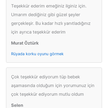
Teşekkür ederim emeğiniz ilginiz için.
Umarım dediğiniz gibi güzel şeyler
gerçekleşir. Bu kadar hızlı yanıtladığınız
için ayrıca teşekkür ederim
Murat Öztürk
Rüyada korku oyunu görmek
Çok teşekkür ediyorum tüp bebek
aşamasında olduğum için yorumunuz için
çok teşekkür ediyorum mutlu oldum
Selen