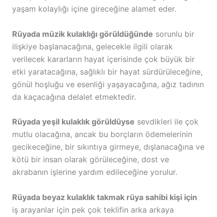
yaşam kolaylığı içine gireceğine alamet eder.
Rüyada müzik kulaklığı görüldüğünde
sorunlu bir
ilişkiye başlanacağına, gelecekle ilgili olarak
verilecek kararların hayat içerisinde çok büyük bir
etki yaratacağına, sağlıklı bir hayat sürdürüleceğine,
gönül hoşluğu ve esenliği yaşayacağına, ağız tadının
da kaçacağına delalet etmektedir.
Rüyada yeşil kulaklık görüldüyse
sevdikleri ile çok
mutlu olacağına, ancak bu borçların ödemelerinin
gecikeceğine, bir sıkıntıya girmeye, dışlanacağına ve
kötü bir insan olarak görüleceğine, dost ve
akrabanın işlerine yardım edileceğine yorulur.
Rüyada beyaz kulaklık takmak rüya sahibi kişi için
iş arayanlar için pek çok teklifin arka arkaya