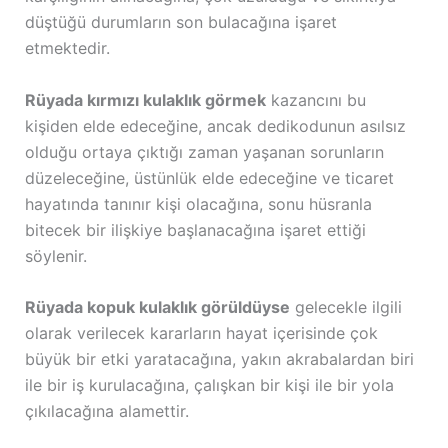
düştüğü durumların son bulacağına işaret
etmektedir.
Rüyada kırmızı kulaklık görmek
kazancını bu
kişiden elde edeceğine, ancak dedikodunun asılsız
olduğu ortaya çıktığı zaman yaşanan sorunların
düzeleceğine, üstünlük elde edeceğine ve ticaret
hayatında tanınır kişi olacağına, sonu hüsranla
bitecek bir ilişkiye başlanacağına işaret ettiği
söylenir.
Rüyada kopuk kulaklık görüldüyse
gelecekle ilgili
olarak verilecek kararların hayat içerisinde çok
büyük bir etki yaratacağına, yakın akrabalardan biri
ile bir iş kurulacağına, çalışkan bir kişi ile bir yola
çıkılacağına alamettir.