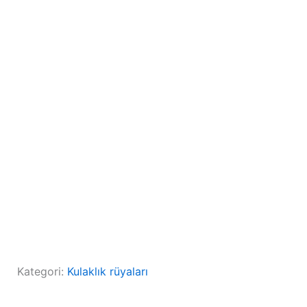
Kategori:
Kulaklık rüyaları