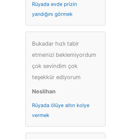
Rüyada evde prizin
yandığını görmek
Bukadar hızlı tabir
etmenizi beklemiyordum
çok sevindim çok
teşekkür ediyorum
Neslihan
Rüyada ölüye altın kolye
vermek