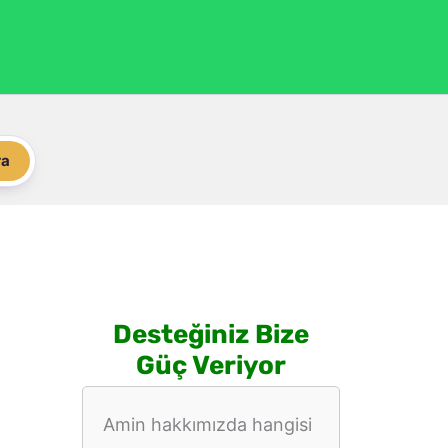
ra
Desteğiniz Bize
Güç Veriyor
Amin hakkımızda hangisi