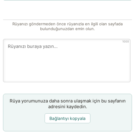
Rüyanızı göndermeden önce rüyanızla en ilgili olan sayfada
bulunduğunuzdan emin olun.
1000
Rüya yorumunuza daha sonra ulaşmak için bu sayfanın
adresini kaydedin.
Bağlantıyı kopyala