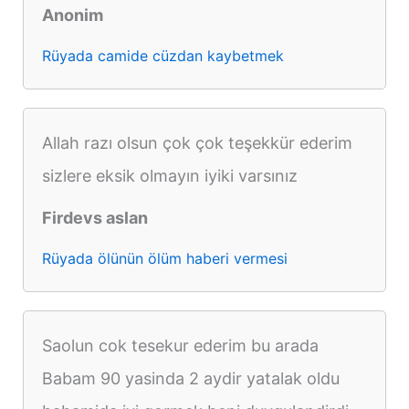
Anonim
Rüyada camide cüzdan kaybetmek
Allah razı olsun çok çok teşekkür ederim
sizlere eksik olmayın iyiki varsınız
Firdevs aslan
Rüyada ölünün ölüm haberi vermesi
Saolun cok tesekur ederim bu arada
Babam 90 yasinda 2 aydir yatalak oldu