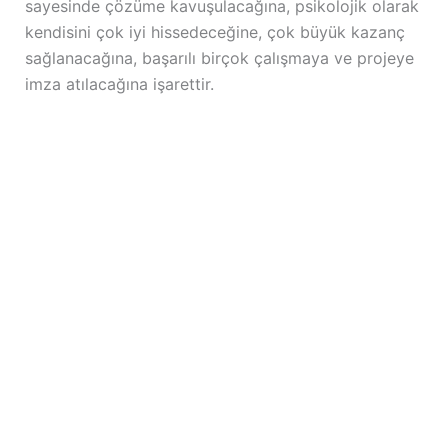
sayesinde çözüme kavuşulacağına, psikolojik olarak
kendisini çok iyi hissedeceğine, çok büyük kazanç
sağlanacağına, başarılı birçok çalışmaya ve projeye
imza atılacağına işarettir.