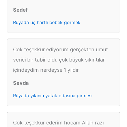
Sedef
Rüyada üç harfli bebek görmek
Çok teşekkür ediyorum gerçekten umut
verici bir tabir oldu çok büyük sıkıntılar
içindeydim nerdeyse 1 yıldır
Sevda
Rüyada yılanın yatak odasına girmesi
Cok teşekkür ederim hocam Allah razı