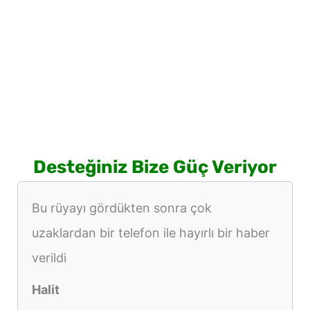
Desteğiniz Bize Güç Veriyor
Bu rüyayı gördükten sonra çok
uzaklardan bir telefon ile hayırlı bir haber
verildi
Halit