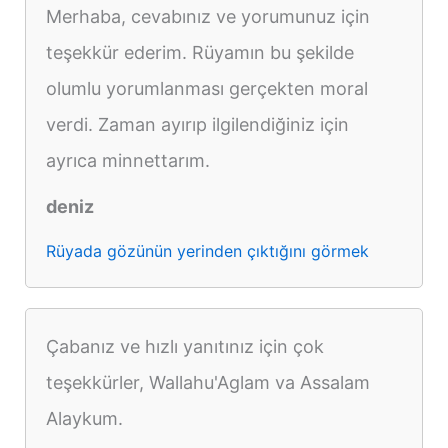
Merhaba, cevabınız ve yorumunuz için
teşekkür ederim. Rüyamın bu şekilde
olumlu yorumlanması gerçekten moral
verdi. Zaman ayırıp ilgilendiğiniz için
ayrıca minnettarım.
deniz
Rüyada gözünün yerinden çıktığını görmek
Çabanız ve hızlı yanıtınız için çok
teşekkürler, Wallahu'Aglam va Assalam
Alaykum.