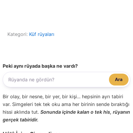
Kategori:
Küf rüyaları
Peki aynı rüyada başka ne vardı?
Ara
Bir olay, bir nesne, bir yer, bir kişi... hepsinin ayrı tabiri
var. Simgeleri tek tek oku ama her birinin sende bıraktığı
hissi aklında tut.
Sonunda içinde kalan o tek his, rüyanın
gerçek tabiridir.