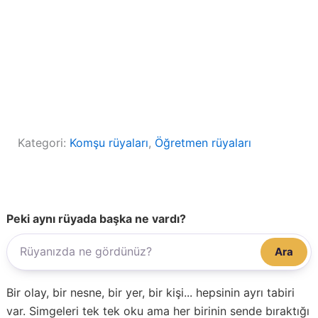
Kategori:
Komşu rüyaları
, 
Öğretmen rüyaları
Peki aynı rüyada başka ne vardı?
Ara
Bir olay, bir nesne, bir yer, bir kişi... hepsinin ayrı tabiri
var. Simgeleri tek tek oku ama her birinin sende bıraktığı