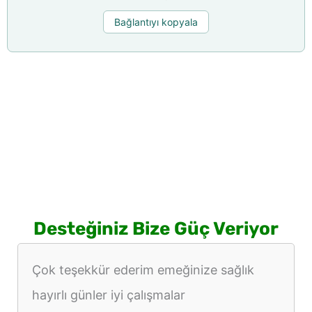
Bağlantıyı kopyala
Desteğiniz Bize Güç Veriyor
Çok teşekkür ederim emeğinize sağlık
hayırlı günler iyi çalışmalar