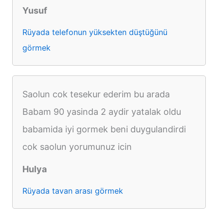
Yusuf
Rüyada telefonun yüksekten düştüğünü
görmek
Saolun cok tesekur ederim bu arada
Babam 90 yasinda 2 aydir yatalak oldu
babamida iyi gormek beni duygulandirdi
cok saolun yorumunuz icin
Hulya
Rüyada tavan arası görmek