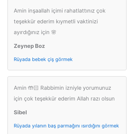
Amin inşaallah içimi rahatlattınız çok
teşekkür ederim kıymetli vaktinizi
ayırdığınız için 🌸
Zeynep Boz
Rüyada bebek çiş görmek
Amin 🤲🏻 Rabbimin izniyle yorumunuz
için çok teşekkür ederim Allah razı olsun
Sibel
Rüyada yılanın baş parmağını ısırdığını görmek