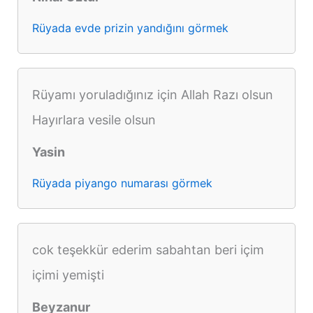
Rüyada evde prizin yandığını görmek
Rüyamı yoruladığınız için Allah Razı olsun
Hayırlara vesile olsun
Yasin
Rüyada piyango numarası görmek
cok teşekkür ederim sabahtan beri içim
içimi yemişti
Beyzanur