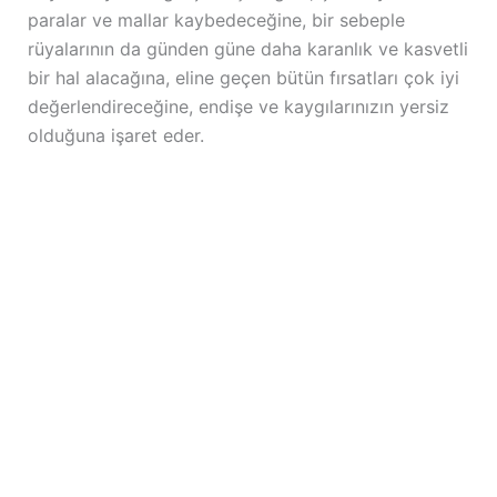
paralar ve mallar kaybedeceğine, bir sebeple
rüyalarının da günden güne daha karanlık ve kasvetli
bir hal alacağına, eline geçen bütün fırsatları çok iyi
değerlendireceğine, endişe ve kaygılarınızın yersiz
olduğuna işaret eder.