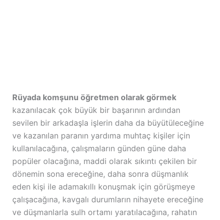
Rüyada komşunu öğretmen olarak görmek
kazanılacak çok büyük bir başarının ardından
sevilen bir arkadaşla işlerin daha da büyütüleceğine
ve kazanılan paranın yardıma muhtaç kişiler için
kullanılacağına, çalışmaların günden güne daha
popüler olacağına, maddi olarak sıkıntı çekilen bir
dönemin sona ereceğine, daha sonra düşmanlık
eden kişi ile adamakıllı konuşmak için görüşmeye
çalışacağına, kavgalı durumların nihayete ereceğine
ve düşmanlarla sulh ortamı yaratılacağına, rahatın