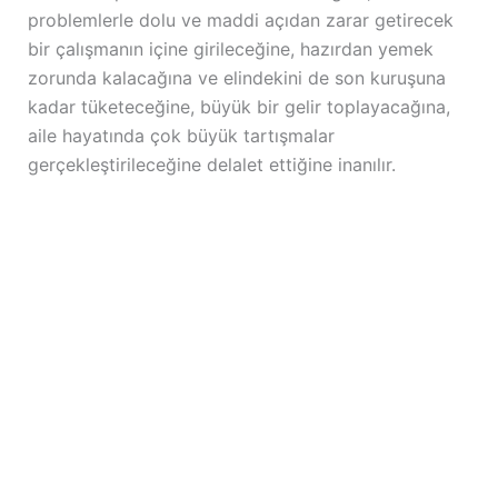
problemlerle dolu ve maddi açıdan zarar getirecek
bir çalışmanın içine girileceğine, hazırdan yemek
zorunda kalacağına ve elindekini de son kuruşuna
kadar tüketeceğine, büyük bir gelir toplayacağına,
aile hayatında çok büyük tartışmalar
gerçekleştirileceğine delalet ettiğine inanılır.