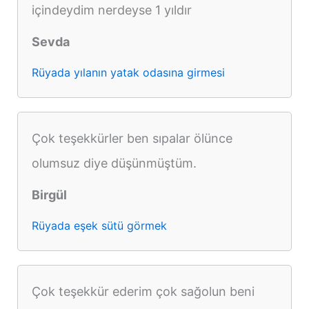
içindeydim nerdeyse 1 yıldır
Sevda
Rüyada yılanın yatak odasına girmesi
Çok teşekkürler ben sıpalar ölünce
olumsuz diye düşünmüştüm.
Birgül
Rüyada eşek sütü görmek
Çok teşekkür ederim çok sağolun beni