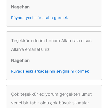
Nagehan
Rüyada yeni sıfır araba görmek
Teşekkür ederim hocam Allah razı olsun
Allah’a emanetsiniz
Nagehan
Rüyada eski arkadaşının sevgilisini görmek
Çok teşekkür ediyorum gerçekten umut
verici bir tabir oldu çok büyük sıkıntılar