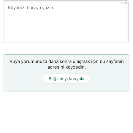
1000
Rüya yorumunuza daha sonra ulaşmak için bu sayfanın
adresini kaydedin.
Bağlantıyı kopyala