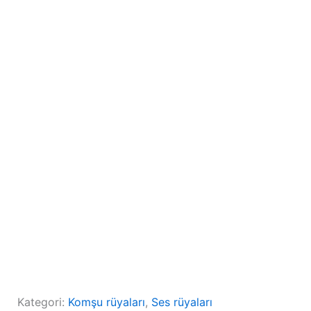
Kategori:
Komşu rüyaları
, 
Ses rüyaları