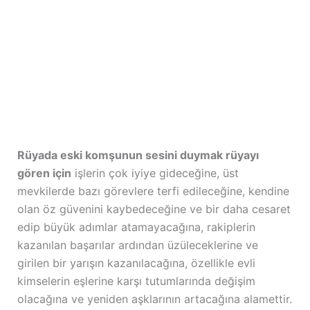
Rüyada eski komşunun sesini duymak rüyayı
gören için
işlerin çok iyiye gideceğine, üst
mevkilerde bazı görevlere terfi edileceğine, kendine
olan öz güvenini kaybedeceğine ve bir daha cesaret
edip büyük adımlar atamayacağına, rakiplerin
kazanılan başarılar ardından üzüleceklerine ve
girilen bir yarışın kazanılacağına, özellikle evli
kimselerin eşlerine karşı tutumlarında değişim
olacağına ve yeniden aşklarının artacağına alamettir.