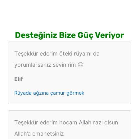
Desteğiniz Bize Güç Veriyor
Teşekkür ederim öteki rüyamı da
yorumlarsanız sevinirim 🤗
Elif
Rüyada ağzına çamur görmek
Teşekkür ederim hocam Allah razı olsun
Allah’a emanetsiniz