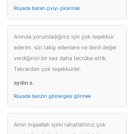
Rüyada batan çiviyi çıkarmak
Anında yorumladığınız için çok teşekkür
ederim. sizi takip edenlere ne denli değer
verdiğinizi bir kez daha tecrübe ettik.
Tekrardan çok teşekkürler.
aydın s.
Rüyada benzin göstergesi görmek
Amin inşaallah içimi rahatlattınız çok