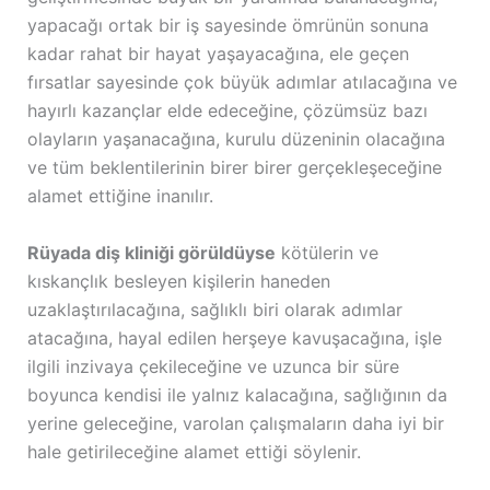
yapacağı ortak bir iş sayesinde ömrünün sonuna
kadar rahat bir hayat yaşayacağına, ele geçen
fırsatlar sayesinde çok büyük adımlar atılacağına ve
hayırlı kazançlar elde edeceğine, çözümsüz bazı
olayların yaşanacağına, kurulu düzeninin olacağına
ve tüm beklentilerinin birer birer gerçekleşeceğine
alamet ettiğine inanılır.
Rüyada diş kliniği görüldüyse
kötülerin ve
kıskançlık besleyen kişilerin haneden
uzaklaştırılacağına, sağlıklı biri olarak adımlar
atacağına, hayal edilen herşeye kavuşacağına, işle
ilgili inzivaya çekileceğine ve uzunca bir süre
boyunca kendisi ile yalnız kalacağına, sağlığının da
yerine geleceğine, varolan çalışmaların daha iyi bir
hale getirileceğine alamet ettiği söylenir.