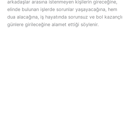
arkadaşlar arasına istenmeyen kişilerin gireceğine,
elinde bulunan işlerde sorunlar yaşayacağına, hem
dua alacağına, iş hayatında sorunsuz ve bol kazançlı
günlere girileceğine alamet ettiği söylenir.