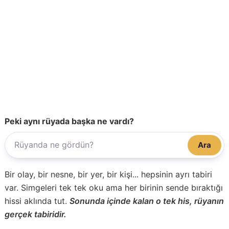
Peki aynı rüyada başka ne vardı?
Ara
Bir olay, bir nesne, bir yer, bir kişi... hepsinin ayrı tabiri
var. Simgeleri tek tek oku ama her birinin sende bıraktığı
hissi aklında tut.
Sonunda içinde kalan o tek his, rüyanın
gerçek tabiridir.