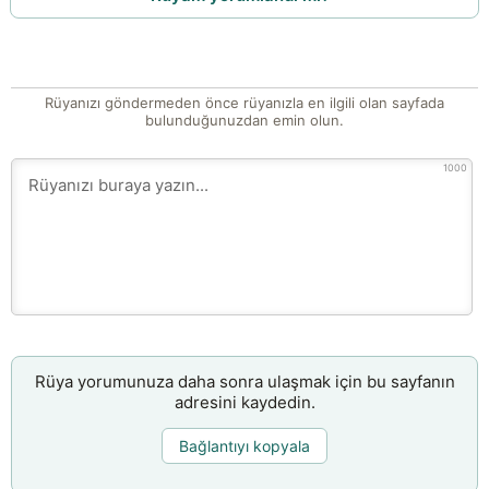
Rüyanızı göndermeden önce rüyanızla en ilgili olan sayfada
bulunduğunuzdan emin olun.
1000
Rüya yorumunuza daha sonra ulaşmak için bu sayfanın
adresini kaydedin.
Bağlantıyı kopyala