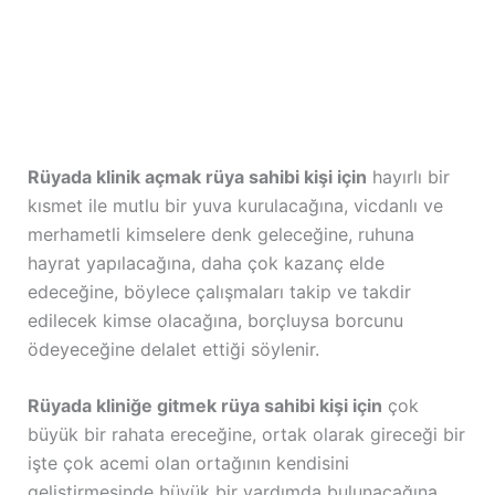
Rüyada klinik açmak rüya sahibi kişi için
hayırlı bir
kısmet ile mutlu bir yuva kurulacağına, vicdanlı ve
merhametli kimselere denk geleceğine, ruhuna
hayrat yapılacağına, daha çok kazanç elde
edeceğine, böylece çalışmaları takip ve takdir
edilecek kimse olacağına, borçluysa borcunu
ödeyeceğine delalet ettiği söylenir.
Rüyada kliniğe gitmek rüya sahibi kişi için
çok
büyük bir rahata ereceğine, ortak olarak gireceği bir
işte çok acemi olan ortağının kendisini
geliştirmesinde büyük bir yardımda bulunacağına,