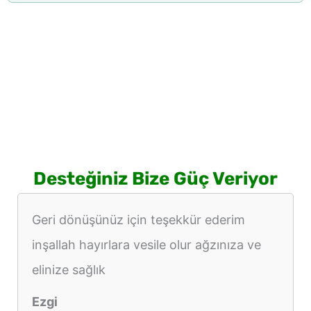
Desteğiniz Bize Güç Veriyor
Geri dönüşünüz için teşekkür ederim
inşallah hayırlara vesile olur ağzınıza ve
elinize sağlık
Ezgi