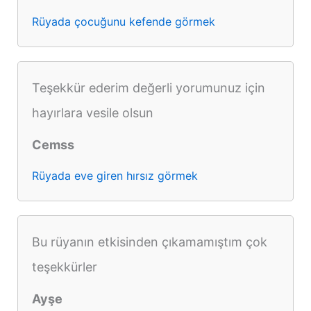
Rüyada çocuğunu kefende görmek
Teşekkür ederim değerli yorumunuz için
hayırlara vesile olsun
Cemss
Rüyada eve giren hırsız görmek
Bu rüyanın etkisinden çıkamamıştım çok
teşekkürler
Ayşe