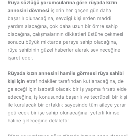
Rüya sözlüğü yorumcularına göre rüyada kızın
annesini dövmesi
işlerin her geçen gün daha
başarılı olunacağına, sevdiği kişilerden maddi
yardım alacağına, çok daha uzun bir ömre sahip
olacağına, çalışmalarının dikkatleri üstüne çekmesi
sonucu büyük miktarda paraya sahip olacağına,
rüya sahibinin güzel haberler alarak sevineceğine
işaret eder.
Rüyada kızın annesini hamile görmesi rüya sahibi
kişi için
etrafındakiler tarafından kutlanacağına, de
geleceği için isabetli olacak bir iş yapma fırsatı elde
edeceğine, iş konusunda başarılı ve tecrübeli bir kişi
ile kurulacak bir ortaklık sayesinde tüm aileye yarar
getirecek bir işe sahip olunacağına, yeterli kimse
haline geleceğine delalettir.