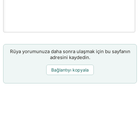
Rüya yorumunuza daha sonra ulaşmak için bu sayfanın
adresini kaydedin.
Bağlantıyı kopyala