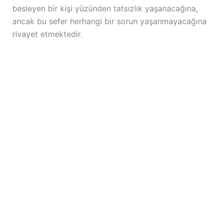
besleyen bir kişi yüzünden tatsızlık yaşanacağına,
ancak bu sefer herhangi bir sorun yaşanmayacağına
rivayet etmektedir.