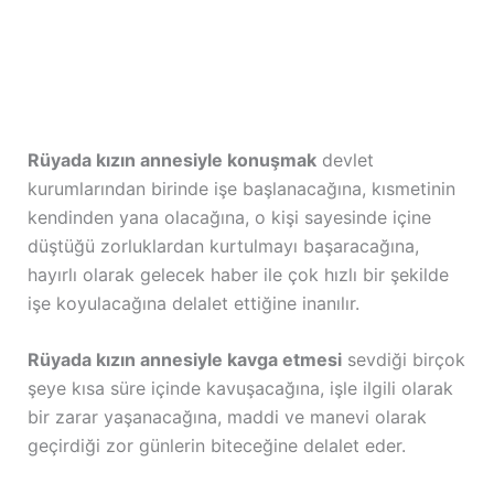
Rüyada kızın annesiyle konuşmak
devlet
kurumlarından birinde işe başlanacağına, kısmetinin
kendinden yana olacağına, o kişi sayesinde içine
düştüğü zorluklardan kurtulmayı başaracağına,
hayırlı olarak gelecek haber ile çok hızlı bir şekilde
işe koyulacağına delalet ettiğine inanılır.
Rüyada kızın annesiyle kavga etmesi
sevdiği birçok
şeye kısa süre içinde kavuşacağına, işle ilgili olarak
bir zarar yaşanacağına, maddi ve manevi olarak
geçirdiği zor günlerin biteceğine delalet eder.