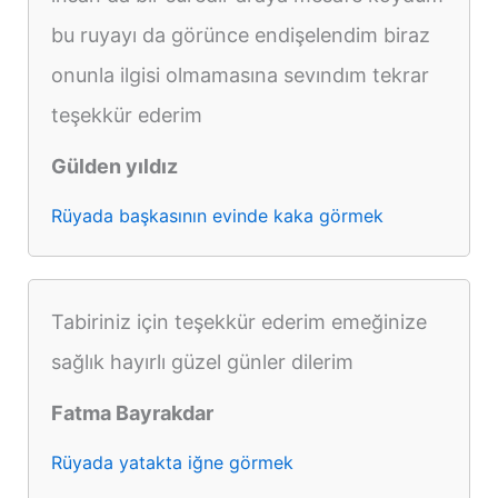
bu ruyayı da görünce endişelendim biraz
onunla ilgisi olmamasına sevındım tekrar
teşekkür ederim
Gülden yıldız
Rüyada başkasının evinde kaka görmek
Tabiriniz için teşekkür ederim emeğinize
sağlık hayırlı güzel günler dilerim
Fatma Bayrakdar
Rüyada yatakta iğne görmek