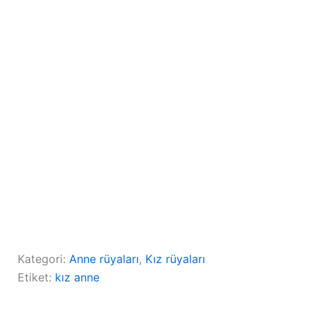
Kategori:
Anne rüyaları
, 
Kız rüyaları
Etiket:
kız anne