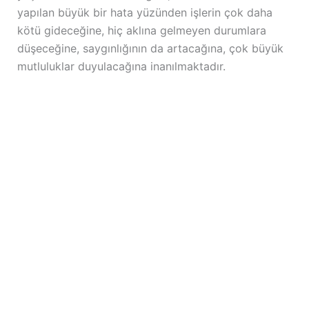
yapılan büyük bir hata yüzünden işlerin çok daha
kötü gideceğine, hiç aklına gelmeyen durumlara
düşeceğine, saygınlığının da artacağına, çok büyük
mutluluklar duyulacağına inanılmaktadır.