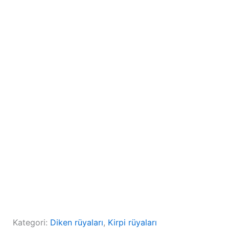
Kategori:
Diken rüyaları
, 
Kirpi rüyaları