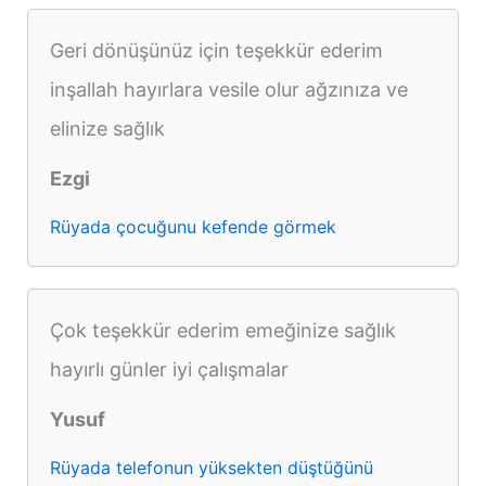
Geri dönüşünüz için teşekkür ederim
inşallah hayırlara vesile olur ağzınıza ve
elinize sağlık
Ezgi
Rüyada çocuğunu kefende görmek
Çok teşekkür ederim emeğinize sağlık
hayırlı günler iyi çalışmalar
Yusuf
Rüyada telefonun yüksekten düştüğünü