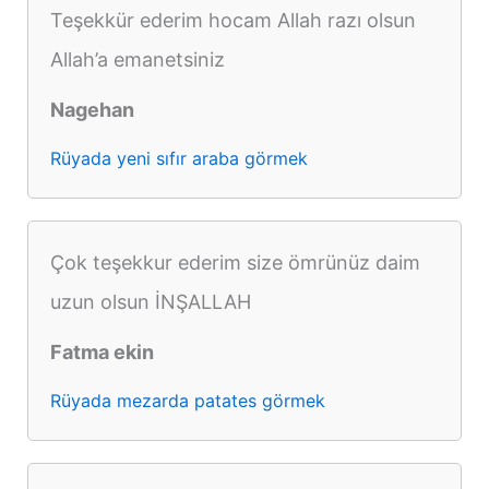
Teşekkür ederim hocam Allah razı olsun
Allah’a emanetsiniz
Nagehan
Rüyada yeni sıfır araba görmek
Çok teşekkur ederim size ömrünüz daim
uzun olsun İNŞALLAH
Fatma ekin
Rüyada mezarda patates görmek