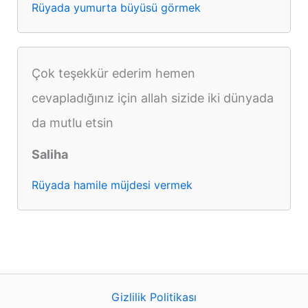
Rüyada yumurta büyüsü görmek
Çok teşekkür ederim hemen
cevapladığınız için allah sizide iki dünyada
da mutlu etsin
Saliha
Rüyada hamile müjdesi vermek
Gizlilik Politikası