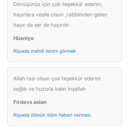
Dönüşünüz için çok teşekkür ederim,
hayırlara vesile olsun ,rabbimden gelen
hayır da ser de hayırdır.
Hüsniye
Rüyada mehdi ismini görmek
Allah razı olsun çok teşekkür ederim
sağlık ve huzurla kalın inşallah
Firdevs aslan
Rüyada ölünün ölüm haberi vermesi