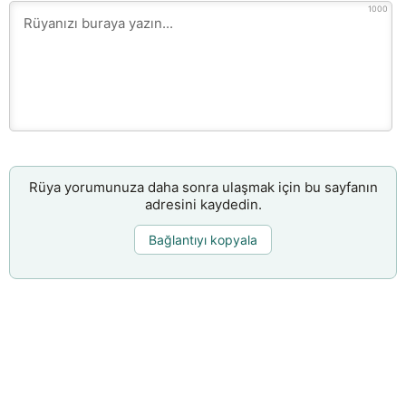
1000
Rüya yorumunuza daha sonra ulaşmak için bu sayfanın
adresini kaydedin.
Bağlantıyı kopyala