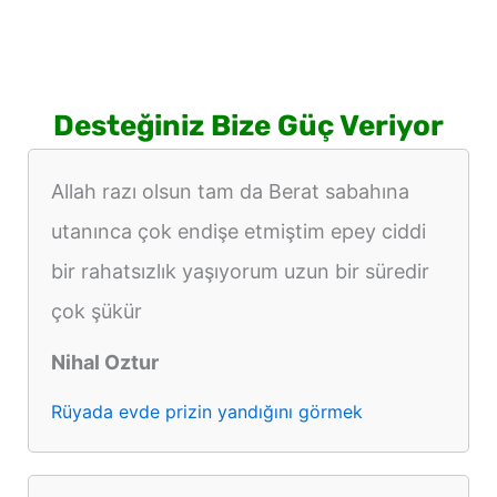
Desteğiniz Bize Güç Veriyor
Allah razı olsun tam da Berat sabahına
utanınca çok endişe etmiştim epey ciddi
bir rahatsızlık yaşıyorum uzun bir süredir
çok şükür
Nihal Oztur
Rüyada evde prizin yandığını görmek