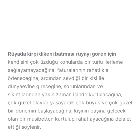
Rüyada kirpi dikeni batması rüyayı gören için
kendisini çok üzdüğü konularda bir türlü ilerleme
sağlayamayacağına, faturalarının rahatlıkla
ödeneceğine, ardından sevdiği bir kişi ile
dünyaevine gireceğine, sorunlarından ve
sıkıntılarından yakın zaman içinde kurtulacağına,
çok güzel olaylar yaşayarak çok büyük ve çok güzel
bir dönemin başlayacağına, kişinin başına gelecek
olan bir musibetten kurtulup rahatlayacağına delalet
ettiği söylenir.