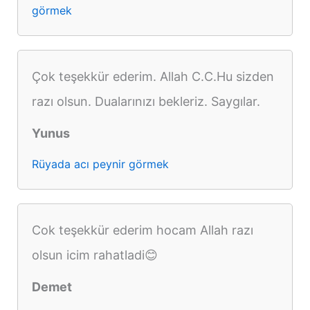
görmek
Çok teşekkür ederim. Allah C.C.Hu sizden
razı olsun. Dualarınızı bekleriz. Saygılar.
Yunus
Rüyada acı peynir görmek
Cok teşekkür ederim hocam Allah razı
olsun icim rahatladi😊
Demet