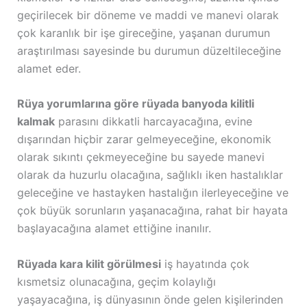
geçirilecek bir döneme ve maddi ve manevi olarak
çok karanlık bir işe gireceğine, yaşanan durumun
araştırılması sayesinde bu durumun düzeltileceğine
alamet eder.
Rüya yorumlarına göre rüyada banyoda kilitli
kalmak
parasını dikkatli harcayacağına, evine
dışarından hiçbir zarar gelmeyeceğine, ekonomik
olarak sıkıntı çekmeyeceğine bu sayede manevi
olarak da huzurlu olacağına, sağlıklı iken hastalıklar
geleceğine ve hastayken hastalığın ilerleyeceğine ve
çok büyük sorunların yaşanacağına, rahat bir hayata
başlayacağına alamet ettiğine inanılır.
Rüyada kara kilit görülmesi
iş hayatında çok
kısmetsiz olunacağına, geçim kolaylığı
yaşayacağına, iş dünyasının önde gelen kişilerinden