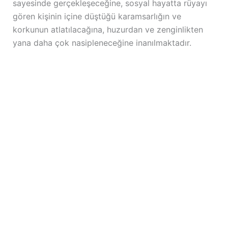
sayesinde gerçekleşeceğine, sosyal hayatta rüyayı
gören kişinin içine düştüğü karamsarlığın ve
korkunun atlatılacağına, huzurdan ve zenginlikten
yana daha çok nasipleneceğine inanılmaktadır.