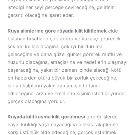
istediği her şeyi gerçeğe çevireceğine, gelirinin
garanti olacağına işaret eder.
Rüya alimlerine göre rüyada kilit kilitlemek
elde
bulunan fırsatların çok doğru ve kazanç getirecek
şekilde kullanılacağına, çok iyi bir duruma
geleceğine ve daha güzel günler görerek mutlu ve
huzurlu olacağına, amaçlarına ve hedeflerin ulaşmayı
başaracağına, yakın bir zaman içinde alacağı kötü
bir haberden ötürü büyük bir zorluk çekeceğine,
kırılan kalplerin yakın zaman içinde tamir
edileceğine, arzu ve emellerin kişinin istediği yönde
gerçek olacağına yorulur.
Rüyada kilitli asma kilit görülmesi
girdiği işlerde
hayal kırıklığı yaşamayacağına bilakis rakiplerine
karşı üstünlük elde edeceğine, gerçekleştirilmek