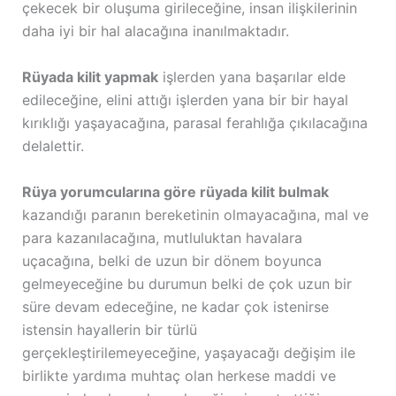
çekecek bir oluşuma girileceğine, insan ilişkilerinin
daha iyi bir hal alacağına inanılmaktadır.
Rüyada kilit yapmak
işlerden yana başarılar elde
edileceğine, elini attığı işlerden yana bir bir hayal
kırıklığı yaşayacağına, parasal ferahlığa çıkılacağına
delalettir.
Rüya yorumcularına göre rüyada kilit bulmak
kazandığı paranın bereketinin olmayacağına, mal ve
para kazanılacağına, mutluluktan havalara
uçacağına, belki de uzun bir dönem boyunca
gelmeyeceğine bu durumun belki de çok uzun bir
süre devam edeceğine, ne kadar çok istenirse
istensin hayallerin bir türlü
gerçekleştirilemeyeceğine, yaşayacağı değişim ile
birlikte yardıma muhtaç olan herkese maddi ve