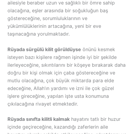
ailesiyle beraber uzun ve sağlıklı bir ömre sahip
olacağına, eşler arasında bir soğukluğun baş
göstereceğine, sorumluluklarının ve
yükümlülüklerinin artacağına, yeni bir eve
taşınacağına yorulmaktadır.
Rüyada sürgülü kilit görüldüyse
önünü kesmek
isteyen bazı kişilere rağmen işinde iyi bir şekilde
ilerleyeceğine, sıkıntılarını bir köşeye bırakarak daha
doğru bir kişi olmak için çaba göstereceğine ve
mutlu olacağına, çok büyük miktarda para elde
edeceğine, Allah’ın yardımı ve izni ile çok güzel
işlere gireceğine, yapılan işte usta konumuna
çıkılacağına rivayet etmektedir.
Rüyada sınıfta kilitli kalmak
hayatını tatlı bir huzur
içinde geçireceğine, kazandığı zaferlerin aile