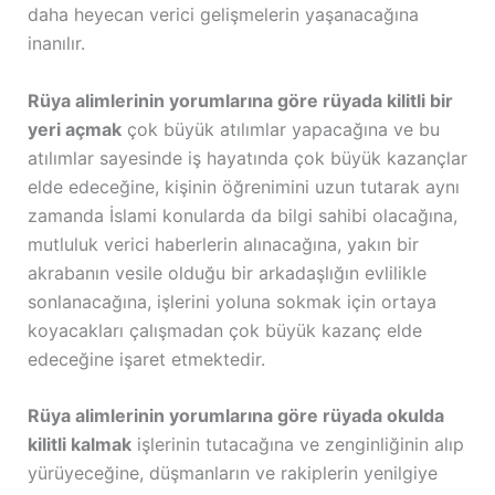
daha heyecan verici gelişmelerin yaşanacağına
inanılır.
Rüya alimlerinin yorumlarına göre rüyada kilitli bir
yeri açmak
çok büyük atılımlar yapacağına ve bu
atılımlar sayesinde iş hayatında çok büyük kazançlar
elde edeceğine, kişinin öğrenimini uzun tutarak aynı
zamanda İslami konularda da bilgi sahibi olacağına,
mutluluk verici haberlerin alınacağına, yakın bir
akrabanın vesile olduğu bir arkadaşlığın evlilikle
sonlanacağına, işlerini yoluna sokmak için ortaya
koyacakları çalışmadan çok büyük kazanç elde
edeceğine işaret etmektedir.
Rüya alimlerinin yorumlarına göre rüyada okulda
kilitli kalmak
işlerinin tutacağına ve zenginliğinin alıp
yürüyeceğine, düşmanların ve rakiplerin yenilgiye