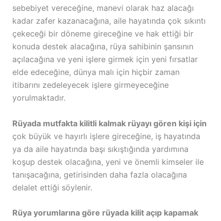
sebebiyet vereceğine, manevi olarak haz alacağı
kadar zafer kazanacağına, aile hayatında çok sıkıntı
çekeceği bir döneme gireceğine ve hak ettiği bir
konuda destek alacağına, rüya sahibinin şansının
açılacağına ve yeni işlere girmek için yeni fırsatlar
elde edeceğine, dünya malı için hiçbir zaman
itibarını zedeleyecek işlere girmeyeceğine
yorulmaktadır.
Rüyada mutfakta kilitli kalmak rüyayı gören kişi için
çok büyük ve hayırlı işlere gireceğine, iş hayatında
ya da aile hayatında başı sıkıştığında yardımına
koşup destek olacağına, yeni ve önemli kimseler ile
tanışacağına, getirisinden daha fazla olacağına
delalet ettiği söylenir.
Rüya yorumlarına göre rüyada kilit açıp kapamak