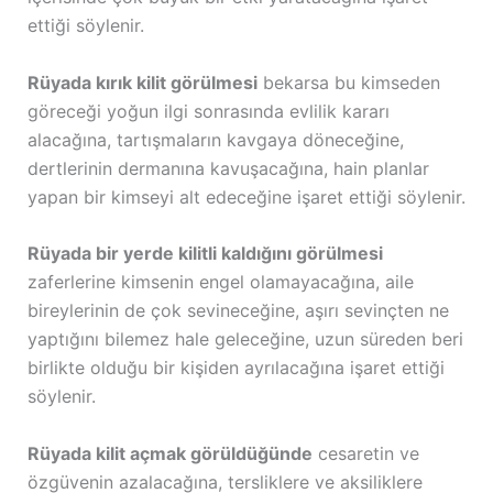
ettiği söylenir.
Rüyada kırık kilit görülmesi
bekarsa bu kimseden
göreceği yoğun ilgi sonrasında evlilik kararı
alacağına, tartışmaların kavgaya döneceğine,
dertlerinin dermanına kavuşacağına, hain planlar
yapan bir kimseyi alt edeceğine işaret ettiği söylenir.
Rüyada bir yerde kilitli kaldığını görülmesi
zaferlerine kimsenin engel olamayacağına, aile
bireylerinin de çok sevineceğine, aşırı sevinçten ne
yaptığını bilemez hale geleceğine, uzun süreden beri
birlikte olduğu bir kişiden ayrılacağına işaret ettiği
söylenir.
Rüyada kilit açmak görüldüğünde
cesaretin ve
özgüvenin azalacağına, tersliklere ve aksiliklere