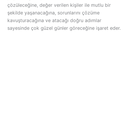
çözüleceğine, değer verilen kişiler ile mutlu bir
şekilde yaşanacağına, sorunlarını çözüme
kavuşturacağına ve atacağı doğru adımlar
sayesinde çok güzel günler göreceğine işaret eder.