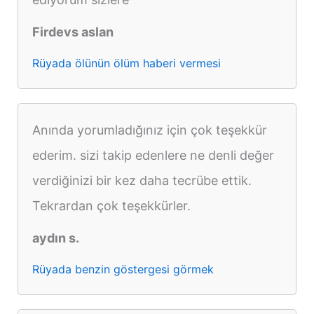
Firdevs aslan
Rüyada ölünün ölüm haberi vermesi
Anında yorumladığınız için çok teşekkür
ederim. sizi takip edenlere ne denli değer
verdiğinizi bir kez daha tecrübe ettik.
Tekrardan çok teşekkürler.
aydın s.
Rüyada benzin göstergesi görmek