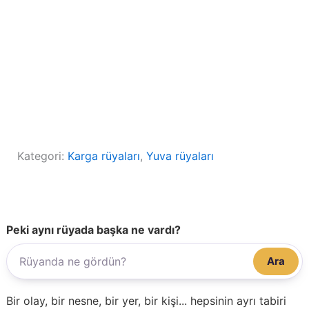
Kategori:
Karga rüyaları
, 
Yuva rüyaları
Peki aynı rüyada başka ne vardı?
Ara
Bir olay, bir nesne, bir yer, bir kişi... hepsinin ayrı tabiri