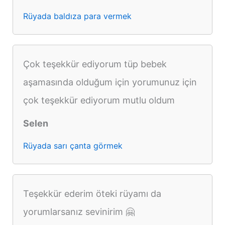
Rüyada baldıza para vermek
Çok teşekkür ediyorum tüp bebek
aşamasında olduğum için yorumunuz için
çok teşekkür ediyorum mutlu oldum
Selen
Rüyada sarı çanta görmek
Teşekkür ederim öteki rüyamı da
yorumlarsanız sevinirim 🤗