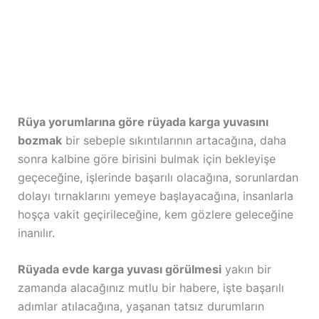
Rüya yorumlarına göre rüyada karga yuvasını
bozmak
bir sebeple sıkıntılarının artacağına, daha
sonra kalbine göre birisini bulmak için bekleyişe
geçeceğine, işlerinde başarılı olacağına, sorunlardan
dolayı tırnaklarını yemeye başlayacağına, insanlarla
hoşça vakit geçirileceğine, kem gözlere geleceğine
inanılır.
Rüyada evde karga yuvası görülmesi
yakın bir
zamanda alacağınız mutlu bir habere, işte başarılı
adımlar atılacağına, yaşanan tatsız durumların