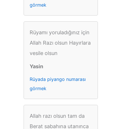
görmek
Rüyamı yoruladığınız için
Allah Razı olsun Hayırlara
vesile olsun
Yasin
Rüyada piyango numarası
görmek
Allah razı olsun tam da
Berat sabahına utanınca