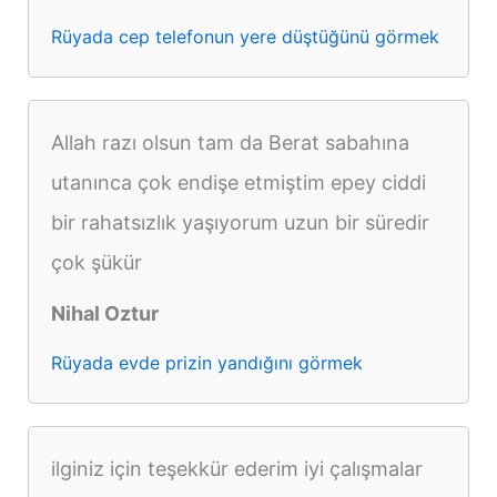
Rüyada cep telefonun yere düştüğünü görmek
Allah razı olsun tam da Berat sabahına
utanınca çok endişe etmiştim epey ciddi
bir rahatsızlık yaşıyorum uzun bir süredir
çok şükür
Nihal Oztur
Rüyada evde prizin yandığını görmek
ilginiz için teşekkür ederim iyi çalışmalar