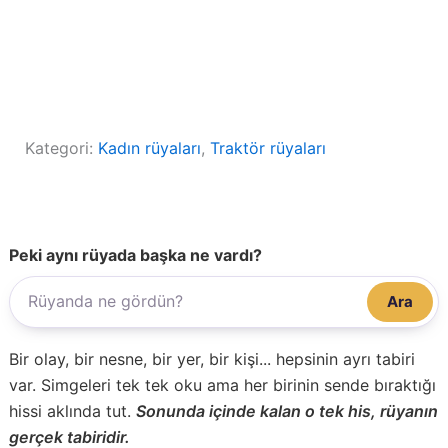
Kategori:
Kadın rüyaları
, 
Traktör rüyaları
Peki aynı rüyada başka ne vardı?
Ara
Bir olay, bir nesne, bir yer, bir kişi... hepsinin ayrı tabiri
var. Simgeleri tek tek oku ama her birinin sende bıraktığı
hissi aklında tut.
Sonunda içinde kalan o tek his, rüyanın
gerçek tabiridir.