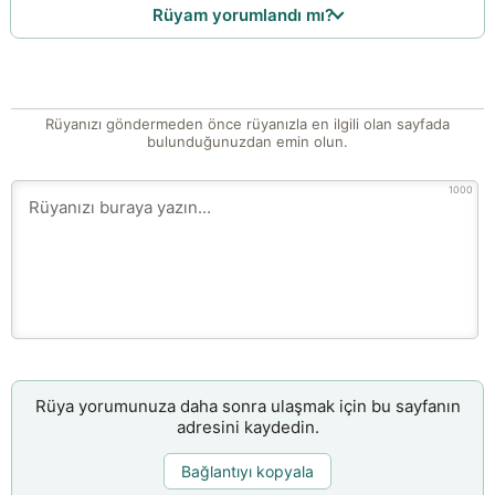
Rüyam yorumlandı mı?
Rüyanızı göndermeden önce rüyanızla en ilgili olan sayfada
bulunduğunuzdan emin olun.
1000
Rüya yorumunuza daha sonra ulaşmak için bu sayfanın
adresini kaydedin.
Bağlantıyı kopyala