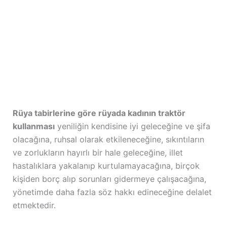
Rüya tabirlerine göre rüyada kadının traktör
kullanması
yeniliğin kendisine iyi geleceğine ve şifa
olacağına, ruhsal olarak etkileneceğine, sıkıntıların
ve zorlukların hayırlı bir hale geleceğine, illet
hastalıklara yakalanıp kurtulamayacağına, birçok
kişiden borç alıp sorunları gidermeye çalışacağına,
yönetimde daha fazla söz hakkı edineceğine delalet
etmektedir.