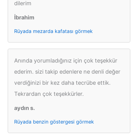
dilerim
İbrahim
Rüyada mezarda kafatası görmek
Anında yorumladığınız için çok teşekkür
ederim. sizi takip edenlere ne denli değer
verdiğinizi bir kez daha tecrübe ettik.
Tekrardan çok teşekkürler.
aydın s.
Rüyada benzin göstergesi görmek