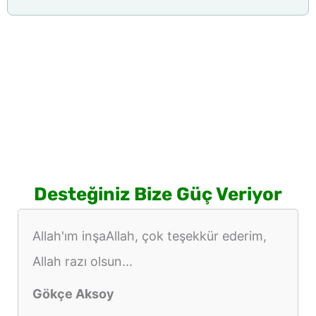
Desteğiniz Bize Güç Veriyor
Allah'ım inşaAllah, çok teşekkür ederim,
Allah razı olsun...
Gökçe Aksoy