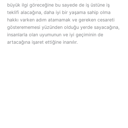
büyük ilgi göreceğine bu sayede de iş üstüne iş
teklifi alacağına, daha iyi bir yaşama sahip olma
hakkı varken adım atamamak ve gereken cesareti
gösterememesi yüzünden olduğu yerde sayacağına,
insanlarla olan uyumunun ve iyi geçiminin de
artacağına işaret ettiğine inanılır.