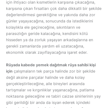
için ihtiyacı olan kısmetlerin karşısına çıkacağına,
karşısına çıkan fırsatları çok daha dikkatli bir şekilde
değerlendirmesi gerektiğine ve yakında daha zor
günler yaşayacağına, sonucunda da istediklerini
kolaylıkla ele geçireceğine, sıkıntıların ve
parasızlığın geride kalacağına, kendisini kötü
hisseden ya da zorluk yaşayan arkadaşlarına en
gerekli zamanlarda yardım eli uzatacağına,
ekonomik olarak zayıflayacağına işaret eder.
Rüyada kabede yemek dağıtmak rüya sahibi kişi
için
çalışmaların tek parça halinde zor bir şekilde
değil aksine parçalar halinde ve daha kolay
gerçekleştirileceğine, aile bireyleri arasında
tartışmalar ve kırgınlıklar yaşanacağına, patlama
noktasına geleceğine ve tabiri caizse sinirlerinin yay
gibi gerildiği bir anda da isyan ederek içindeki