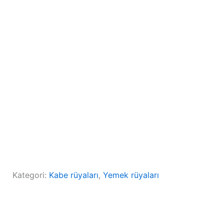
Kategori:
Kabe rüyaları
, 
Yemek rüyaları