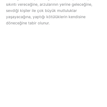
sıkıntı vereceğine, arzularının yerine geleceğine,
sevdiği kişiler ile çok büyük mutluluklar
yaşayacağına, yaptığı kötülüklerin kendisine
döneceğine tabir olunur.