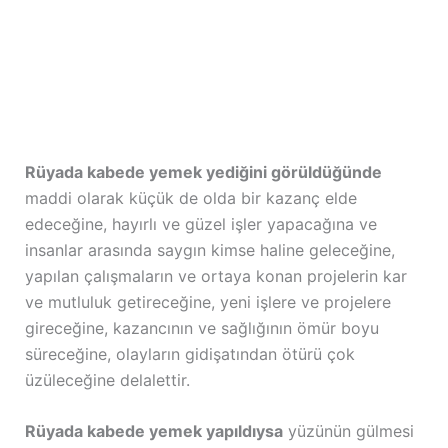
Rüyada kabede yemek yediğini görüldüğünde
maddi olarak küçük de olda bir kazanç elde
edeceğine, hayırlı ve güzel işler yapacağına ve
insanlar arasında saygın kimse haline geleceğine,
yapılan çalışmaların ve ortaya konan projelerin kar
ve mutluluk getireceğine, yeni işlere ve projelere
gireceğine, kazancının ve sağlığının ömür boyu
süreceğine, olayların gidişatından ötürü çok
üzüleceğine delalettir.
Rüyada kabede yemek yapıldıysa
yüzünün gülmesi