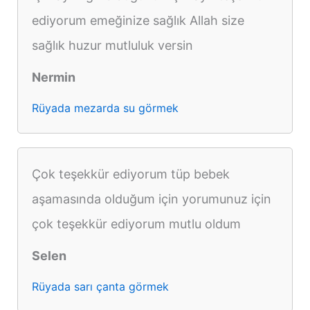
ediyorum emeğinize sağlık Allah size
sağlık huzur mutluluk versin
Nermin
Rüyada mezarda su görmek
Çok teşekkür ediyorum tüp bebek
aşamasında olduğum için yorumunuz için
çok teşekkür ediyorum mutlu oldum
Selen
Rüyada sarı çanta görmek