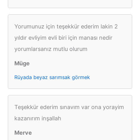
Yorumunuz için teşekkür ederim lakin 2
yıldır evliyim evli biri için manası nedir
yorumlarsanız mutlu olurum
Müge
Rüyada beyaz sarımsak görmek
Teşekkür ederim sınavım var ona yorayim
kazanırım inşallah
Merve