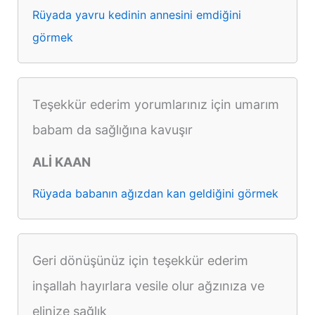
Rüyada yavru kedinin annesini emdiğini
görmek
Teşekkür ederim yorumlarınız için umarım
babam da sağlığına kavuşır
ALİ KAAN
Rüyada babanın ağızdan kan geldiğini görmek
Geri dönüşünüz için teşekkür ederim
inşallah hayırlara vesile olur ağzınıza ve
elinize sağlık