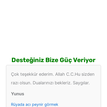
Desteğiniz Bize Güç Veriyor
Çok teşekkür ederim. Allah C.C.Hu sizden
razı olsun. Dualarınızı bekleriz. Saygılar.
Yunus
Rüyada acı peynir görmek