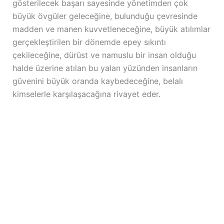
gösterilecek başarı sayesinde yönetimden çok
büyük övgüler geleceğine, bulunduğu çevresinde
madden ve manen kuvvetleneceğine, büyük atılımlar
gerçekleştirilen bir dönemde epey sıkıntı
çekileceğine, dürüst ve namuslu bir insan olduğu
halde üzerine atılan bu yalan yüzünden insanların
güvenini büyük oranda kaybedeceğine, belalı
kimselerle karşılaşacağına rivayet eder.