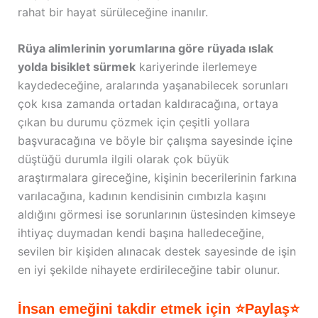
rahat bir hayat sürüleceğine inanılır.
Rüya alimlerinin yorumlarına göre rüyada ıslak
yolda bisiklet sürmek
kariyerinde ilerlemeye
kaydedeceğine, aralarında yaşanabilecek sorunları
çok kısa zamanda ortadan kaldıracağına, ortaya
çıkan bu durumu çözmek için çeşitli yollara
başvuracağına ve böyle bir çalışma sayesinde içine
düştüğü durumla ilgili olarak çok büyük
araştırmalara gireceğine, kişinin becerilerinin farkına
varılacağına, kadının kendisinin cımbızla kaşını
aldığını görmesi ise sorunlarının üstesinden kimseye
ihtiyaç duymadan kendi başına halledeceğine,
sevilen bir kişiden alınacak destek sayesinde de işin
en iyi şekilde nihayete erdirileceğine tabir olunur.
İnsan emeğini takdir etmek için ⭐Paylaş⭐