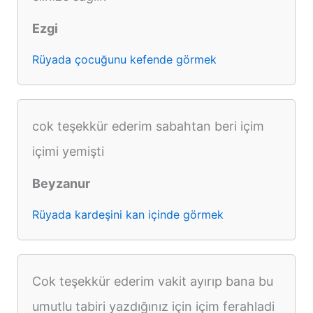
Ezgi
Rüyada çocuğunu kefende görmek
cok teşekkür ederim sabahtan beri içim
içimi yemişti
Beyzanur
Rüyada kardeşini kan içinde görmek
Cok teşekkür ederim vakit ayırıp bana bu
umutlu tabiri yazdığınız için içim ferahladi