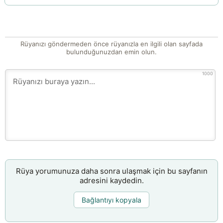
Rüyanızı göndermeden önce rüyanızla en ilgili olan sayfada
bulunduğunuzdan emin olun.
1000
Rüya yorumunuza daha sonra ulaşmak için bu sayfanın
adresini kaydedin.
Bağlantıyı kopyala