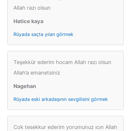
Allah razı olsun
Hatice kaya
Rüyada saçta yılan görmek
Teşekkür ederim hocam Allah razı olsun
Allah’a emanetsiniz
Nagehan
Rüyada eski arkadaşının sevgilisini görmek
Cok tesekkur ederim yorumunuz ıcın Allah