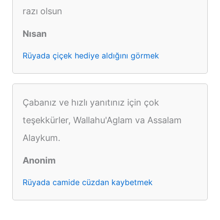
razı olsun
Nısan
Rüyada çiçek hediye aldığını görmek
Çabanız ve hızlı yanıtınız için çok
teşekkürler, Wallahu'Aglam va Assalam
Alaykum.
Anonim
Rüyada camide cüzdan kaybetmek