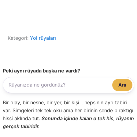
Kategori:
Yol rüyaları
Peki aynı rüyada başka ne vardı?
Ara
Bir olay, bir nesne, bir yer, bir kişi... hepsinin ayrı tabiri
var. Simgeleri tek tek oku ama her birinin sende bıraktığı
hissi aklında tut.
Sonunda içinde kalan o tek his, rüyanın
gerçek tabiridir.