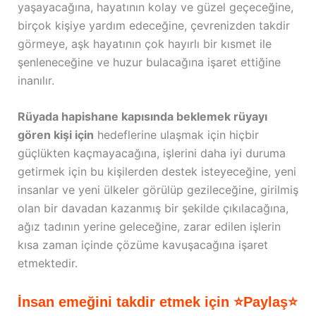
yaşayacağına, hayatının kolay ve güzel geçeceğine,
birçok kişiye yardım edeceğine, çevrenizden takdir
görmeye, aşk hayatının çok hayırlı bir kısmet ile
şenleneceğine ve huzur bulacağına işaret ettiğine
inanılır.
Rüyada hapishane kapısında beklemek rüyayı
gören kişi için
hedeflerine ulaşmak için hiçbir
güçlükten kaçmayacağına, işlerini daha iyi duruma
getirmek için bu kişilerden destek isteyeceğine, yeni
insanlar ve yeni ülkeler görülüp gezileceğine, girilmiş
olan bir davadan kazanmış bir şekilde çıkılacağına,
ağız tadının yerine geleceğine, zarar edilen işlerin
kısa zaman içinde çözüme kavuşacağına işaret
etmektedir.
İnsan emeğini takdir etmek için ⭐Paylaş⭐