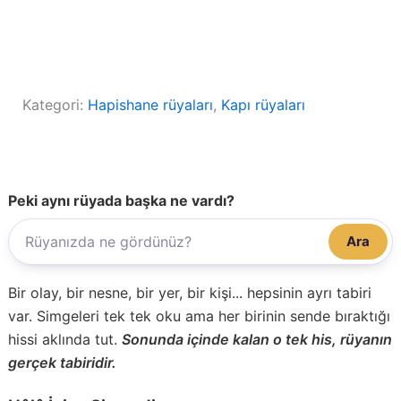
Kategori:
Hapishane rüyaları
, 
Kapı rüyaları
Peki aynı rüyada başka ne vardı?
Ara
Bir olay, bir nesne, bir yer, bir kişi... hepsinin ayrı tabiri
var. Simgeleri tek tek oku ama her birinin sende bıraktığı
hissi aklında tut.
Sonunda içinde kalan o tek his, rüyanın
gerçek tabiridir.