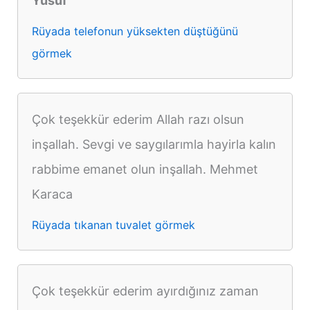
Yusuf
Rüyada telefonun yüksekten düştüğünü
görmek
Çok teşekkür ederim Allah razı olsun
inşallah. Sevgi ve saygılarımla hayirla kalın
rabbime emanet olun inşallah. Mehmet
Karaca
Rüyada tıkanan tuvalet görmek
Çok teşekkür ederim ayırdığınız zaman