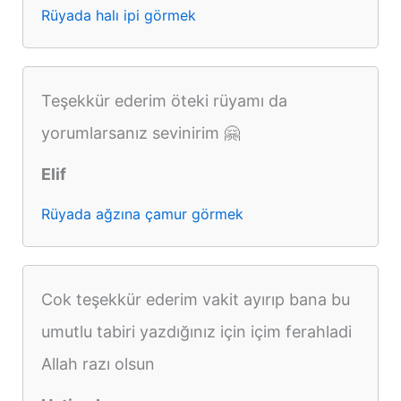
Rüyada halı ipi görmek
Teşekkür ederim öteki rüyamı da
yorumlarsanız sevinirim 🤗
Elif
Rüyada ağzına çamur görmek
Cok teşekkür ederim vakit ayırıp bana bu
umutlu tabiri yazdığınız için içim ferahladi
Allah razı olsun