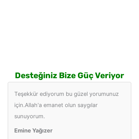
Desteğiniz Bize Güç Veriyor
Teşekkür ediyorum bu güzel yorumunuz
için.Allah'a emanet olun saygılar
sunuyorum.
Emine Yağızer