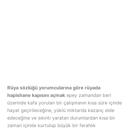
Rüya sözlüğü yorumcularına göre rüyada
hapishane kapısını açmak
epey zamandan beri
üzerinde kafa yorulan bir çalışmanın kısa süre içinde
hayat geçirileceğine, yüklü miktarda kazanç elde
edeceğine ve sıkıntı yaratan durumlardan kısa bir
zaman içinde kurtulup büyük bir ferahlık