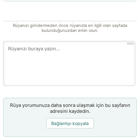
Rüyanızı göndermeden önce rüyanızla en ilgili olan sayfada
bulunduğunuzdan emin olun.
1000
Rüya yorumunuza daha sonra ulaşmak için bu sayfanın
adresini kaydedin.
Bağlantıyı kopyala