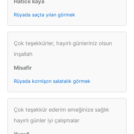
Hatice kaya
Rüyada saçta yılan görmek
Çok teşekkürler, hayırlı günleriniz olsun
inşallah
Misafir
Rüyada kornişon salatalık görmek
Çok teşekkür ederim emeğinize sağlık
hayırlı günler iyi çalışmalar