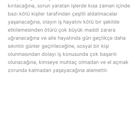
kırılacağına, sorun yaratan işlerde kısa zaman içinde
bazı kötü kişiler tarafından çeşitli aldatmacalar
yaşanacağına, olayın iş hayatını kötü bir şekilde
etkilemesinden ötürü çok büyük maddi zarara
uğranacağına ve aile hayatında gün geçtikçe daha
sıkıntılı günler geçirileceğine, sosyal bir kişi
olunmasından dolayı iş konusunda çok başarılı
olunacağına, kimseye muhtaç olmadan ve el açmak
zorunda kalmadan yaşayacağına alamettir.