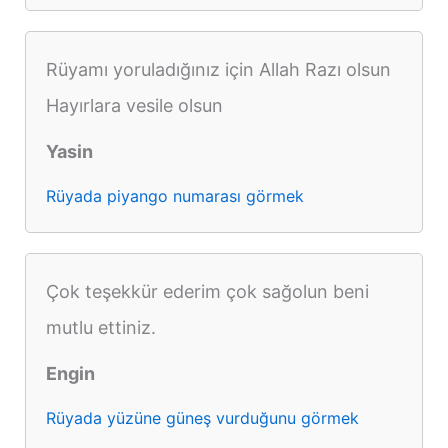
Rüyamı yoruladığınız için Allah Razı olsun
Hayırlara vesile olsun
Yasin
Rüyada piyango numarası görmek
Çok teşekkür ederim çok sağolun beni
mutlu ettiniz.
Engin
Rüyada yüzüne güneş vurduğunu görmek