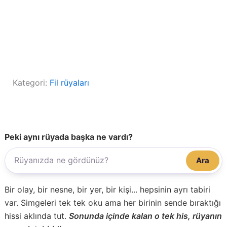
Kategori:
Fil rüyaları
Peki aynı rüyada başka ne vardı?
Ara
Bir olay, bir nesne, bir yer, bir kişi... hepsinin ayrı tabiri
var. Simgeleri tek tek oku ama her birinin sende bıraktığı
hissi aklında tut.
Sonunda içinde kalan o tek his, rüyanın