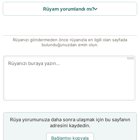
Rüyam yorumlandı mı?
Rüyanızı göndermeden önce rüyanızla en ilgili olan sayfada
bulunduğunuzdan emin olun.
1000
Rüya yorumunuza daha sonra ulaşmak için bu sayfanın
adresini kaydedin.
Bağlantıyı kopyala