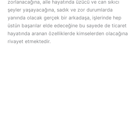
zorlanacağına, aile hayatında üzücü ve can sıkıcı
şeyler yaşayacağına, sadık ve zor durumlarda
yanında olacak gerçek bir arkadaşa, işlerinde hep
üstün başarılar elde edeceğine bu sayede de ticaret
hayatında aranan özelliklerde kimselerden olacağına
rivayet etmektedir.