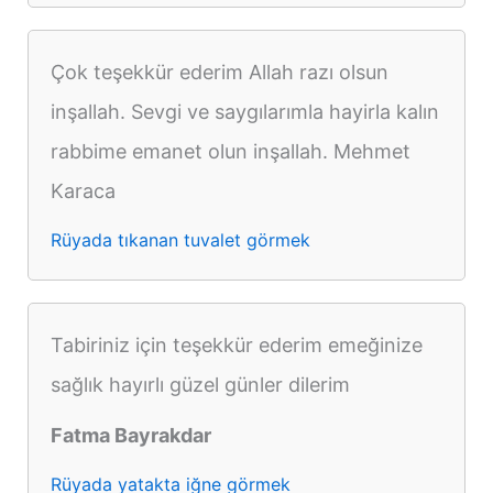
Çok teşekkür ederim Allah razı olsun
inşallah. Sevgi ve saygılarımla hayirla kalın
rabbime emanet olun inşallah. Mehmet
Karaca
Rüyada tıkanan tuvalet görmek
Tabiriniz için teşekkür ederim emeğinize
sağlık hayırlı güzel günler dilerim
Fatma Bayrakdar
Rüyada yatakta iğne görmek