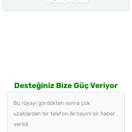
Desteğiniz Bize Güç Veriyor
Bu rüyayı gördükten sonra çok
uzaklardan bir telefon ile hayırlı bir haber
verildi