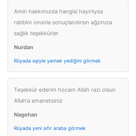
Amin hakkımızda hangisi hayırlıysa
rabbim onunla sonuçlandırsın ağzınıza
sağlık teşekkürler
Nurdan
Rüyada eşiyle yemek yediğini görmek
Teşekkür ederim hocam Allah razı olsun
Allah’a emanetsiniz
Nagehan
Rüyada yeni sıfır araba görmek