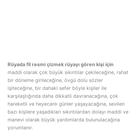
Rüyada fil resmi çizmek rüyayı gören kişi için
maddi olarak çok büyük sıkıntılar çekileceğine, rahat
bir döneme girileceğine, övgü dolu sözler
işiteceğine, bir dahaki sefer böyle kişiler ile
karşılaştığında daha dikkatli davranacağına, çok
hareketli ve heyecanlı günler yaşayacağına, sevilen
bazı kişilere yaşadıkları sıkıntılardan dolayı maddi ve
manevi olarak büyük yardımlarda bulunulacağına
yorumlanır.