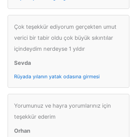
Çok teşekkür ediyorum gerçekten umut
verici bir tabir oldu çok büyük sıkıntılar
içindeydim nerdeyse 1 yıldır
Sevda
Rüyada yılanın yatak odasına girmesi
Yorumunuz ve hayra yorumlarınız için
teşekkür ederim
Orhan