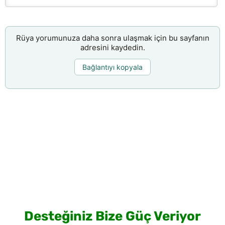
Rüya yorumunuza daha sonra ulaşmak için bu sayfanın
adresini kaydedin.
Bağlantıyı kopyala
Desteğiniz Bize Güç Veriyor