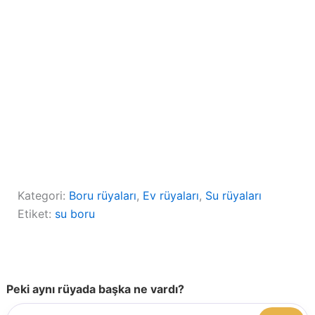
Kategori:
Boru rüyaları
, 
Ev rüyaları
, 
Su rüyaları
Etiket:
su boru
Peki aynı rüyada başka ne vardı?