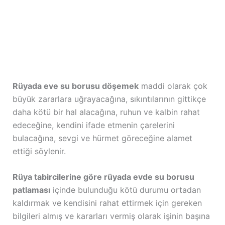
Rüyada eve su borusu döşemek
maddi olarak çok
büyük zararlara uğrayacağına, sıkıntılarının gittikçe
daha kötü bir hal alacağına, ruhun ve kalbin rahat
edeceğine, kendini ifade etmenin çarelerini
bulacağına, sevgi ve hürmet göreceğine alamet
ettiği söylenir.
Rüya tabircilerine göre rüyada evde su borusu
patlaması
içinde bulunduğu kötü durumu ortadan
kaldırmak ve kendisini rahat ettirmek için gereken
bilgileri almış ve kararları vermiş olarak işinin başına