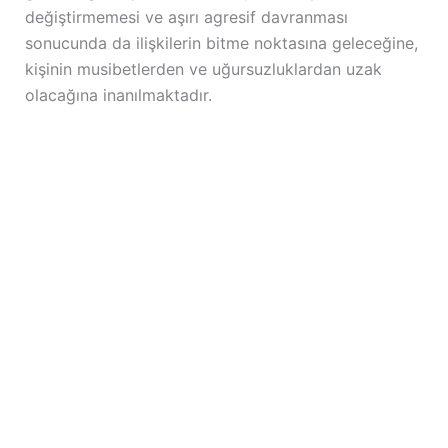
değiştirmemesi ve aşırı agresif davranması
sonucunda da ilişkilerin bitme noktasına geleceğine,
kişinin musibetlerden ve uğursuzluklardan uzak
olacağına inanılmaktadır.