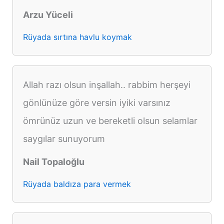
Arzu Yüceli
Rüyada sırtına havlu koymak
Allah razı olsun inşallah.. rabbim herşeyi
gönlünüze göre versin iyiki varsınız
ömrünüz uzun ve bereketli olsun selamlar
saygılar sunuyorum
Nail Topaloğlu
Rüyada baldıza para vermek