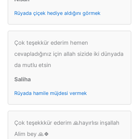
Rüyada çiçek hediye aldığını görmek
Çok teşekkür ederim hemen
cevapladığınız için allah sizide iki dünyada
da mutlu etsin
Saliha
Rüyada hamile müjdesi vermek
Çok teşekkkür ederim 🙏hayırlısı inşallah
Alim bey 🙏🍀