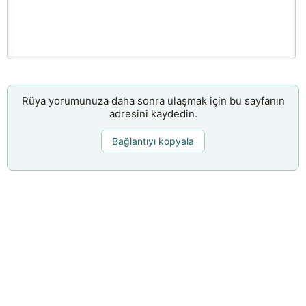
Rüya yorumunuza daha sonra ulaşmak için bu sayfanın
adresini kaydedin.
Bağlantıyı kopyala