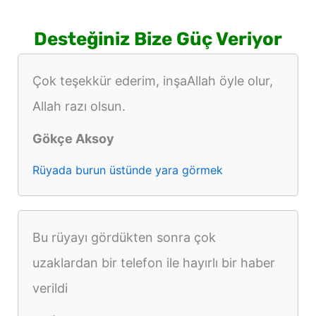
Desteğiniz Bize Güç Veriyor
Çok teşekkür ederim, inşaAllah öyle olur,
Allah razı olsun.
Gökçe Aksoy
Rüyada burun üstünde yara görmek
Bu rüyayı gördükten sonra çok
uzaklardan bir telefon ile hayırlı bir haber
verildi