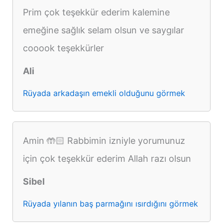
Prim çok teşekkür ederim kalemine
emeğine sağlık selam olsun ve saygılar
cooook teşekkürler
Ali
Rüyada arkadaşın emekli olduğunu görmek
Amin 🤲🏻 Rabbimin izniyle yorumunuz
için çok teşekkür ederim Allah razı olsun
Sibel
Rüyada yılanın baş parmağını ısırdığını görmek