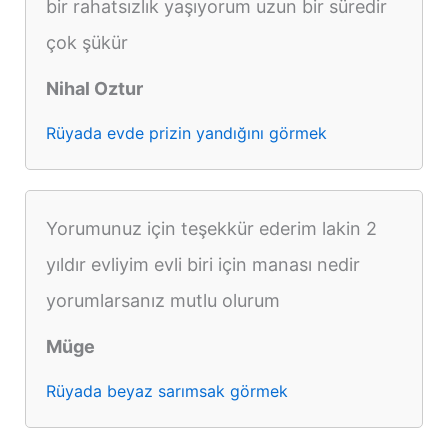
bir rahatsızlık yaşıyorum uzun bir süredir
çok şükür
Nihal Oztur
Rüyada evde prizin yandığını görmek
Yorumunuz için teşekkür ederim lakin 2
yıldır evliyim evli biri için manası nedir
yorumlarsanız mutlu olurum
Müge
Rüyada beyaz sarımsak görmek