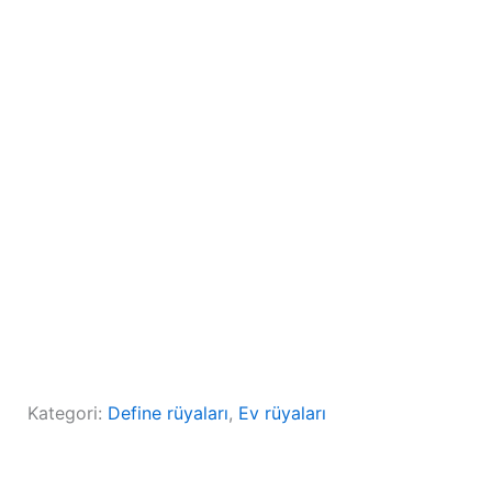
Kategori:
Define rüyaları
, 
Ev rüyaları