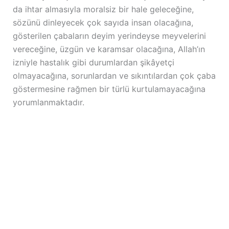
da ihtar almasıyla moralsiz bir hale geleceğine,
sözünü dinleyecek çok sayıda insan olacağına,
gösterilen çabaların deyim yerindeyse meyvelerini
vereceğine, üzgün ve karamsar olacağına, Allah’ın
izniyle hastalık gibi durumlardan şikâyetçi
olmayacağına, sorunlardan ve sıkıntılardan çok çaba
göstermesine rağmen bir türlü kurtulamayacağına
yorumlanmaktadır.