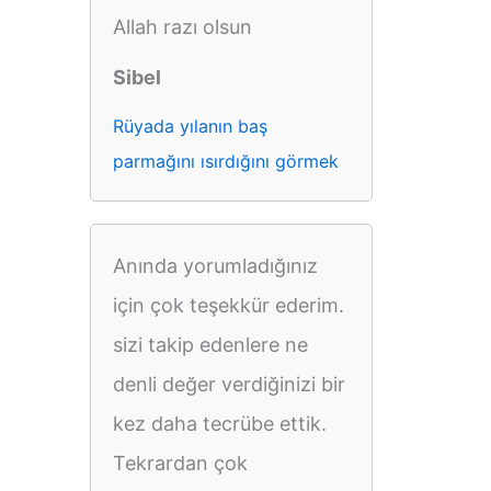
Allah razı olsun
Sibel
Rüyada yılanın baş
parmağını ısırdığını görmek
Anında yorumladığınız
için çok teşekkür ederim.
sizi takip edenlere ne
denli değer verdiğinizi bir
kez daha tecrübe ettik.
Tekrardan çok