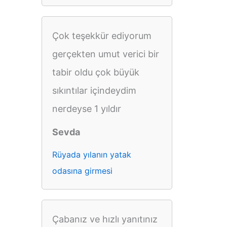
Çok teşekkür ediyorum
gerçekten umut verici bir
tabir oldu çok büyük
sıkıntılar içindeydim
nerdeyse 1 yıldır
Sevda
Rüyada yılanın yatak
odasına girmesi
Çabanız ve hızlı yanıtınız