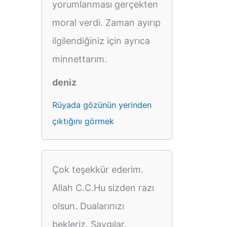
yorumlanması gerçekten
moral verdi. Zaman ayırıp
ilgilendiğiniz için ayrıca
minnettarım.
deniz
Rüyada gözünün yerinden
çıktığını görmek
Çok teşekkür ederim.
Allah C.C.Hu sizden razı
olsun. Dualarınızı
bekleriz. Saygılar.