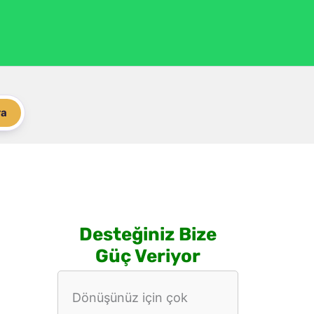
ra
Desteğiniz Bize
Güç Veriyor
Dönüşünüz için çok