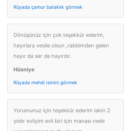
Rüyada çamur bataklık görmek
Dönüşünüz için çok teşekkür ederim,
hayırlara vesile olsun ,rabbimden gelen
hayır da ser de hayırdır.
Hüsniye
Rüyada mehdi ismini görmek
Yorumunuz için teşekkür ederim lakin 2
yıldır evliyim evli biri için manası nedir