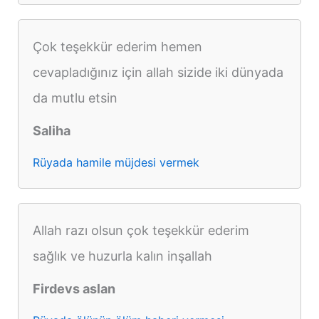
Çok teşekkür ederim hemen
cevapladığınız için allah sizide iki dünyada
da mutlu etsin
Saliha
Rüyada hamile müjdesi vermek
Allah razı olsun çok teşekkür ederim
sağlık ve huzurla kalın inşallah
Firdevs aslan