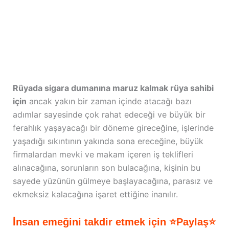
Rüyada sigara dumanına maruz kalmak rüya sahibi
için
ancak yakın bir zaman içinde atacağı bazı
adımlar sayesinde çok rahat edeceği ve büyük bir
ferahlık yaşayacağı bir döneme gireceğine, işlerinde
yaşadığı sıkıntının yakında sona ereceğine, büyük
firmalardan mevki ve makam içeren iş teklifleri
alınacağına, sorunların son bulacağına, kişinin bu
sayede yüzünün gülmeye başlayacağına, parasız ve
ekmeksiz kalacağına işaret ettiğine inanılır.
İnsan emeğini takdir etmek için ⭐Paylaş⭐