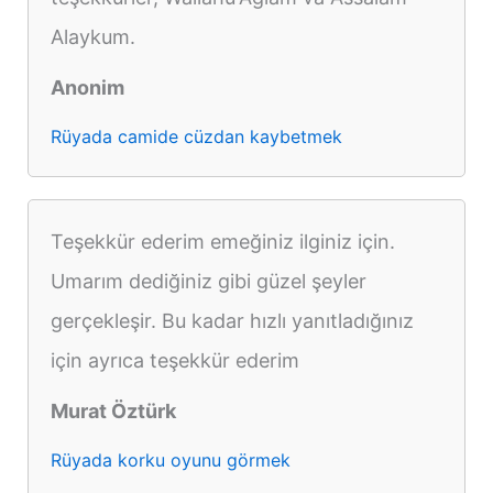
Alaykum.
Anonim
Rüyada camide cüzdan kaybetmek
Teşekkür ederim emeğiniz ilginiz için.
Umarım dediğiniz gibi güzel şeyler
gerçekleşir. Bu kadar hızlı yanıtladığınız
için ayrıca teşekkür ederim
Murat Öztürk
Rüyada korku oyunu görmek