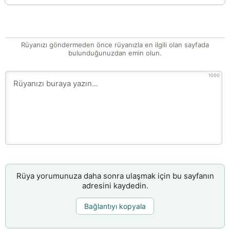
Rüyanızı göndermeden önce rüyanızla en ilgili olan sayfada
bulunduğunuzdan emin olun.
1000
Rüya yorumunuza daha sonra ulaşmak için bu sayfanın
adresini kaydedin.
Bağlantıyı kopyala