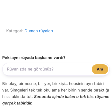
Kategori:
Duman rüyaları
Peki aynı rüyada başka ne vardı?
Ara
Bir olay, bir nesne, bir yer, bir kişi... hepsinin ayrı tabiri
var. Simgeleri tek tek oku ama her birinin sende bıraktığı
hissi aklında tut.
Sonunda içinde kalan o tek his, rüyanın
gerçek tabiridir.