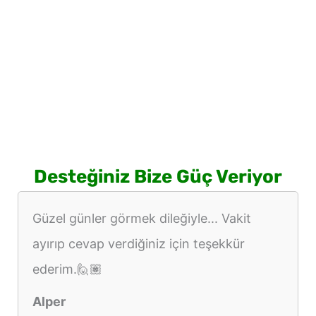
Desteğiniz Bize Güç Veriyor
Güzel günler görmek dileğiyle... Vakit
ayırıp cevap verdiğiniz için teşekkür
ederim.🙋🏽
Alper