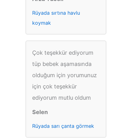
Rüyada sırtına havlu
koymak
Çok teşekkür ediyorum
tüp bebek aşamasında
olduğum için yorumunuz
için çok teşekkür
ediyorum mutlu oldum
Selen
Rüyada sarı çanta görmek