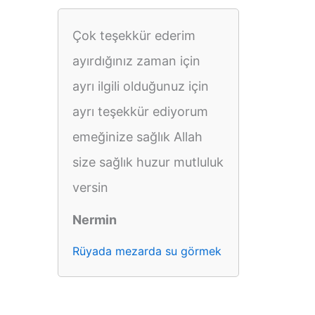
Çok teşekkür ederim
ayırdığınız zaman için
ayrı ilgili olduğunuz için
ayrı teşekkür ediyorum
emeğinize sağlık Allah
size sağlık huzur mutluluk
versin
Nermin
Rüyada mezarda su görmek