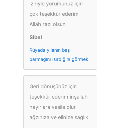
izniyle yorumunuz için
çok teşekkür ederim
Allah razı olsun
Sibel
Rüyada yılanın baş
parmağını ısırdığını görmek
Geri dönüşünüz için
teşekkür ederim inşallah
hayırlara vesile olur
ağzınıza ve elinize sağlık