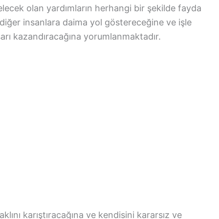
lecek olan yardımların herhangi bir şekilde fayda
diğer insanlara daima yol göstereceğine ve işle
aşarı kazandıracağına yorumlanmaktadır.
aklını karıştıracağına ve kendisini kararsız ve