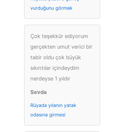
vurduğunu görmek
Çok teşekkür ediyorum
gerçekten umut verici bir
tabir oldu çok büyük
sıkıntılar içindeydim
nerdeyse 1 yıldır
Sevda
Rüyada yılanın yatak
odasına girmesi