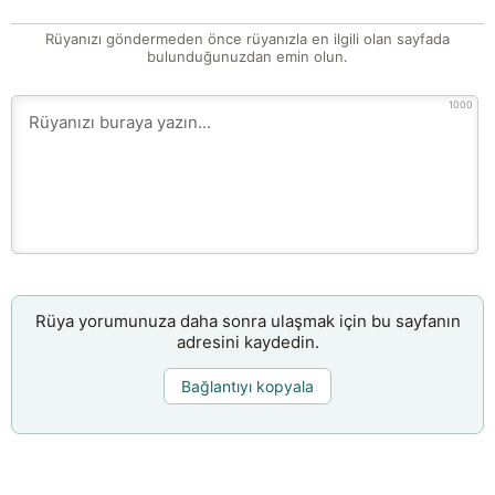
Rüyanızı göndermeden önce rüyanızla en ilgili olan sayfada
bulunduğunuzdan emin olun.
1000
Rüya yorumunuza daha sonra ulaşmak için bu sayfanın
adresini kaydedin.
Bağlantıyı kopyala