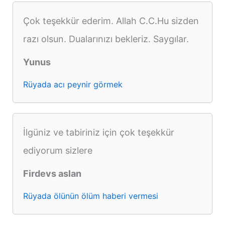
Çok teşekkür ederim. Allah C.C.Hu sizden
razı olsun. Dualarınızı bekleriz. Saygılar.
Yunus
Rüyada acı peynir görmek
İlgüniz ve tabiriniz için çok teşekkür
ediyorum sizlere
Firdevs aslan
Rüyada ölünün ölüm haberi vermesi