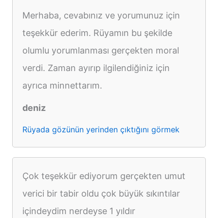
Merhaba, cevabınız ve yorumunuz için
teşekkür ederim. Rüyamın bu şekilde
olumlu yorumlanması gerçekten moral
verdi. Zaman ayırıp ilgilendiğiniz için
ayrıca minnettarım.
deniz
Rüyada gözünün yerinden çıktığını görmek
Çok teşekkür ediyorum gerçekten umut
verici bir tabir oldu çok büyük sıkıntılar
içindeydim nerdeyse 1 yıldır