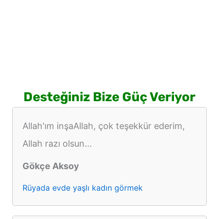
Desteğiniz Bize Güç Veriyor
Allah'ım inşaAllah, çok teşekkür ederim,
Allah razı olsun...
Gökçe Aksoy
Rüyada evde yaşlı kadın görmek