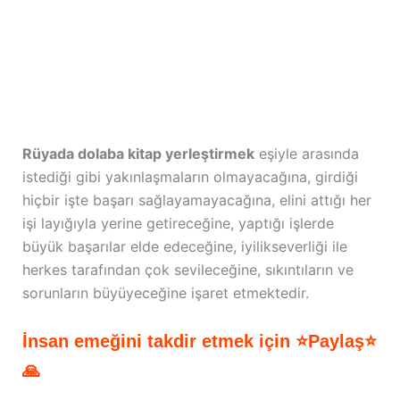
Rüyada dolaba kitap yerleştirmek
eşiyle arasında
istediği gibi yakınlaşmaların olmayacağına, girdiği
hiçbir işte başarı sağlayamayacağına, elini attığı her
işi layığıyla yerine getireceğine, yaptığı işlerde
büyük başarılar elde edeceğine, iyilikseverliği ile
herkes tarafından çok sevileceğine, sıkıntıların ve
sorunların büyüyeceğine işaret etmektedir.
İnsan emeğini takdir etmek için ⭐Paylaş⭐
🙏