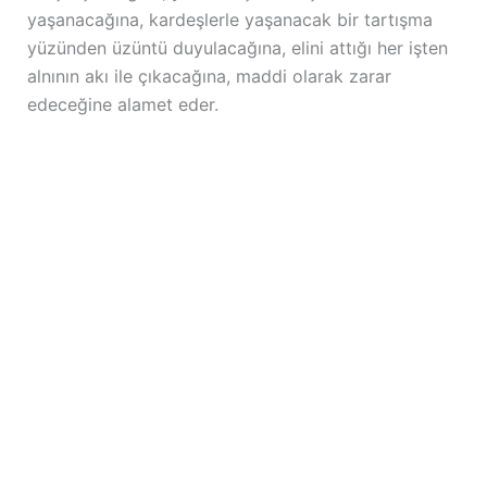
yaşanacağına, kardeşlerle yaşanacak bir tartışma
yüzünden üzüntü duyulacağına, elini attığı her işten
alnının akı ile çıkacağına, maddi olarak zarar
edeceğine alamet eder.