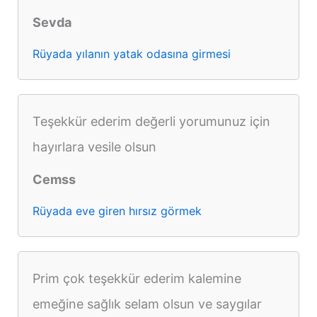
Sevda
Rüyada yılanın yatak odasına girmesi
Teşekkür ederim değerli yorumunuz için
hayırlara vesile olsun
Cemss
Rüyada eve giren hırsız görmek
Prim çok teşekkür ederim kalemine
emeğine sağlık selam olsun ve saygılar