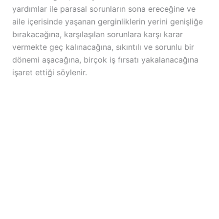
yardımlar ile parasal sorunların sona ereceğine ve
aile içerisinde yaşanan gerginliklerin yerini genişliğe
bırakacağına, karşılaşılan sorunlara karşı karar
vermekte geç kalınacağına, sıkıntılı ve sorunlu bir
dönemi aşacağına, birçok iş fırsatı yakalanacağına
işaret ettiği söylenir.