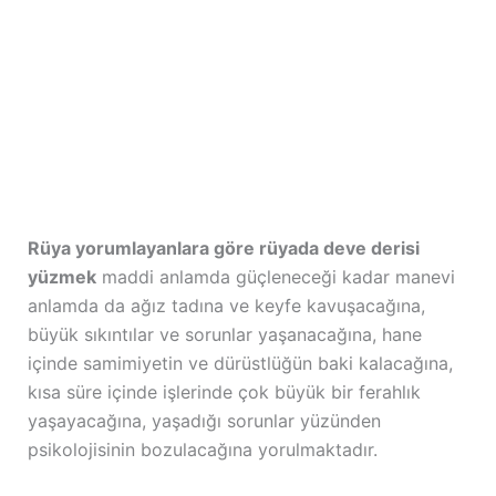
Rüya yorumlayanlara göre rüyada deve derisi
yüzmek
maddi anlamda güçleneceği kadar manevi
anlamda da ağız tadına ve keyfe kavuşacağına,
büyük sıkıntılar ve sorunlar yaşanacağına, hane
içinde samimiyetin ve dürüstlüğün baki kalacağına,
kısa süre içinde işlerinde çok büyük bir ferahlık
yaşayacağına, yaşadığı sorunlar yüzünden
psikolojisinin bozulacağına yorulmaktadır.