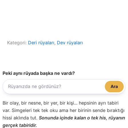
Kategori:
Deri rüyaları
, 
Dev rüyaları
Peki aynı rüyada başka ne vardı?
Ara
Bir olay, bir nesne, bir yer, bir kişi... hepsinin ayrı tabiri
var. Simgeleri tek tek oku ama her birinin sende bıraktığı
hissi aklında tut.
Sonunda içinde kalan o tek his, rüyanın
gerçek tabiridir.