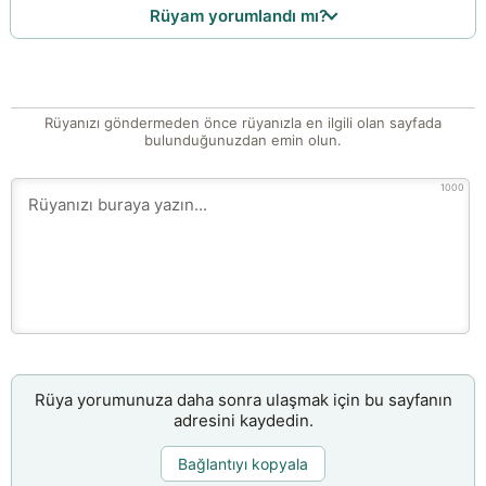
Rüyam yorumlandı mı?
Rüyanızı göndermeden önce rüyanızla en ilgili olan sayfada
bulunduğunuzdan emin olun.
1000
Rüya yorumunuza daha sonra ulaşmak için bu sayfanın
adresini kaydedin.
Bağlantıyı kopyala