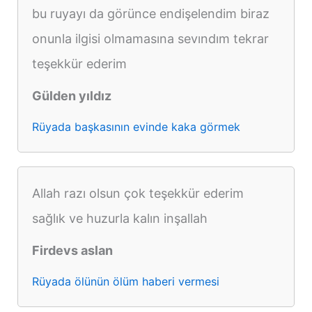
bu ruyayı da görünce endişelendim biraz
onunla ilgisi olmamasına sevındım tekrar
teşekkür ederim
Gülden yıldız
Rüyada başkasının evinde kaka görmek
Allah razı olsun çok teşekkür ederim
sağlık ve huzurla kalın inşallah
Firdevs aslan
Rüyada ölünün ölüm haberi vermesi