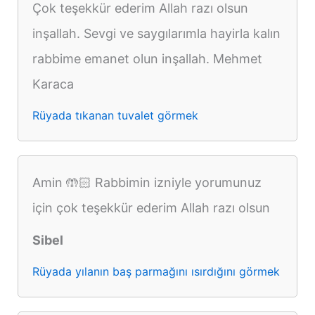
Çok teşekkür ederim Allah razı olsun
inşallah. Sevgi ve saygılarımla hayirla kalın
rabbime emanet olun inşallah. Mehmet
Karaca
Rüyada tıkanan tuvalet görmek
Amin 🤲🏻 Rabbimin izniyle yorumunuz
için çok teşekkür ederim Allah razı olsun
Sibel
Rüyada yılanın baş parmağını ısırdığını görmek