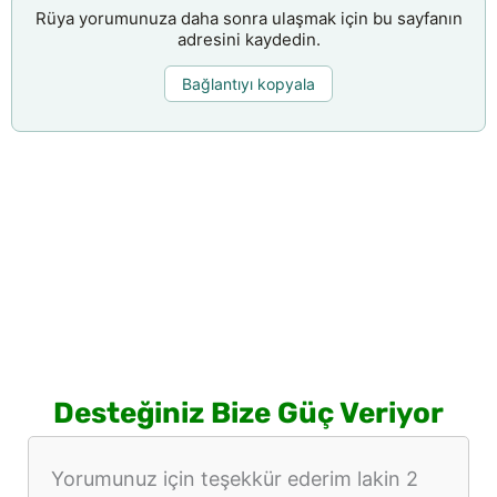
Rüya yorumunuza daha sonra ulaşmak için bu sayfanın
adresini kaydedin.
Bağlantıyı kopyala
Desteğiniz Bize Güç Veriyor
Yorumunuz için teşekkür ederim lakin 2