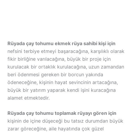
Rüyada çay tohumu ekmek rüya sahibi kişi için
nefsini terbiye etmeyi başaracağına, karşılıklı olarak
fikir birliğine varılacağına, büyük bir proje için
kurulacak bir ortaklık kurulacağına, uzun zamandan
beri ödenmesi gereken bir borcun yakında
ödeneceğine, kişinin hayat sevincinin artacağına,
büyük bir yatırım yaparak kendi işini kuracağına
alamet etmektedir.
Rüyada çay tohumu toplamak rüyayı gören için
kişinin de içine düşeceği bu tatsız durumdan büyük
zarar göreceğine, aile hayatında çok güzel