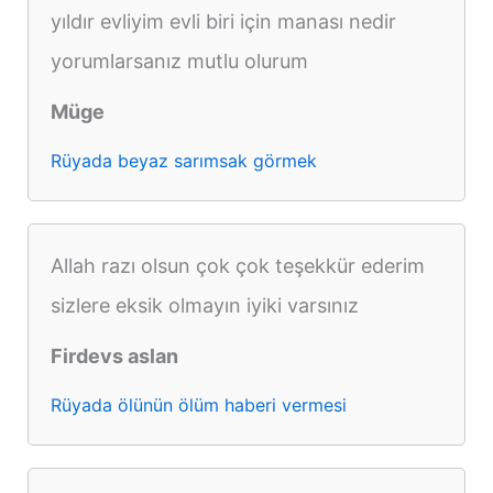
yıldır evliyim evli biri için manası nedir
yorumlarsanız mutlu olurum
Müge
Rüyada beyaz sarımsak görmek
Allah razı olsun çok çok teşekkür ederim
sizlere eksik olmayın iyiki varsınız
Firdevs aslan
Rüyada ölünün ölüm haberi vermesi