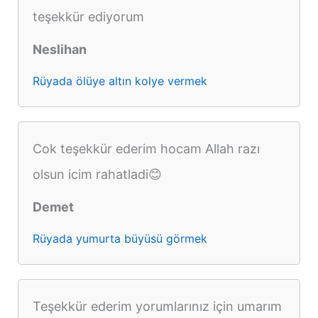
teşekkür ediyorum
Neslihan
Rüyada ölüye altın kolye vermek
Cok teşekkür ederim hocam Allah razı
olsun icim rahatladi😊
Demet
Rüyada yumurta büyüsü görmek
Teşekkür ederim yorumlarınız için umarım