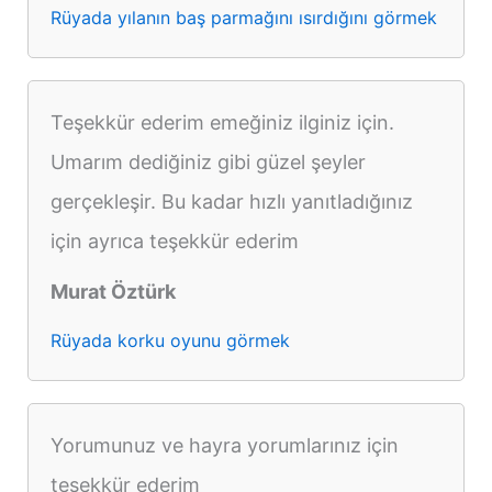
Rüyada yılanın baş parmağını ısırdığını görmek
Teşekkür ederim emeğiniz ilginiz için.
Umarım dediğiniz gibi güzel şeyler
gerçekleşir. Bu kadar hızlı yanıtladığınız
için ayrıca teşekkür ederim
Murat Öztürk
Rüyada korku oyunu görmek
Yorumunuz ve hayra yorumlarınız için
teşekkür ederim