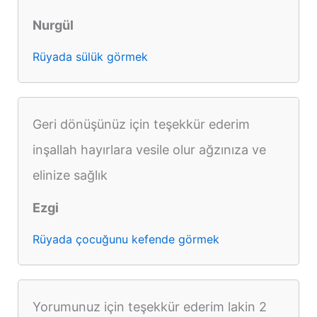
Nurgül
Rüyada sülük görmek
Geri dönüşünüz için teşekkür ederim
inşallah hayırlara vesile olur ağzınıza ve
elinize sağlık
Ezgi
Rüyada çocuğunu kefende görmek
Yorumunuz için teşekkür ederim lakin 2