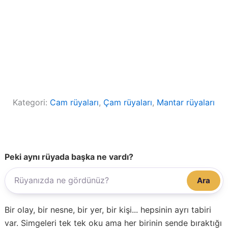
Kategori:
Cam rüyaları
, 
Çam rüyaları
, 
Mantar rüyaları
Peki aynı rüyada başka ne vardı?
Ara
Bir olay, bir nesne, bir yer, bir kişi... hepsinin ayrı tabiri
var. Simgeleri tek tek oku ama her birinin sende bıraktığı