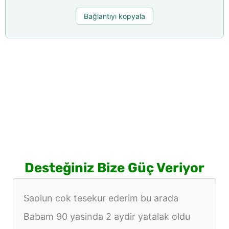
Bağlantıyı kopyala
Desteğiniz Bize Güç Veriyor
Saolun cok tesekur ederim bu arada
Babam 90 yasinda 2 aydir yatalak oldu