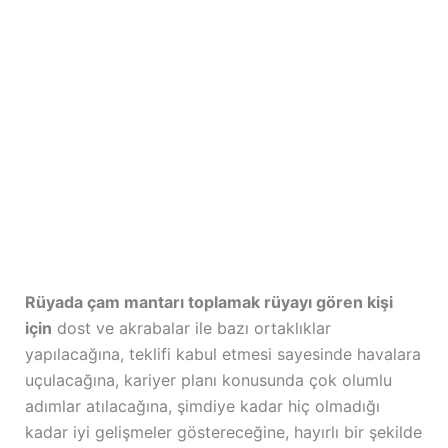
Rüyada çam mantarı toplamak rüyayı gören kişi
için
dost ve akrabalar ile bazı ortaklıklar
yapılacağına, teklifi kabul etmesi sayesinde havalara
uçulacağına, kariyer planı konusunda çok olumlu
adımlar atılacağına, şimdiye kadar hiç olmadığı
kadar iyi gelişmeler göstereceğine, hayırlı bir şekilde