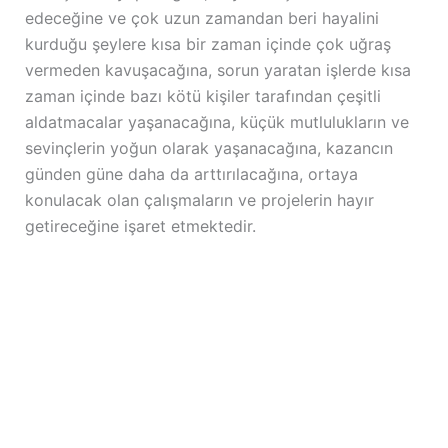
edeceğine ve çok uzun zamandan beri hayalini
kurduğu şeylere kısa bir zaman içinde çok uğraş
vermeden kavuşacağına, sorun yaratan işlerde kısa
zaman içinde bazı kötü kişiler tarafından çeşitli
aldatmacalar yaşanacağına, küçük mutlulukların ve
sevinçlerin yoğun olarak yaşanacağına, kazancın
günden güne daha da arttırılacağına, ortaya
konulacak olan çalışmaların ve projelerin hayır
getireceğine işaret etmektedir.