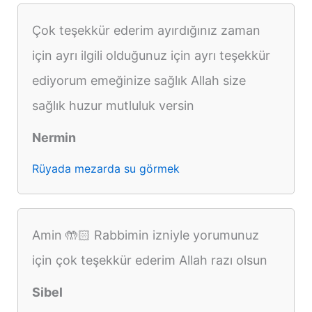
Çok teşekkür ederim ayırdığınız zaman
için ayrı ilgili olduğunuz için ayrı teşekkür
ediyorum emeğinize sağlık Allah size
sağlık huzur mutluluk versin
Nermin
Rüyada mezarda su görmek
Amin 🤲🏻 Rabbimin izniyle yorumunuz
için çok teşekkür ederim Allah razı olsun
Sibel