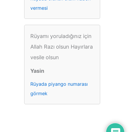
vermesi
Rüyamı yoruladığınız için
Allah Razı olsun Hayırlara
vesile olsun
Yasin
Rüyada piyango numarası
görmek