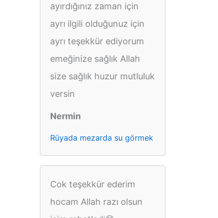
ayırdığınız zaman için
ayrı ilgili olduğunuz için
ayrı teşekkür ediyorum
emeğinize sağlık Allah
size sağlık huzur mutluluk
versin
Nermin
Rüyada mezarda su görmek
Cok teşekkür ederim
hocam Allah razı olsun