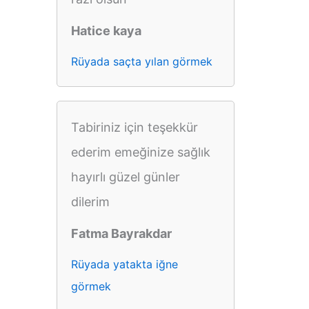
Hatice kaya
Rüyada saçta yılan görmek
Tabiriniz için teşekkür
ederim emeğinize sağlık
hayırlı güzel günler
dilerim
Fatma Bayrakdar
Rüyada yatakta iğne
görmek