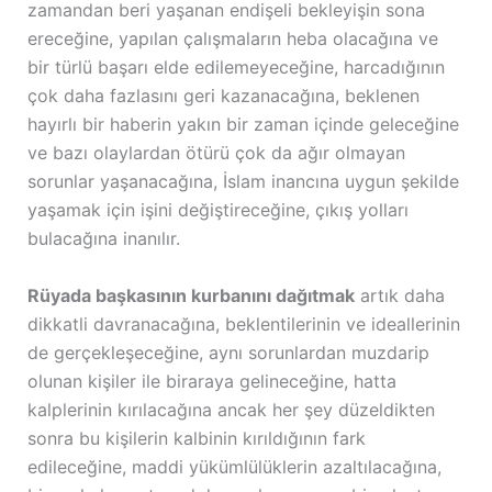
zamandan beri yaşanan endişeli bekleyişin sona
ereceğine, yapılan çalışmaların heba olacağına ve
bir türlü başarı elde edilemeyeceğine, harcadığının
çok daha fazlasını geri kazanacağına, beklenen
hayırlı bir haberin yakın bir zaman içinde geleceğine
ve bazı olaylardan ötürü çok da ağır olmayan
sorunlar yaşanacağına, İslam inancına uygun şekilde
yaşamak için işini değiştireceğine, çıkış yolları
bulacağına inanılır.
Rüyada başkasının kurbanını dağıtmak
artık daha
dikkatli davranacağına, beklentilerinin ve ideallerinin
de gerçekleşeceğine, aynı sorunlardan muzdarip
olunan kişiler ile biraraya gelineceğine, hatta
kalplerinin kırılacağına ancak her şey düzeldikten
sonra bu kişilerin kalbinin kırıldığının fark
edileceğine, maddi yükümlülüklerin azaltılacağına,