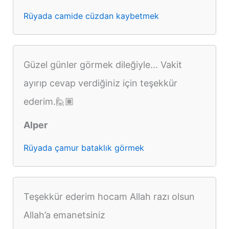
Rüyada camide cüzdan kaybetmek
Güzel günler görmek dileğiyle... Vakit
ayırıp cevap verdiğiniz için teşekkür
ederim.🙋🏽
Alper
Rüyada çamur bataklık görmek
Teşekkür ederim hocam Allah razı olsun
Allah’a emanetsiniz