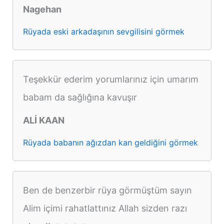
Nagehan
Rüyada eski arkadaşının sevgilisini görmek
Teşekkür ederim yorumlarınız için umarım
babam da sağlığına kavuşır
ALİ KAAN
Rüyada babanın ağızdan kan geldiğini görmek
Ben de benzerbir rüya görmüştüm sayın
Alim içimi rahatlattınız Allah sizden razı