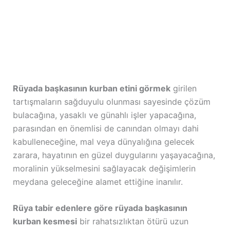
Rüyada başkasının kurban etini görmek
girilen
tartışmaların sağduyulu olunması sayesinde çözüm
bulacağına, yasaklı ve günahlı işler yapacağına,
parasından en önemlisi de canından olmayı dahi
kabulleneceğine, mal veya dünyalığına gelecek
zarara, hayatının en güzel duygularını yaşayacağına,
moralinin yükselmesini sağlayacak değişimlerin
meydana geleceğine alamet ettiğine inanılır.
Rüya tabir edenlere göre rüyada başkasının
kurban kesmesi
bir rahatsızlıktan ötürü uzun