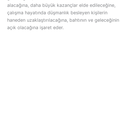
alacağına, daha büyük kazançlar elde edileceğine,
çalışma hayatında düşmanlık besleyen kişilerin
haneden uzaklaştırılacağına, bahtının ve geleceğinin
açık olacağına işaret eder.