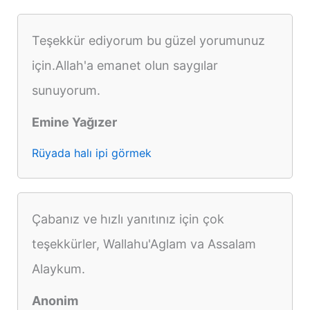
Teşekkür ediyorum bu güzel yorumunuz
için.Allah'a emanet olun saygılar
sunuyorum.
Emine Yağızer
Rüyada halı ipi görmek
Çabanız ve hızlı yanıtınız için çok
teşekkürler, Wallahu'Aglam va Assalam
Alaykum.
Anonim