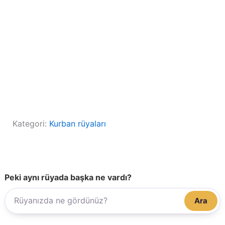
Kategori:
Kurban rüyaları
Peki aynı rüyada başka ne vardı?
Ara