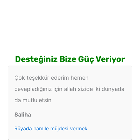
Desteğiniz Bize Güç Veriyor
Çok teşekkür ederim hemen
cevapladığınız için allah sizide iki dünyada
da mutlu etsin
Saliha
Rüyada hamile müjdesi vermek