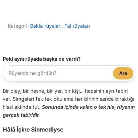
Kategori:
Bakla rüyaları
, 
Fal rüyaları
Peki aynı rüyada başka ne vardı?
Ara
Bir olay, bir nesne, bir yer, bir kişi... hepsinin ayrı tabiri
var. Simgeleri tek tek oku ama her birinin sende bıraktığı
hissi aklında tut.
Sonunda içinde kalan o tek his, rüyanın
gerçek tabiridir.
Hâlâ İçine Sinmediyse