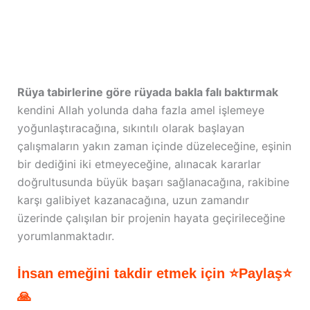
Rüya tabirlerine göre rüyada bakla falı baktırmak
kendini Allah yolunda daha fazla amel işlemeye
yoğunlaştıracağına, sıkıntılı olarak başlayan
çalışmaların yakın zaman içinde düzeleceğine, eşinin
bir dediğini iki etmeyeceğine, alınacak kararlar
doğrultusunda büyük başarı sağlanacağına, rakibine
karşı galibiyet kazanacağına, uzun zamandır
üzerinde çalışılan bir projenin hayata geçirileceğine
yorumlanmaktadır.
İnsan emeğini takdir etmek için ⭐Paylaş⭐
🙏