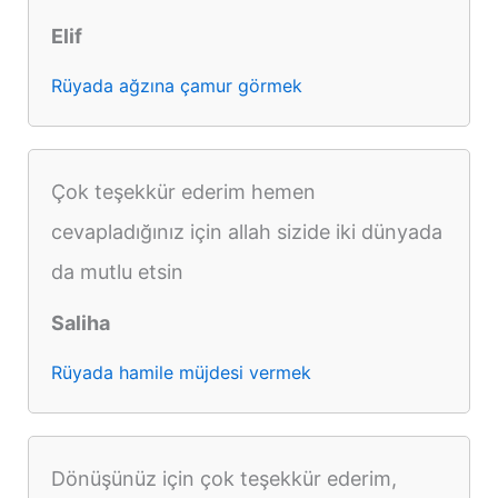
Elif
Rüyada ağzına çamur görmek
Çok teşekkür ederim hemen
cevapladığınız için allah sizide iki dünyada
da mutlu etsin
Saliha
Rüyada hamile müjdesi vermek
Dönüşünüz için çok teşekkür ederim,