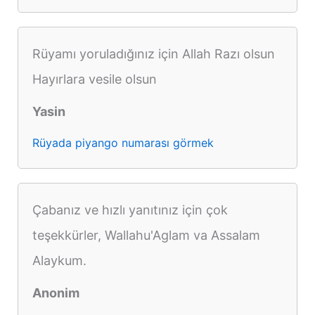
Rüyamı yoruladığınız için Allah Razı olsun
Hayırlara vesile olsun
Yasin
Rüyada piyango numarası görmek
Çabanız ve hızlı yanıtınız için çok
teşekkürler, Wallahu'Aglam va Assalam
Alaykum.
Anonim