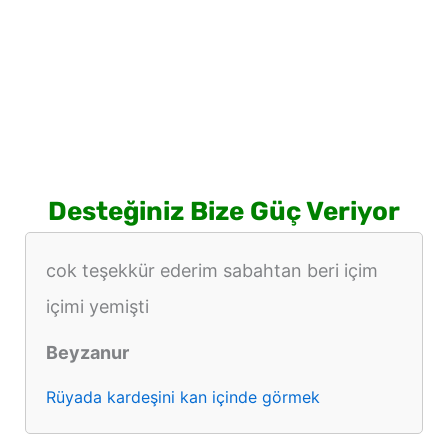
Desteğiniz Bize Güç Veriyor
cok teşekkür ederim sabahtan beri içim
içimi yemişti
Beyzanur
Rüyada kardeşini kan içinde görmek