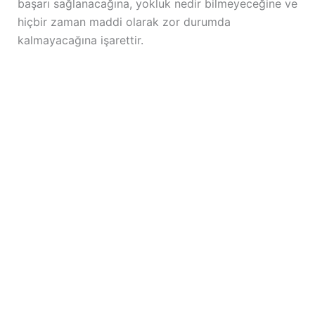
başarı sağlanacağına, yokluk nedir bilmeyeceğine ve
hiçbir zaman maddi olarak zor durumda
kalmayacağına işarettir.