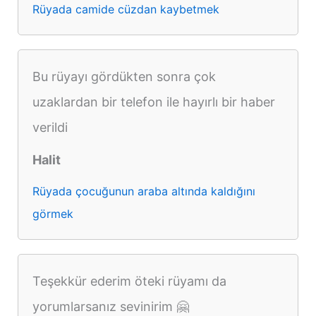
Rüyada camide cüzdan kaybetmek
Bu rüyayı gördükten sonra çok
uzaklardan bir telefon ile hayırlı bir haber
verildi
Halit
Rüyada çocuğunun araba altında kaldığını
görmek
Teşekkür ederim öteki rüyamı da
yorumlarsanız sevinirim 🤗