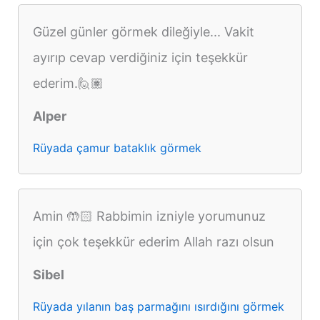
Güzel günler görmek dileğiyle... Vakit
ayırıp cevap verdiğiniz için teşekkür
ederim.🙋🏽
Alper
Rüyada çamur bataklık görmek
Amin 🤲🏻 Rabbimin izniyle yorumunuz
için çok teşekkür ederim Allah razı olsun
Sibel
Rüyada yılanın baş parmağını ısırdığını görmek