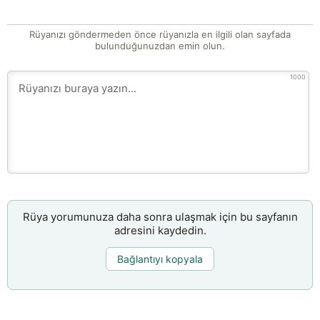
Rüyanızı göndermeden önce rüyanızla en ilgili olan sayfada
bulunduğunuzdan emin olun.
1000
Rüya yorumunuza daha sonra ulaşmak için bu sayfanın
adresini kaydedin.
Bağlantıyı kopyala