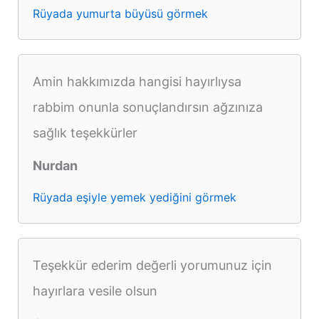
Rüyada yumurta büyüsü görmek
Amin hakkımızda hangisi hayırlıysa
rabbim onunla sonuçlandırsın ağzınıza
sağlık teşekkürler
Nurdan
Rüyada eşiyle yemek yediğini görmek
Teşekkür ederim değerli yorumunuz için
hayırlara vesile olsun