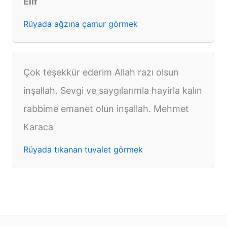
Elif
Rüyada ağzına çamur görmek
Çok teşekkür ederim Allah razı olsun
inşallah. Sevgi ve saygılarımla hayirla kalın
rabbime emanet olun inşallah. Mehmet
Karaca
Rüyada tıkanan tuvalet görmek