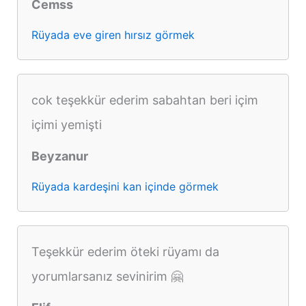
Cemss
Rüyada eve giren hırsız görmek
cok teşekkür ederim sabahtan beri içim
içimi yemişti
Beyzanur
Rüyada kardeşini kan içinde görmek
Teşekkür ederim öteki rüyamı da
yorumlarsanız sevinirim 🤗