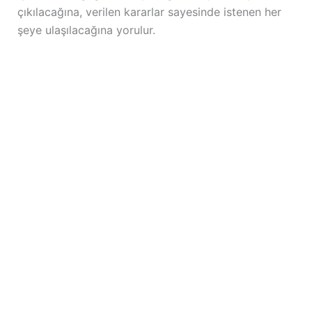
çıkılacağına, verilen kararlar sayesinde istenen her
şeye ulaşılacağına yorulur.