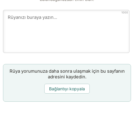
1000
Rüya yorumunuza daha sonra ulaşmak için bu sayfanın
adresini kaydedin.
Bağlantıyı kopyala