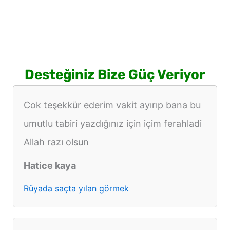
Desteğiniz Bize Güç Veriyor
Cok teşekkür ederim vakit ayırıp bana bu
umutlu tabiri yazdığınız için içim ferahladi
Allah razı olsun
Hatice kaya
Rüyada saçta yılan görmek