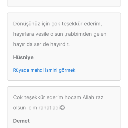
Dönüşünüz için çok teşekkür ederim,
hayırlara vesile olsun ,rabbimden gelen
hayır da ser de hayırdır.
Hüsniye
Rüyada mehdi ismini görmek
Cok teşekkür ederim hocam Allah razı
olsun icim rahatladi😊
Demet