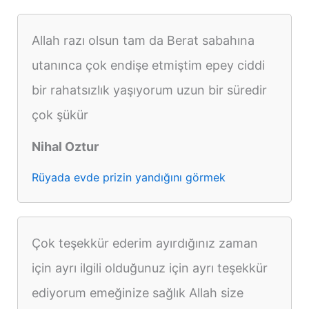
Allah razı olsun tam da Berat sabahına
utanınca çok endişe etmiştim epey ciddi
bir rahatsızlık yaşıyorum uzun bir süredir
çok şükür
Nihal Oztur
Rüyada evde prizin yandığını görmek
Çok teşekkür ederim ayırdığınız zaman
için ayrı ilgili olduğunuz için ayrı teşekkür
ediyorum emeğinize sağlık Allah size