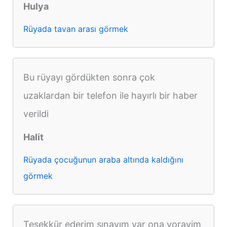
Hulya
Rüyada tavan arası görmek
Bu rüyayı gördükten sonra çok
uzaklardan bir telefon ile hayırlı bir haber
verildi
Halit
Rüyada çocuğunun araba altında kaldığını
görmek
Teşekkür ederim sınavım var ona yorayim