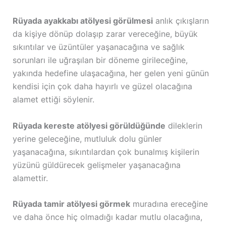
Rüyada ayakkabı atölyesi görülmesi
anlık çıkışların
da kişiye dönüp dolaşıp zarar vereceğine, büyük
sıkıntılar ve üzüntüler yaşanacağına ve sağlık
sorunları ile uğraşılan bir döneme girileceğine,
yakında hedefine ulaşacağına, her gelen yeni günün
kendisi için çok daha hayırlı ve güzel olacağına
alamet ettiği söylenir.
Rüyada kereste atölyesi görüldüğünde
dileklerin
yerine geleceğine, mutluluk dolu günler
yaşanacağına, sıkıntılardan çok bunalmış kişilerin
yüzünü güldürecek gelişmeler yaşanacağına
alamettir.
Rüyada tamir atölyesi görmek
muradına ereceğine
ve daha önce hiç olmadığı kadar mutlu olacağına,