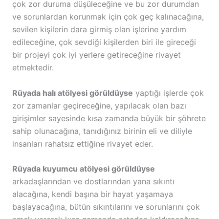
çok zor duruma düşüleceğine ve bu zor durumdan
ve sorunlardan korunmak için çok geç kalınacağına,
sevilen kişilerin dara girmiş olan işlerine yardım
edileceğine, çok sevdiği kişilerden biri ile gireceği
bir projeyi çok iyi yerlere getireceğine rivayet
etmektedir.
Rüyada halı atölyesi görüldüyse
yaptığı işlerde çok
zor zamanlar geçireceğine, yapılacak olan bazı
girişimler sayesinde kısa zamanda büyük bir şöhrete
sahip olunacağına, tanıdığınız birinin eli ve diliyle
insanları rahatsız ettiğine rivayet eder.
Rüyada kuyumcu atölyesi görüldüyse
arkadaşlarından ve dostlarından yana sıkıntı
alacağına, kendi başına bir hayat yaşamaya
başlayacağına, bütün sıkıntılarını ve sorunlarını çok