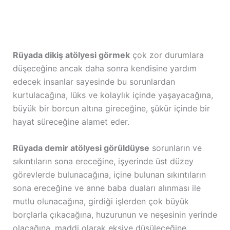
Rüyada dikiş atölyesi görmek
çok zor durumlara
düşeceğine ancak daha sonra kendisine yardım
edecek insanlar sayesinde bu sorunlardan
kurtulacağına, lüks ve kolaylık içinde yaşayacağına,
büyük bir borcun altına gireceğine, şükür içinde bir
hayat süreceğine alamet eder.
Rüyada demir atölyesi görüldüyse
sorunların ve
sıkıntıların sona ereceğine, işyerinde üst düzey
görevlerde bulunacağına, içine bulunan sıkıntıların
sona ereceğine ve anne baba duaları alınması ile
mutlu olunacağına, girdiği işlerden çok büyük
borçlarla çıkacağına, huzurunun ve neşesinin yerinde
olacağına, maddi olarak eksiye düşüleceğine