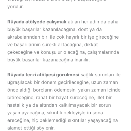
yorulur.
Rüyada atölyede çalışmak
atılan her adımda daha
büyük başarılar kazanılacağına, dost ya da
akrabalarından biri ile çok hayırlı bir işe gireceğine
ve başarılarının sürekli artacağına, dikkat
çekeceğine ve konuşulur olacağına, çalışmalarında
büyük başarılar kazanacağına inanılır.
Rüyada terzi atölyesi görülmesi
sağlık sorunları ile
uğraşılacak bir dönem geçirileceğine, uzun zaman
önce aldığı borçların ödemesini yakın zaman içinde
bitireceğine, rahat bir hayat süreceğine, illet bir
hastalık ya da altından kalkılmayacak bir sorun
yaşamayacağına, sıkıntılı bekleyişlerin sona
ereceğine, hiç beklemediği sıkıntılar yaşayacağına
alamet ettiği söylenir.