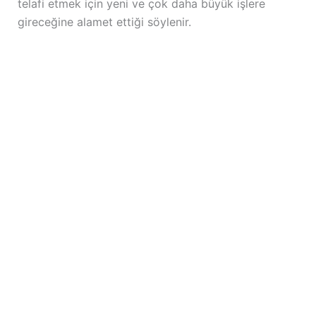
telafi etmek için yeni ve çok daha büyük işlere
gireceğine alamet ettiği söylenir.