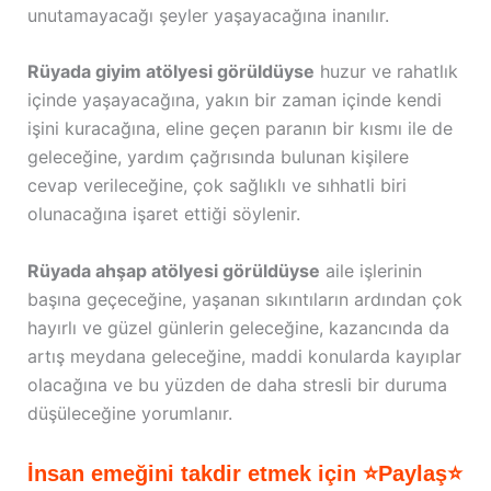
unutamayacağı şeyler yaşayacağına inanılır.
Rüyada giyim atölyesi görüldüyse
huzur ve rahatlık
içinde yaşayacağına, yakın bir zaman içinde kendi
işini kuracağına, eline geçen paranın bir kısmı ile de
geleceğine, yardım çağrısında bulunan kişilere
cevap verileceğine, çok sağlıklı ve sıhhatli biri
olunacağına işaret ettiği söylenir.
Rüyada ahşap atölyesi görüldüyse
aile işlerinin
başına geçeceğine, yaşanan sıkıntıların ardından çok
hayırlı ve güzel günlerin geleceğine, kazancında da
artış meydana geleceğine, maddi konularda kayıplar
olacağına ve bu yüzden de daha stresli bir duruma
düşüleceğine yorumlanır.
İnsan emeğini takdir etmek için ⭐Paylaş⭐