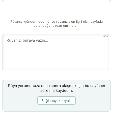
Rüyanızı göndermeden önce rüyanızla en ilgili olan sayfada
bulunduğunuzdan emin olun.
1000
Rüya yorumunuza daha sonra ulaşmak için bu sayfanın
adresini kaydedin.
Bağlantıyı kopyala