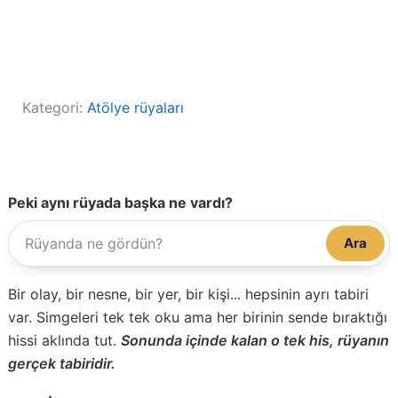
Kategori:
Atölye rüyaları
Peki aynı rüyada başka ne vardı?
Ara
Bir olay, bir nesne, bir yer, bir kişi... hepsinin ayrı tabiri
var. Simgeleri tek tek oku ama her birinin sende bıraktığı
hissi aklında tut.
Sonunda içinde kalan o tek his, rüyanın
gerçek tabiridir.