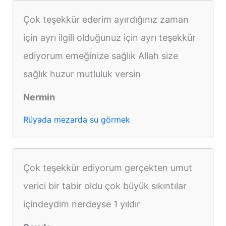
Çok teşekkür ederim ayırdığınız zaman
için ayrı ilgili olduğunuz için ayrı teşekkür
ediyorum emeğinize sağlık Allah size
sağlık huzur mutluluk versin
Nermin
Rüyada mezarda su görmek
Çok teşekkür ediyorum gerçekten umut
verici bir tabir oldu çok büyük sıkıntılar
içindeydim nerdeyse 1 yıldır