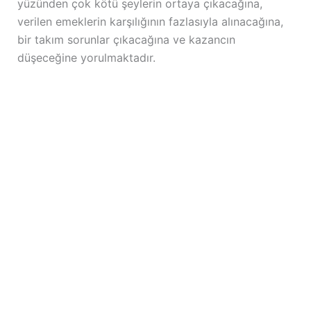
yüzünden çok kötü şeylerin ortaya çıkacağına,
verilen emeklerin karşılığının fazlasıyla alınacağına,
bir takım sorunlar çıkacağına ve kazancın
düşeceğine yorulmaktadır.