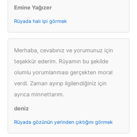
Emine Yağızer
Rüyada halı ipi görmek
Merhaba, cevabınız ve yorumunuz için
teşekkür ederim. Rüyamın bu şekilde
olumlu yorumlanması gerçekten moral
verdi. Zaman ayırıp ilgilendiğiniz için
ayrıca minnettarım.
deniz
Rüyada gözünün yerinden çıktığını görmek