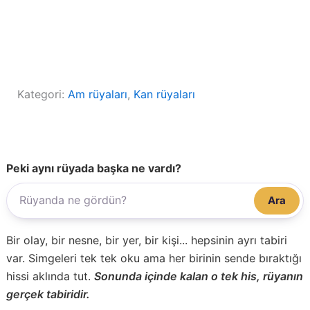
Kategori:
Am rüyaları
, 
Kan rüyaları
Peki aynı rüyada başka ne vardı?
Ara
Bir olay, bir nesne, bir yer, bir kişi... hepsinin ayrı tabiri
var. Simgeleri tek tek oku ama her birinin sende bıraktığı
hissi aklında tut.
Sonunda içinde kalan o tek his, rüyanın
gerçek tabiridir.