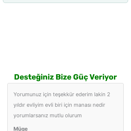
Desteğiniz Bize Güç Veriyor
Yorumunuz için teşekkür ederim lakin 2
yıldır evliyim evli biri için manası nedir
yorumlarsanız mutlu olurum
Müge