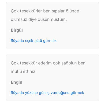
Çok teşekkürler ben sıpalar ölünce
olumsuz diye düşünmüştüm.
Birgül
Rüyada eşek sütü görmek
Çok teşekkür ederim çok sağolun beni
mutlu ettiniz.
Engin
Rüyada yüzüne güneş vurduğunu görmek