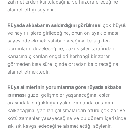
zahmetlerden kurtulacağına ve huzura ereceğine
alamet ettiği söylenir.
Rüyada akbabanın saldırdığını görülmesi
çok büyük
ve hayırlı işlere girileceğine, onun ön ayak olması
sayesinde ekmek sahibi olacağına, ters giden
durumların düzeleceğine, bazı kişiler tarafından
karşısına çıkarılan engelleri herhangi bir zarar
görmeden kısa süre içinde ortadan kaldıracağına
alamet etmektedir.
Rüya alimlerinin yorumlarına göre rüyada akbaba
ısırması
güzel gelişmeler yaşanacağına, eşler
arasındaki soğukluğun yakın zamanda ortadan
kalkacağına, yapılan çalışmalardan ötürü çok zor ve
kötü zamanlar yaşayacağına ve bu dönem içerisinde
sık sık kavga edeceğine alamet ettiği söylenir.