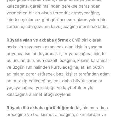
kalacağına, gerek malından gerekse parasından
vermekten bir an olsun tereddüt etmeyeceğine,
içinden çıkılamaz gibi görünen sorunların yakın bir
zaman içinde çözüme kavuşacağına inanılmaktadır.
Rüyada yılan ve akbaba görmek
ünlü biri olarak
herkesin saygısını kazanacak olan kişinin yaşamı
boyunca ismini duyuracak işler yapacağına, içinde
bulunulan durumun düzeltileceğine, kişinin karamsar
ve üzgün ruh halinden kurtulacağına, atılan bütün
adımların zarar ettirecek bazı kişiler tarafından adım
adım takip edileceğine, çok daha büyük sorunlar
yaşayacağına, yorulduğu ve kaybettikleriyle
kalacağına alamet ettiği söylenir.
Rüyada ölü akbaba görüldüğünde
kişinin muradına
ereceğine ve bol kısmet alacağına, sıkıntılardan ve