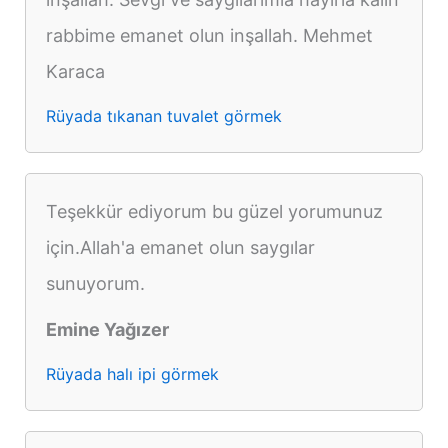
rabbime emanet olun inşallah. Mehmet
Karaca
Rüyada tıkanan tuvalet görmek
Teşekkür ediyorum bu güzel yorumunuz
için.Allah'a emanet olun saygılar
sunuyorum.
Emine Yağızer
Rüyada halı ipi görmek