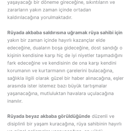
yaşayacağı bir döneme gireceğine, sıkıntıların ve
zararların yakın zaman içinde ortadan
kaldırılacağına yorulmaktadır.
Rüyada akbaba saldırısına uğramak rüya sahibi için
yakın bir zaman içinde hayırlı kazançlar elde
edeceğine, duaların boşa gideceğine, dost sandığı o
kişinin kendisine karşı hiç de iyi niyetler taşımadığını
fark edeceğine ve kendisinin de ona karşı kendini
korumanın ve kurtarmanın çarelerini bulacağına,
sağlıkla ilgili olarak güzel bir haber alınacağına, eşler
arasında ister istemez bazı büyük tartışmalar
yaşanacağına, mutluluktan havalara uçulacağına
inanılır.
Rüyada beyaz akbaba görüldüğünde
düzenli ve
disiplinli bir yaşam kuracağına, rüya sahibinin hayırlı