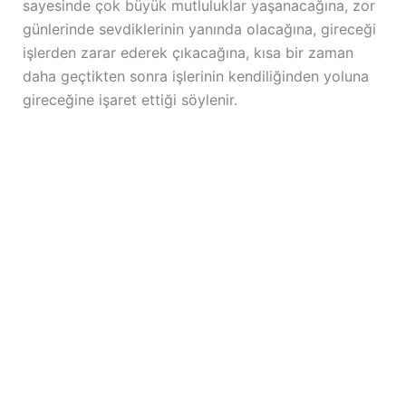
sayesinde çok büyük mutluluklar yaşanacağına, zor
günlerinde sevdiklerinin yanında olacağına, gireceği
işlerden zarar ederek çıkacağına, kısa bir zaman
daha geçtikten sonra işlerinin kendiliğinden yoluna
gireceğine işaret ettiği söylenir.