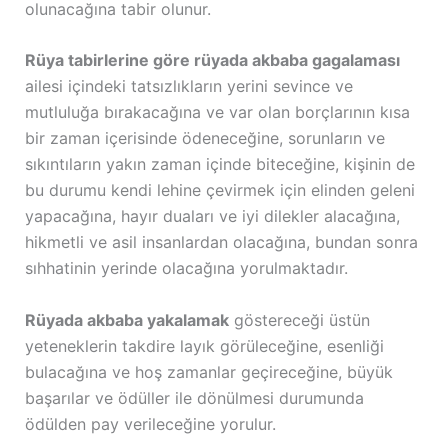
olunacağına tabir olunur.
Rüya tabirlerine göre rüyada akbaba gagalaması
ailesi içindeki tatsızlıkların yerini sevince ve
mutluluğa bırakacağına ve var olan borçlarının kısa
bir zaman içerisinde ödeneceğine, sorunların ve
sıkıntıların yakın zaman içinde biteceğine, kişinin de
bu durumu kendi lehine çevirmek için elinden geleni
yapacağına, hayır duaları ve iyi dilekler alacağına,
hikmetli ve asil insanlardan olacağına, bundan sonra
sıhhatinin yerinde olacağına yorulmaktadır.
Rüyada akbaba yakalamak
göstereceği üstün
yeteneklerin takdire layık görüleceğine, esenliği
bulacağına ve hoş zamanlar geçireceğine, büyük
başarılar ve ödüller ile dönülmesi durumunda
ödülden pay verileceğine yorulur.