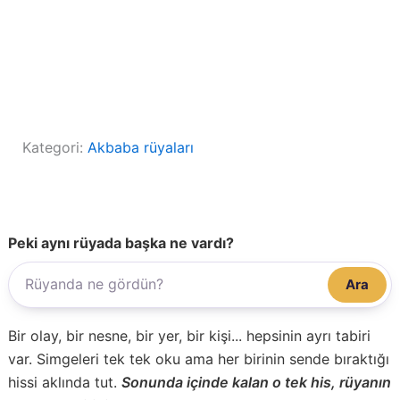
Kategori:
Akbaba rüyaları
Peki aynı rüyada başka ne vardı?
Ara
Bir olay, bir nesne, bir yer, bir kişi... hepsinin ayrı tabiri
var. Simgeleri tek tek oku ama her birinin sende bıraktığı
hissi aklında tut.
Sonunda içinde kalan o tek his, rüyanın