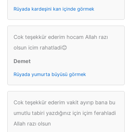
Rüyada kardeşini kan içinde görmek
Cok teşekkür ederim hocam Allah razı
olsun icim rahatladi😊
Demet
Rüyada yumurta büyüsü görmek
Cok teşekkür ederim vakit ayırıp bana bu
umutlu tabiri yazdığınız için içim ferahladi
Allah razı olsun