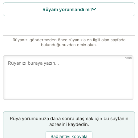
Rüyam yorumlandı mı?
Rüyanızı göndermeden önce rüyanızla en ilgili olan sayfada
bulunduğunuzdan emin olun.
1000
Rüya yorumunuza daha sonra ulaşmak için bu sayfanın
adresini kaydedin.
Bağlantıyı kopyala