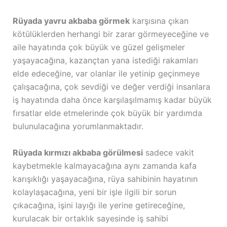
Rüyada yavru akbaba görmek
karşısına çıkan
kötülüklerden herhangi bir zarar görmeyeceğine ve
aile hayatında çok büyük ve güzel gelişmeler
yaşayacağına, kazançtan yana istediği rakamları
elde edeceğine, var olanlar ile yetinip geçinmeye
çalışacağına, çok sevdiği ve değer verdiği insanlara
iş hayatında daha önce karşılaşılmamış kadar büyük
fırsatlar elde etmelerinde çok büyük bir yardımda
bulunulacağına yorumlanmaktadır.
Rüyada kırmızı akbaba görülmesi
sadece vakit
kaybetmekle kalmayacağına aynı zamanda kafa
karışıklığı yaşayacağına, rüya sahibinin hayatının
kolaylaşacağına, yeni bir işle ilgili bir sorun
çıkacağına, işini layığı ile yerine getireceğine,
kurulacak bir ortaklık sayesinde iş sahibi