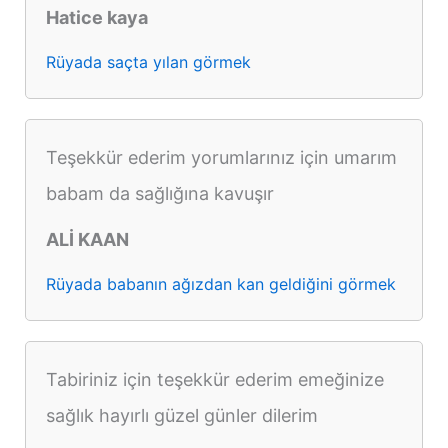
Hatice kaya
Rüyada saçta yılan görmek
Teşekkür ederim yorumlarınız için umarım
babam da sağlığına kavuşır
ALİ KAAN
Rüyada babanın ağızdan kan geldiğini görmek
Tabiriniz için teşekkür ederim emeğinize
sağlık hayırlı güzel günler dilerim