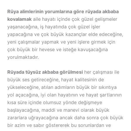
Rüya alimlerinin yorumlarına göre rüyada akbaba
kovalamak
aile hayatı içinde çok güzel gelişmeler
yaşanacağına, iş hayatında çok güzel işler
yapacağına ve çok büyük kazançlar elde edeceğine,
yeni çalışmalar yapmak ve yeni işlere girmek için
çok büyük bir hevese ve isteğe kavuşacağına
yorulmaktadır.
Rüyada tüysüz akbaba görülmesi
her çalışması ile
büyük ses getireceğine, hayat kalitesinin de
yükseleceğine, atılan adımların büyük bir sıkıntıya
yol açacağına, iyi olan hayatının ve hayat şartlarının
kısa süre içinde olumsuz yönde değişmeye
başlayacağına, maddi ve manevi olarak büyük
zararlara uğrayacağına ancak daha sonra çok büyük
bir azim ve sabır göstererek bu sorunlardan ve