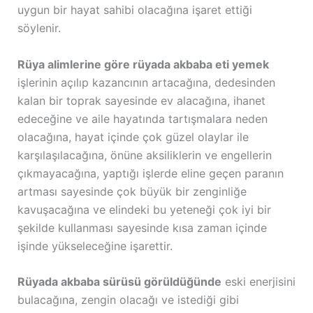
uygun bir hayat sahibi olacağına işaret ettiği
söylenir.
Rüya alimlerine göre rüyada akbaba eti yemek
işlerinin açılıp kazancının artacağına, dedesinden
kalan bir toprak sayesinde ev alacağına, ihanet
edeceğine ve aile hayatında tartışmalara neden
olacağına, hayat içinde çok güzel olaylar ile
karşılaşılacağına, önüne aksiliklerin ve engellerin
çıkmayacağına, yaptığı işlerde eline geçen paranın
artması sayesinde çok büyük bir zenginliğe
kavuşacağına ve elindeki bu yeteneği çok iyi bir
şekilde kullanması sayesinde kısa zaman içinde
işinde yükseleceğine işarettir.
Rüyada akbaba sürüsü görüldüğünde
eski enerjisini
bulacağına, zengin olacağı ve istediği gibi