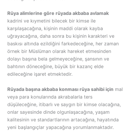
Rüya alimlerine göre rüyada akbaba avlamak
kadrini ve kıymetini bilecek bir kimse ile
karşılaşacağına, kişinin maddi olarak kayba
uğrayacağına, daha sonra bu kişinin karakteri ve
baskısı altında ezildiğini farkedeceğine, her zaman
örnek bir Müslüman olarak hareket etmesinden
dolayı başına bela gelmeyeceğine, şansının ve
bahtının döneceğine, büyük bir kazanç elde
edileceğine işaret etmektedir.
Rüyada başına akbaba konması rüya sahibi için
mal
veya para konularında akrabalarla ters
düşüleceğine, itibarlı ve saygın bir kimse olacağına,
onlar sayesinde dinde olgunlaşacağına, yaşam
kalitesinin ve standartlarının artacağına, hayatında
yeni başlangıçlar yapacağına yorumlanmaktadır.